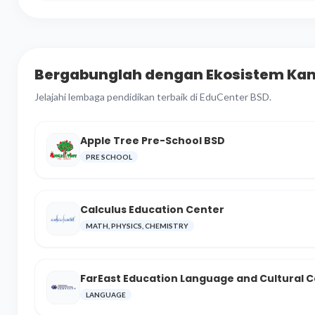
Bergabunglah dengan Ekosistem Ka
Jelajahi lembaga pendidikan terbaik di EduCenter BSD.
Apple Tree Pre-School BSD
PRE SCHOOL
Calculus Education Center
MATH, PHYSICS, CHEMISTRY
FarEast Education Language and Cultural 
LANGUAGE