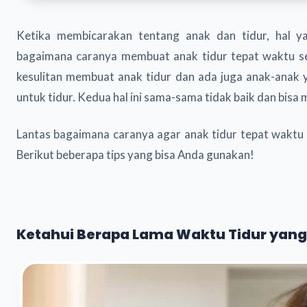
Ketika membicarakan tentang anak dan tidur, hal y
bagaimana caranya membuat anak tidur tepat waktu s
kesulitan membuat anak tidur dan ada juga anak-anak 
untuk tidur. Kedua hal ini sama-sama tidak baik dan bis
Lantas bagaimana caranya agar anak tidur tepat waktu 
Berikut beberapa tips yang bisa Anda gunakan!
Ketahui Berapa Lama Waktu Tidur yang