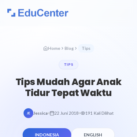
Home
Blog
Tips
TIPS
Tips Mudah Agar Anak
Tidur Tepat Waktu
Jessica
22 Juni 2018
191 Kali Dilihat
JE
INDONESIA
ENGLISH