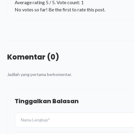
Average rating
5
/ 5. Vote count:
1
No votes so far! Be the first to rate this post.
Komentar (0)
Jadilah yang pertama berkomentar.
Tinggalkan Balasan