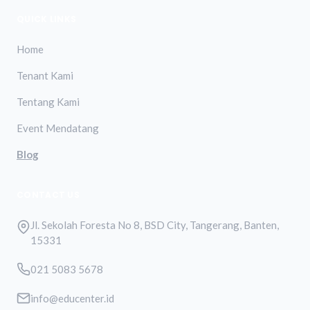
QUICK LINKS
Home
Tenant Kami
Tentang Kami
Event Mendatang
Blog
CONTACT US
Jl. Sekolah Foresta No 8, BSD City, Tangerang, Banten,
15331
021 5083 5678
info@educenter.id