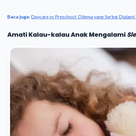
Baca juga:
Daycare vs Preschool: Dilema yang Sering Diala
Amati Kalau-kalau Anak Mengalami
Sl