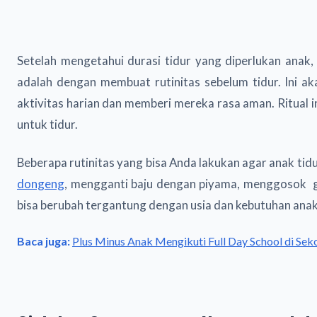
Setelah mengetahui durasi tidur yang diperlukan anak
adalah dengan membuat rutinitas sebelum tidur. Ini 
aktivitas harian dan memberi mereka rasa aman. Ritual 
untuk tidur.
Beberapa rutinitas yang bisa Anda lakukan agar anak tid
dongeng
, mengganti baju dengan piyama, menggosok gig
bisa berubah tergantung dengan usia dan kebutuhan anak
Baca juga:
Plus Minus Anak Mengikuti Full Day School di Sek