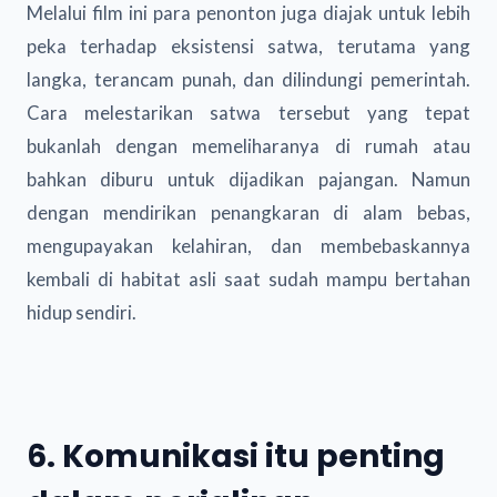
Melalui film ini para penonton juga diajak untuk lebih
peka terhadap eksistensi satwa, terutama yang
langka, terancam punah, dan dilindungi pemerintah.
Cara melestarikan satwa tersebut yang tepat
bukanlah dengan memeliharanya di rumah atau
bahkan diburu untuk dijadikan pajangan. Namun
dengan mendirikan penangkaran di alam bebas,
mengupayakan kelahiran, dan membebaskannya
kembali di habitat asli saat sudah mampu bertahan
hidup sendiri.
6. Komunikasi itu penting