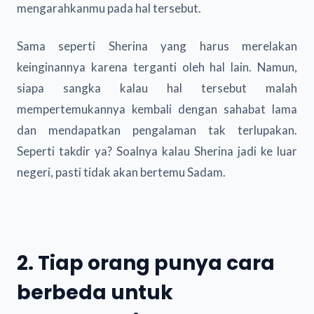
mengarahkanmu pada hal tersebut.
Sama seperti Sherina yang harus merelakan
keinginannya karena terganti oleh hal lain. Namun,
siapa sangka kalau hal tersebut malah
mempertemukannya kembali dengan sahabat lama
dan mendapatkan pengalaman tak terlupakan.
Seperti takdir ya? Soalnya kalau Sherina jadi ke luar
negeri, pasti tidak akan bertemu Sadam.
2. Tiap orang punya cara
berbeda untuk