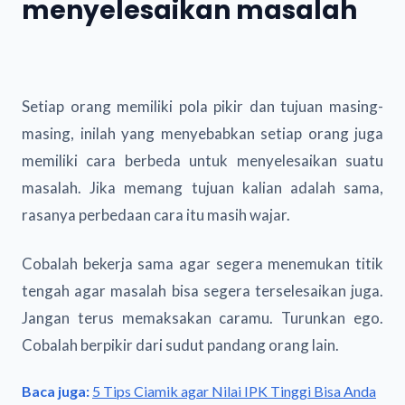
menyelesaikan masalah
Setiap orang memiliki pola pikir dan tujuan masing-
masing, inilah yang menyebabkan setiap orang juga
memiliki cara berbeda untuk menyelesaikan suatu
masalah. Jika memang tujuan kalian adalah sama,
rasanya perbedaan cara itu masih wajar.
Cobalah bekerja sama agar segera menemukan titik
tengah agar masalah bisa segera terselesaikan juga.
Jangan terus memaksakan caramu. Turunkan ego.
Cobalah berpikir dari sudut pandang orang lain.
Baca juga:
5 Tips Ciamik agar Nilai IPK Tinggi Bisa Anda