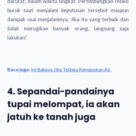
darurat, dalam waktu singkat. Pertimbangkan resiko
buruk saat menjalani keputusan tersebut maupun
dampak usai menjalaninya. Jika itu yang terbaik dan
tidak merugikan banyak orang, langsung saja
lakukan!
Baca juga:
Ini Bahaya Jika Telinga Kemasukan Air
4. Sepandai-pandainya
tupai melompat, ia akan
jatuh ke tanah juga