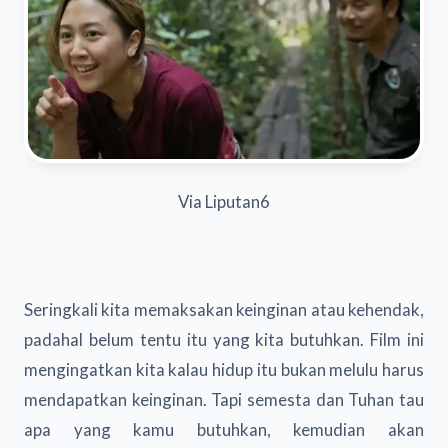
Via Liputan6
Seringkali kita memaksakan keinginan atau kehendak,
padahal belum tentu itu yang kita butuhkan. Film ini
mengingatkan kita kalau hidup itu bukan melulu harus
mendapatkan keinginan. Tapi semesta dan Tuhan tau
apa yang kamu butuhkan, kemudian akan