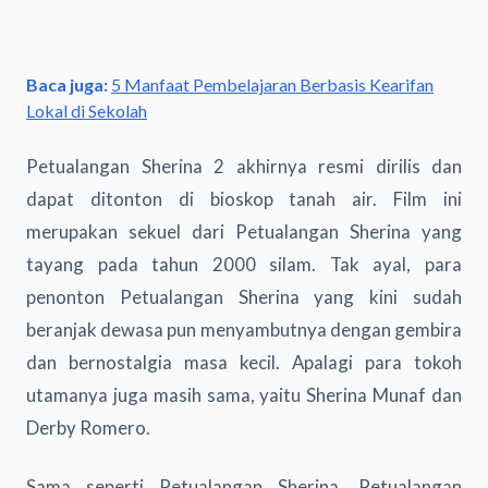
Baca juga:
5 Manfaat Pembelajaran Berbasis Kearifan
Lokal di Sekolah
Petualangan Sherina 2 akhirnya resmi dirilis dan
dapat ditonton di bioskop tanah air. Film ini
merupakan sekuel dari Petualangan Sherina yang
tayang pada tahun 2000 silam. Tak ayal, para
penonton Petualangan Sherina yang kini sudah
beranjak dewasa pun menyambutnya dengan gembira
dan bernostalgia masa kecil. Apalagi para tokoh
utamanya juga masih sama, yaitu Sherina Munaf dan
Derby Romero.
Sama seperti Petualangan Sherina, Petualangan