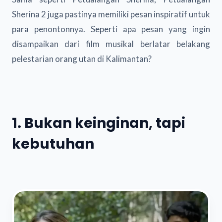
Sherina 2 juga pastinya memiliki pesan inspiratif untuk
para penontonnya. Seperti apa pesan yang ingin
disampaikan dari film musikal berlatar belakang
pelestarian orang utan di Kalimantan?
1. Bukan keinginan, tapi
kebutuhan