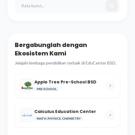
Bergabunglah dengan
Ekosistem Kami
Jelajahi lembaga pendidikan terbaik di EduCenter BSD.
Apple Tree Pre-School BSD
PRE SCHOOL
Calculus Education Center
MATH, PHYSICS, CHEMISTRY