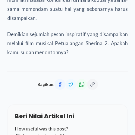
sama memendam suatu hal yang sebenarnya harus
disampaikan.
Demikian sejumlah pesan inspiratif yang disampaikan
melalui film musikal Petualangan Sherina 2. Apakah
kamu sudah menontonnya?
Bagikan:
Beri Nilai Artikel Ini
How useful was this post?