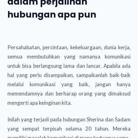
dalam perjalinan
hubungan apa pun
Persahabatan, percintaan, kekeluargaan, dunia kerja,
semua membutuhkan yang namanya komunikasi
untuk bisa berlangsung lama dan lancar. Apabila ada
hal yang perlu disampaikan, sampaikanlah baik-baik
melalui komunikasi yang baik, jangan hanya
memendamnya dan berharap orang yang dimaksud
mengerti apa keinginan kita.
Inilah yang terjadi pada hubungan Sherina dan Sadam
yang sempat terpisah selama 20 tahun. Mereka
memiliki masalah komunikasi di mana keduanya sama-