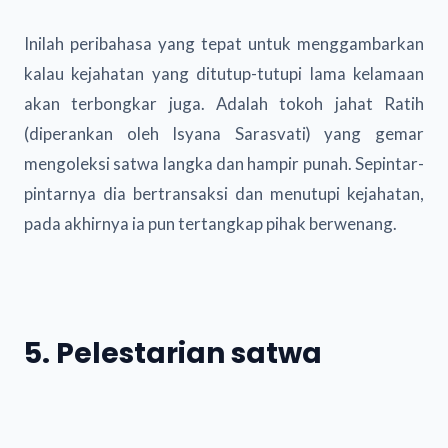
Inilah peribahasa yang tepat untuk menggambarkan
kalau kejahatan yang ditutup-tutupi lama kelamaan
akan terbongkar juga. Adalah tokoh jahat Ratih
(diperankan oleh Isyana Sarasvati) yang gemar
mengoleksi satwa langka dan hampir punah. Sepintar-
pintarnya dia bertransaksi dan menutupi kejahatan,
pada akhirnya ia pun tertangkap pihak berwenang.
5. Pelestarian satwa