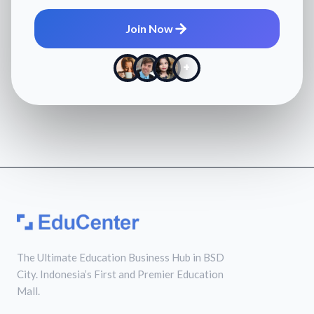
Join Now
+
The Ultimate Education Business Hub in BSD
City. Indonesia’s First and Premier Education
Mall.