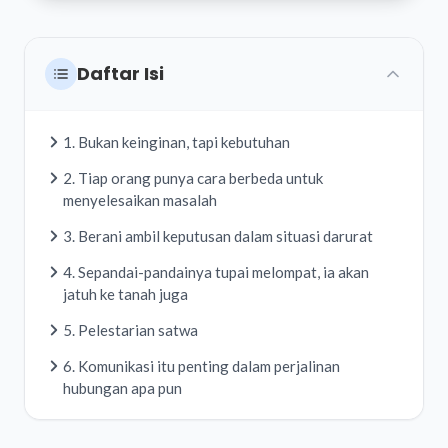
Daftar Isi
1. Bukan keinginan, tapi kebutuhan
2. Tiap orang punya cara berbeda untuk
menyelesaikan masalah
3. Berani ambil keputusan dalam situasi darurat
4. Sepandai-pandainya tupai melompat, ia akan
jatuh ke tanah juga
5. Pelestarian satwa
6. Komunikasi itu penting dalam perjalinan
hubungan apa pun