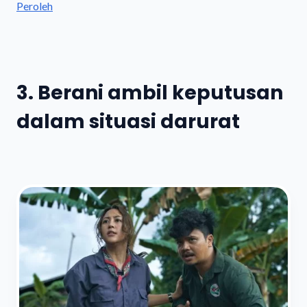
Peroleh
3. Berani ambil keputusan
dalam situasi darurat