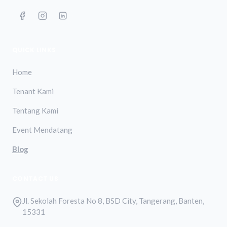
QUICK LINKS
Home
Tenant Kami
Tentang Kami
Event Mendatang
Blog
CONTACT US
Jl. Sekolah Foresta No 8, BSD City, Tangerang, Banten,
15331