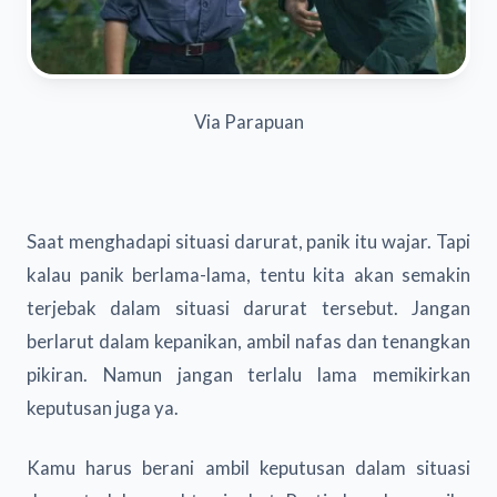
Via Parapuan
Saat menghadapi situasi darurat, panik itu wajar. Tapi
kalau panik berlama-lama, tentu kita akan semakin
terjebak dalam situasi darurat tersebut. Jangan
berlarut dalam kepanikan, ambil nafas dan tenangkan
pikiran. Namun jangan terlalu lama memikirkan
keputusan juga ya.
Kamu harus berani ambil keputusan dalam situasi