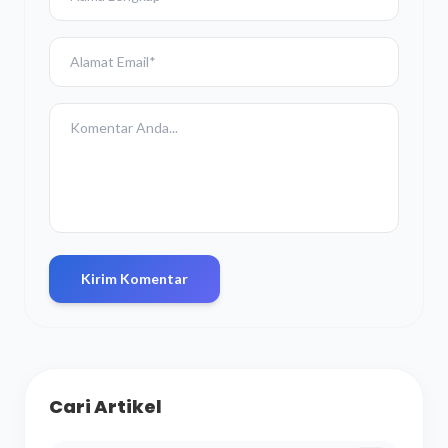
Kirim Komentar
Cari Artikel