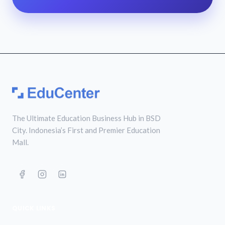
The Ultimate Education Business Hub in BSD
City. Indonesia’s First and Premier Education
Mall.
QUICK LINKS