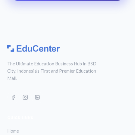
The Ultimate Education Business Hub in BSD
City. Indonesia’s First and Premier Education
Mall.
QUICK LINKS
Home