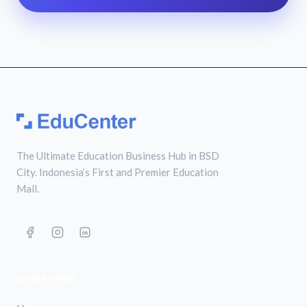
The Ultimate Education Business Hub in BSD
City. Indonesia’s First and Premier Education
Mall.
QUICK LINKS