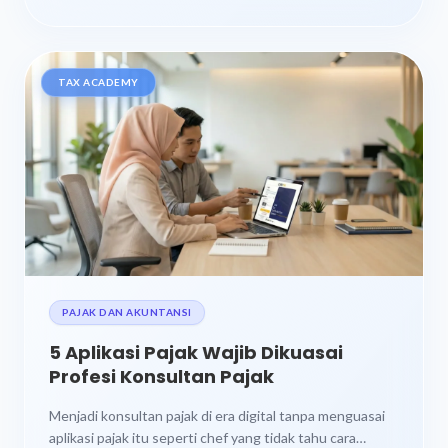
TAX ACADEMY
PAJAK DAN AKUNTANSI
5 Aplikasi Pajak Wajib Dikuasai
Profesi Konsultan Pajak
Menjadi konsultan pajak di era digital tanpa menguasai
aplikasi pajak itu seperti chef yang tidak tahu cara