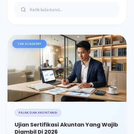
TAX ACADEMY
PAJAK DAN AKUNTANSI
Ujian Sertifikasi Akuntan Yang Wajib
Diambil Di 2026