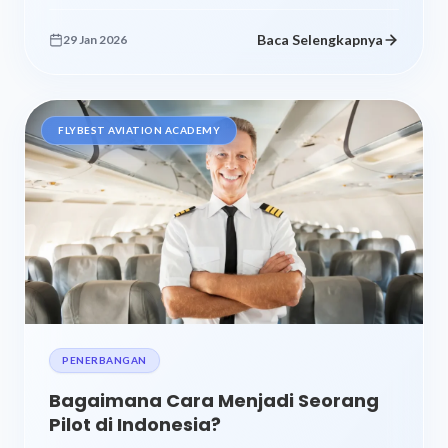
Baca Selengkapnya
29 Jan 2026
FLYBEST AVIATION ACADEMY
PENERBANGAN
Bagaimana Cara Menjadi Seorang
Pilot di Indonesia?