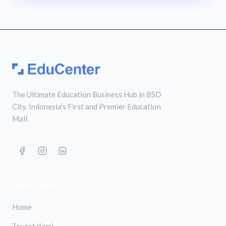
The Ultimate Education Business Hub in BSD
City. Indonesia’s First and Premier Education
Mall.
QUICK LINKS
Home