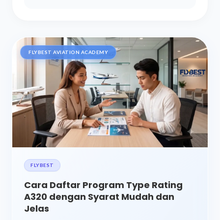
FLYBEST AVIATION ACADEMY
FLYBEST
Cara Daftar Program Type Rating
A320 dengan Syarat Mudah dan
Jelas