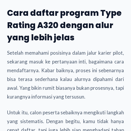
Cara daftar program Type
Rating A320 dengan alur
yang lebih jelas
Setelah memahami posisinya dalam jalur karier pilot,
sekarang masuk ke pertanyaan inti, bagaimana cara
mendaftarnya. Kabar baiknya, proses ini sebenarnya
bisa terasa sederhana kalau alurnya dipahami dari
awal. Yang bikin rumit biasanya bukan prosesnya, tapi
kurangnya informasi yang tersusun.
Untuk itu, calon peserta sebaiknya mengikuti langkah
yang sistematis. Dengan begitu, kamu tidak hanya
cepat daftar, tapi juga lebih siap menghadapi tahap