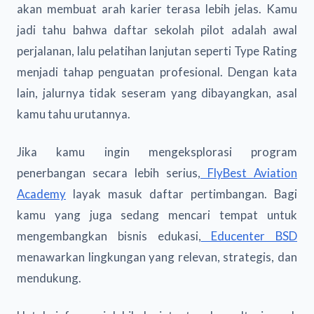
akan membuat arah karier terasa lebih jelas. Kamu
jadi tahu bahwa daftar sekolah pilot adalah awal
perjalanan, lalu pelatihan lanjutan seperti Type Rating
menjadi tahap penguatan profesional. Dengan kata
lain, jalurnya tidak seseram yang dibayangkan, asal
kamu tahu urutannya.
Jika kamu ingin mengeksplorasi program
penerbangan secara lebih serius,
FlyBest Aviation
Academy
layak masuk daftar pertimbangan. Bagi
kamu yang juga sedang mencari tempat untuk
mengembangkan bisnis edukasi,
Educenter BSD
menawarkan lingkungan yang relevan, strategis, dan
mendukung.