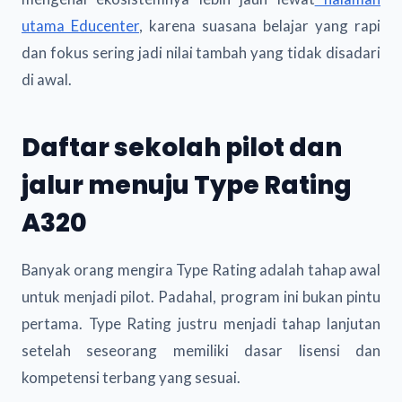
utama Educenter
, karena suasana belajar yang rapi
dan fokus sering jadi nilai tambah yang tidak disadari
di awal.
Daftar sekolah pilot dan
jalur menuju Type Rating
A320
Banyak orang mengira Type Rating adalah tahap awal
untuk menjadi pilot. Padahal, program ini bukan pintu
pertama. Type Rating justru menjadi tahap lanjutan
setelah seseorang memiliki dasar lisensi dan
kompetensi terbang yang sesuai.