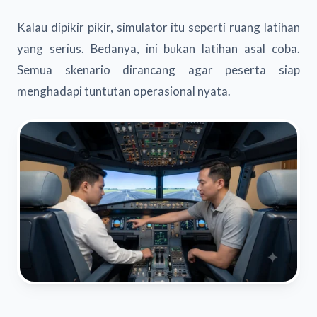
Kalau dipikir pikir, simulator itu seperti ruang latihan
yang serius. Bedanya, ini bukan latihan asal coba.
Semua skenario dirancang agar peserta siap
menghadapi tuntutan operasional nyata.