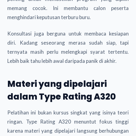
memang cocok. Ini membantu calon peserta
menghindari keputusan terburu buru.
Konsultasi juga berguna untuk membaca kesiapan
diri. Kadang seseorang merasa sudah siap, tapi
ternyata masih perlu melengkapi syarat tertentu.
Lebih baik tahu lebih awal daripada panik di akhir.
Materi yang dipelajari
dalam Type Rating A320
Pelatihan ini bukan kursus singkat yang isinya teori
ringan. Type Rating A320 menuntut fokus tinggi
karena materi yang dipelajari langsung berhubungan