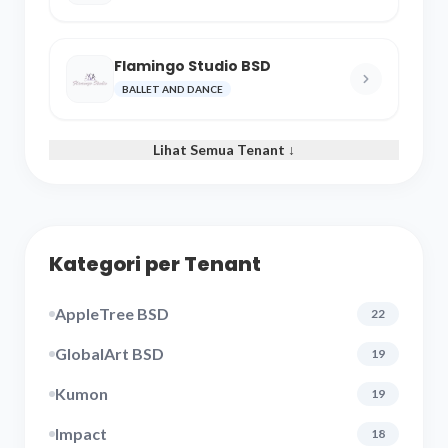
Flamingo Studio BSD
BALLET AND DANCE
Lihat Semua Tenant ↓
Kategori per Tenant
AppleTree BSD
22
GlobalArt BSD
19
Kumon
19
Impact
18