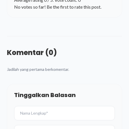
No votes so far! Be the first to rate this post.
Komentar (0)
Jadilah yang pertama berkomentar.
Tinggalkan Balasan