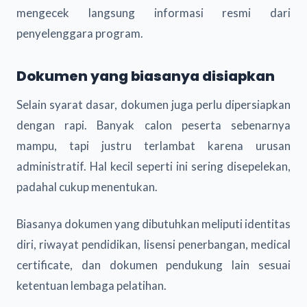
mengecek langsung informasi resmi dari
penyelenggara program.
Dokumen yang biasanya disiapkan
Selain syarat dasar, dokumen juga perlu dipersiapkan
dengan rapi. Banyak calon peserta sebenarnya
mampu, tapi justru terlambat karena urusan
administratif. Hal kecil seperti ini sering disepelekan,
padahal cukup menentukan.
Biasanya dokumen yang dibutuhkan meliputi identitas
diri, riwayat pendidikan, lisensi penerbangan, medical
certificate, dan dokumen pendukung lain sesuai
ketentuan lembaga pelatihan.