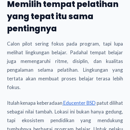
Memilih tempat pelatihan
yang tepat itu sama
pentingnya
Calon pilot sering fokus pada program, tapi lupa
melihat lingkungan belajar. Padahal tempat belajar
juga memengaruhi ritme, disiplin, dan kualitas
pengalaman selama pelatihan. Lingkungan yang
tertata akan membuat proses belajar terasa lebih
fokus.
Itulah kenapa keberadaan
Educenter BSD
patut dilihat
sebagai nilai tambah. Lokasi ini bukan hanya gedung,
tapi ekosistem pendidikan yang mendukung
tumbuhnya berbagai program belajar. Untuk pelaku