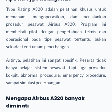
Type Rating A320 adalah pelatihan khusus untuk
memahami, mengoperasikan, dan menjalankan
prosedur pesawat Airbus A320. Program ini
membekali pilot dengan pengetahuan teknis dan
operasional pada tipe pesawat tertentu, bukan
sekadar teori umum penerbangan.
Artinya, pelatihan ini sangat spesifik. Peserta tidak
hanya belajar sistem pesawat, tapi juga prosedur
kokpit, abnormal procedure, emergency procedure,
sampai simulasi penerbangan.
Mengapa Airbus A320 banyak
diminati