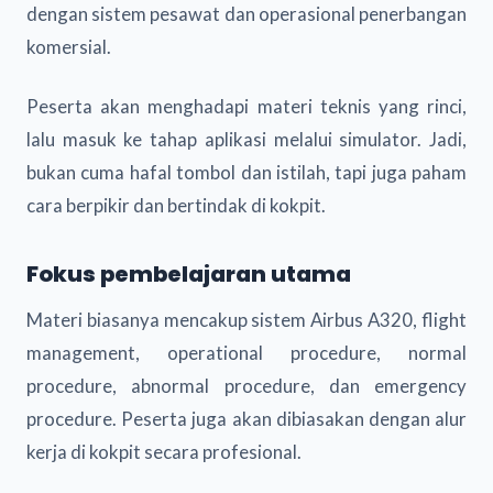
dengan sistem pesawat dan operasional penerbangan
komersial.
Peserta akan menghadapi materi teknis yang rinci,
lalu masuk ke tahap aplikasi melalui simulator. Jadi,
bukan cuma hafal tombol dan istilah, tapi juga paham
cara berpikir dan bertindak di kokpit.
Fokus pembelajaran utama
Materi biasanya mencakup sistem Airbus A320, flight
management, operational procedure, normal
procedure, abnormal procedure, dan emergency
procedure. Peserta juga akan dibiasakan dengan alur
kerja di kokpit secara profesional.