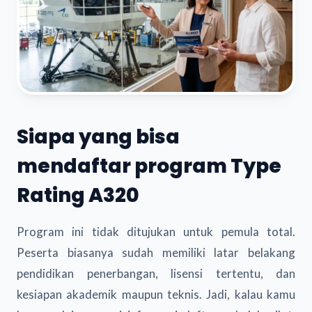
Siapa yang bisa
mendaftar program Type
Rating A320
Program ini tidak ditujukan untuk pemula total.
Peserta biasanya sudah memiliki latar belakang
pendidikan penerbangan, lisensi tertentu, dan
kesiapan akademik maupun teknis. Jadi, kalau kamu