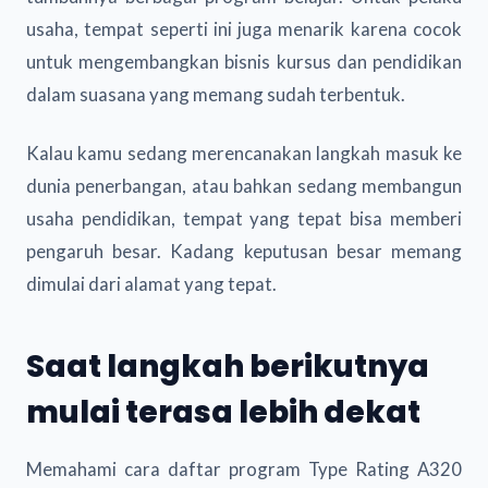
usaha, tempat seperti ini juga menarik karena cocok
untuk mengembangkan bisnis kursus dan pendidikan
dalam suasana yang memang sudah terbentuk.
Kalau kamu sedang merencanakan langkah masuk ke
dunia penerbangan, atau bahkan sedang membangun
usaha pendidikan, tempat yang tepat bisa memberi
pengaruh besar. Kadang keputusan besar memang
dimulai dari alamat yang tepat.
Saat langkah berikutnya
mulai terasa lebih dekat
Memahami cara daftar program Type Rating A320