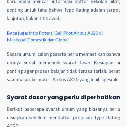
baru mulai mencari informasi daftar sekolah pilot,
penting untuk tahu bahwa Type Rating adalah target
lanjutan, bukan titik awal.
Baca juga:
Intip Potensi Gaji Pilot Airbus A320 di
Maskapai Domestik dan Global
Secara umum, calon peserta perlu memastikan bahwa
dirinya sudah memenuhi syarat dasar. Kesiapan ini
penting agar proses belajar tidak terasa terlalu berat
saat masuk ke materi Airbus A320 yang lebih spesifik.
Syarat dasar yang perlu diperhatikan
Berikut beberapa syarat umum yang biasanya perlu
disiapkan sebelum mendaftar program Type Rating
A320: