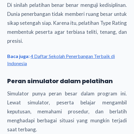
Di sinilah pelatihan benar benar menguji kedisiplinan.
Dunia penerbangan tidak memberi ruang besar untuk
sikap setengah siap. Karena itu, pelatihan Type Rating
membentuk peserta agar terbiasa teliti, tenang, dan
presisi.
Baca juga:
4 Daftar Sekolah Penerbangan Terbaik di
Indonesia
Peran simulator dalam pelatihan
Simulator punya peran besar dalam program ini.
Lewat simulator, peserta belajar mengambil
keputusan, memahami prosedur, dan berlatih
menghadapi berbagai situasi yang mungkin terjadi
saat terbang.