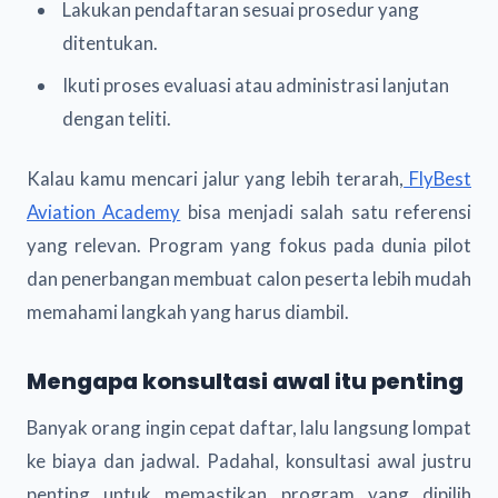
Lakukan pendaftaran sesuai prosedur yang
ditentukan.
Ikuti proses evaluasi atau administrasi lanjutan
dengan teliti.
Kalau kamu mencari jalur yang lebih terarah,
FlyBest
Aviation Academy
bisa menjadi salah satu referensi
yang relevan. Program yang fokus pada dunia pilot
dan penerbangan membuat calon peserta lebih mudah
memahami langkah yang harus diambil.
Mengapa konsultasi awal itu penting
Banyak orang ingin cepat daftar, lalu langsung lompat
ke biaya dan jadwal. Padahal, konsultasi awal justru
penting untuk memastikan program yang dipilih