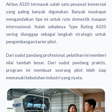
Airbus A320 termasuk salah satu pesawat komersial
yang paling banyak digunakan. Banyak maskapai
mengandalkan tipe ini untuk rute domestik maupun
internasional. Itulah sebabnya Type Rating A320
sering dianggap sebagai langkah strategis untuk
pengembangan karier pilot.
Dari sudut pandang profesional, pelatihan ini memberi
nilai tambah besar. Dari sudut pandang praktis,
program ini membuat seorang pilot lebih siap
memasuki kebutuhan industri yang nyata.