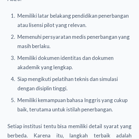
Memiliki latar belakang pendidikan penerbangan
atau lisensi pilot yang relevan.
Memenuhi persyaratan medis penerbangan yang
masih berlaku.
Memiliki dokumen identitas dan dokumen
akademik yang lengkap.
Siap mengikuti pelatihan teknis dan simulasi
dengan disiplin tinggi.
Memiliki kemampuan bahasa Inggris yang cukup
baik, terutama untuk istilah penerbangan.
Setiap institusi tentu bisa memiliki detail syarat yang
berbeda. Karena itu, langkah terbaik adalah