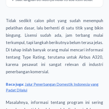
Tidak sedikit calon pilot yang sudah menempuh
pelatihan dasar, lalu berhenti di satu titik yang bikin
bingung. Lisensi sudah ada, jam terbang mulai
terkumpul, tapi langkah berikutnya belum terasa jelas.
Di tahap inilah banyak orang mulai mencari informasi
tentang Type Rating, terutama untuk Airbus A320,
karena pesawat ini sangat relevan di industri
penerbangan komersial.
Baca juga:
Jalur Penerbangan Domestik Indonesia yang
Padat Dilalui
Masalahnya, informasi tentang program ini sering