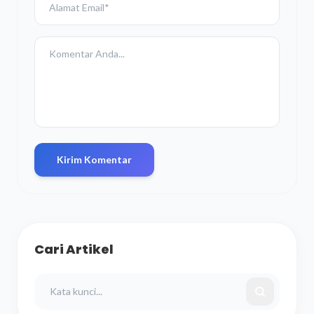
Kirim Komentar
Cari Artikel