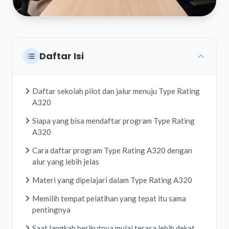
Daftar Isi
Daftar sekolah pilot dan jalur menuju Type Rating
A320
Siapa yang bisa mendaftar program Type Rating
A320
Cara daftar program Type Rating A320 dengan
alur yang lebih jelas
Materi yang dipelajari dalam Type Rating A320
Memilih tempat pelatihan yang tepat itu sama
pentingnya
Saat langkah berikutnya mulai terasa lebih dekat