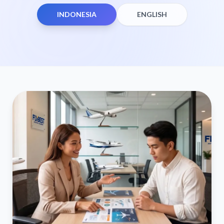
INDONESIA
ENGLISH