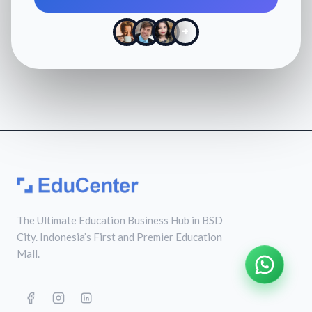
+
The Ultimate Education Business Hub in BSD
City. Indonesia’s First and Premier Education
Mall.