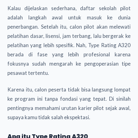
Kalau dijelaskan sederhana, daftar sekolah pilot
adalah langkah awal untuk masuk ke dunia
penerbangan. Setelah itu, calon pilot akan melewati
pelatihan dasar, lisensi, jam terbang, lalu bergerak ke
pelatihan yang lebih spesifik. Nah, Type Rating A320
berada di fase yang lebih profesional karena
fokusnya sudah mengarah ke pengoperasian tipe
pesawat tertentu.
Karena itu, calon peserta tidak bisa langsung lompat
ke program ini tanpa fondasi yang tepat. Di sinilah
pentingnya memahami urutan karier pilot sejak awal,
supaya kamu tidak salah ekspektasi.
Apa itu Type Rating A320