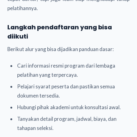
pelatihannya.
Langkah pendaftaran yang bisa
diikuti
Berikut alur yang bisa dijadikan panduan dasar:
Cari informasi resmi program dari lembaga
pelatihan yang terpercaya.
Pelajari syarat peserta dan pastikan semua
dokumen tersedia.
Hubungi pihak akademi untuk konsultasi awal.
Tanyakan detail program, jadwal, biaya, dan
tahapan seleksi.