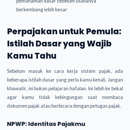
pemahaman dasar sebelum usahanya
berkembang lebih besar
Perpajakan untuk Pemula:
Istilah Dasar yang Wajib
Kamu Tahu
Sebelum masuk ke cara kerja sistem pajak, ada
beberapa istilah dasar yang perlu kamu kenali. Jangan
khawatir, ini bukan pelajaran hafalan. Ini lebih ke bekal
agar kamu tidak kebingungan saat membaca
dokumen pajak atau berbicara dengan petugas pajak.
NPWP: Identitas Pajakmu