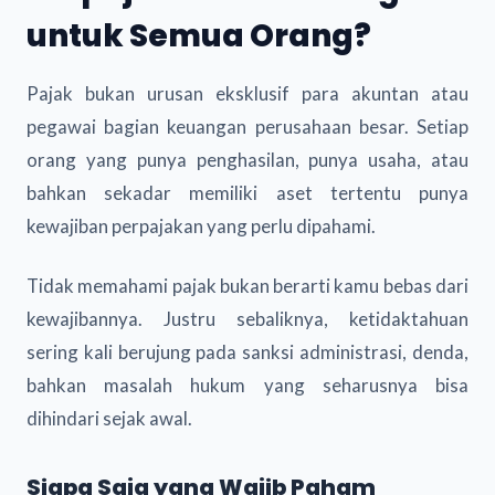
untuk Semua Orang?
Pajak bukan urusan eksklusif para akuntan atau
pegawai bagian keuangan perusahaan besar. Setiap
orang yang punya penghasilan, punya usaha, atau
bahkan sekadar memiliki aset tertentu punya
kewajiban perpajakan yang perlu dipahami.
Tidak memahami pajak bukan berarti kamu bebas dari
kewajibannya. Justru sebaliknya, ketidaktahuan
sering kali berujung pada sanksi administrasi, denda,
bahkan masalah hukum yang seharusnya bisa
dihindari sejak awal.
Siapa Saja yang Wajib Paham