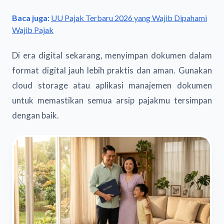
Baca juga:
UU Pajak Terbaru 2026 yang Wajib Dipahami
Wajib Pajak
Di era digital sekarang, menyimpan dokumen dalam
format digital jauh lebih praktis dan aman. Gunakan
cloud storage atau aplikasi manajemen dokumen
untuk memastikan semua arsip pajakmu tersimpan
dengan baik.