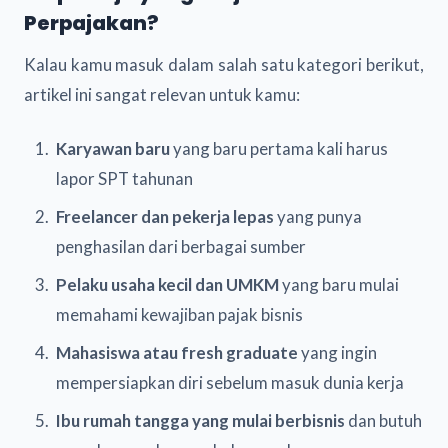
Perpajakan?
Kalau kamu masuk dalam salah satu kategori berikut,
artikel ini sangat relevan untuk kamu:
Karyawan baru
yang baru pertama kali harus
lapor SPT tahunan
Freelancer dan pekerja lepas
yang punya
penghasilan dari berbagai sumber
Pelaku usaha kecil dan UMKM
yang baru mulai
memahami kewajiban pajak bisnis
Mahasiswa atau fresh graduate
yang ingin
mempersiapkan diri sebelum masuk dunia kerja
Ibu rumah tangga yang mulai berbisnis
dan butuh