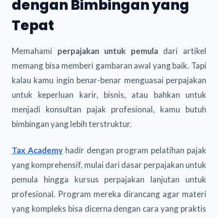
dengan Bimbingan yang
Tepat
Memahami
perpajakan untuk pemula
dari artikel
memang bisa memberi gambaran awal yang baik. Tapi
kalau kamu ingin benar-benar menguasai perpajakan
untuk keperluan karir, bisnis, atau bahkan untuk
menjadi konsultan pajak profesional, kamu butuh
bimbingan yang lebih terstruktur.
Tax Academy
hadir dengan program pelatihan pajak
yang komprehensif, mulai dari dasar perpajakan untuk
pemula hingga kursus perpajakan lanjutan untuk
profesional. Program mereka dirancang agar materi
yang kompleks bisa dicerna dengan cara yang praktis