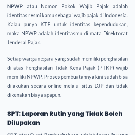
NPWP
atau Nomor Pokok Wajib Pajak adalah
identitas resmi kamu sebagai wajib pajak di Indonesia.
Kalau punya KTP untuk identitas kependudukan,
maka NPWP adalah identitasmu di mata Direktorat
Jenderal Pajak.
Setiap warga negara yang sudah memiliki penghasilan
di atas Penghasilan Tidak Kena Pajak (PTKP) wajib
memiliki NPWP. Proses pembuatannya kini sudah bisa
dilakukan secara online melalui situs DJP dan tidak
dikenakan biaya apapun.
SPT: Laporan Rutin yang Tidak Boleh
Dilupakan