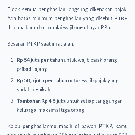
Tidak semua penghasilan langsung dikenakan pajak.
Ada batas minimum penghasilan yang disebut
PTKP
di mana kamu baru mulai wajib membayar PPh.
Besaran PTKP saat ini adalah:
Rp 54 juta per tahun
untuk wajib pajak orang
pribadi lajang
Rp 58,5 juta per tahun
untuk wajib pajak yang
sudah menikah
Tambahan Rp 4,5 juta
untuk setiap tanggungan
keluarga, maksimal tiga orang
Kalau penghasilanmu masih di bawah PTKP, kamu