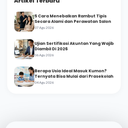
Artikel Terbaru
5 Cara Menebalkan Rambut Tipis
Secara Alami dan Perawatan Salon
07 Agu 2026
Ujian Sertifikasi Akuntan Yang Wajib
Diambil Di 2026
06 Agu 2026
Berapa Usia Ideal Masuk Kumon?
Ternyata Bisa Mulai dari Prasekolah
04 Agu 2026