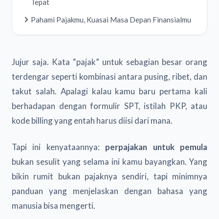
Tepat
Pahami Pajakmu, Kuasai Masa Depan Finansialmu
Jujur saja. Kata “pajak” untuk sebagian besar orang
terdengar seperti kombinasi antara pusing, ribet, dan
takut salah. Apalagi kalau kamu baru pertama kali
berhadapan dengan formulir SPT, istilah PKP, atau
kode billing yang entah harus diisi dari mana.
Tapi ini kenyataannya:
perpajakan untuk pemula
bukan sesulit yang selama ini kamu bayangkan. Yang
bikin rumit bukan pajaknya sendiri, tapi minimnya
panduan yang menjelaskan dengan bahasa yang
manusia bisa mengerti.