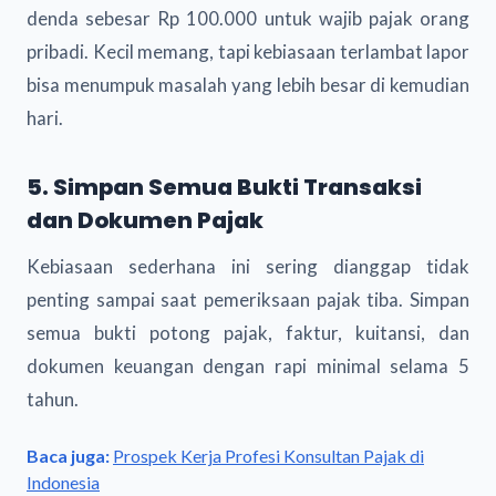
denda sebesar Rp 100.000 untuk wajib pajak orang
pribadi. Kecil memang, tapi kebiasaan terlambat lapor
bisa menumpuk masalah yang lebih besar di kemudian
hari.
5. Simpan Semua Bukti Transaksi
dan Dokumen Pajak
Kebiasaan sederhana ini sering dianggap tidak
penting sampai saat pemeriksaan pajak tiba. Simpan
semua bukti potong pajak, faktur, kuitansi, dan
dokumen keuangan dengan rapi minimal selama 5
tahun.
Baca juga:
Prospek Kerja Profesi Konsultan Pajak di
Indonesia