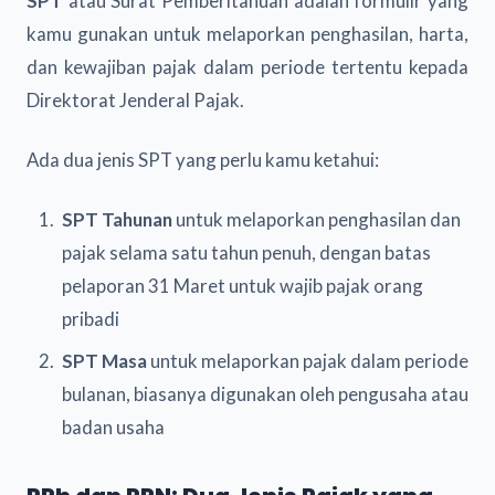
SPT
atau Surat Pemberitahuan adalah formulir yang
kamu gunakan untuk melaporkan penghasilan, harta,
dan kewajiban pajak dalam periode tertentu kepada
Direktorat Jenderal Pajak.
Ada dua jenis SPT yang perlu kamu ketahui:
SPT Tahunan
untuk melaporkan penghasilan dan
pajak selama satu tahun penuh, dengan batas
pelaporan 31 Maret untuk wajib pajak orang
pribadi
SPT Masa
untuk melaporkan pajak dalam periode
bulanan, biasanya digunakan oleh pengusaha atau
badan usaha