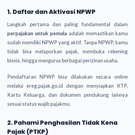
1. Daftar dan Aktivasi NPWP
Langkah pertama dan paling fundamental dalam
perpajakan untuk pemula
adalah memastikan kamu
sudah memiliki NPWP yang aktif. Tanpa NPWP, kamu
tidak bisa melaporkan pajak, membuka rekening
bisnis, hingga mengurus berbagai perizinan usaha.
Pendaftaran NPWP bisa dilakukan secara online
melalui ereg.pajak.go.id dengan menyiapkan KTP,
Kartu Keluarga, dan dokumen pendukung lainnya
sesuai status wajib pajakmu.
2. Pahami Penghasilan Tidak Kena
Pajak (PTKP)