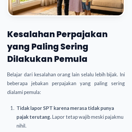
Kesalahan Perpajakan
yang Paling Sering
Dilakukan Pemula
Belajar dari kesalahan orang lain selalu lebih bijak. Ini
beberapa jebakan perpajakan yang paling sering
dialami pemula:
Tidak lapor SPT karena merasa tidak punya
pajak terutang.
Lapor tetap wajib meski pajakmu
nihil.