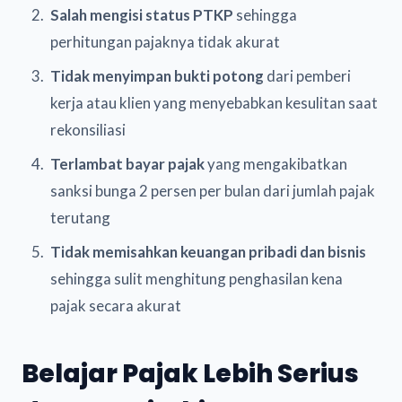
Salah mengisi status PTKP
sehingga
perhitungan pajaknya tidak akurat
Tidak menyimpan bukti potong
dari pemberi
kerja atau klien yang menyebabkan kesulitan saat
rekonsiliasi
Terlambat bayar pajak
yang mengakibatkan
sanksi bunga 2 persen per bulan dari jumlah pajak
terutang
Tidak memisahkan keuangan pribadi dan bisnis
sehingga sulit menghitung penghasilan kena
pajak secara akurat
Belajar Pajak Lebih Serius