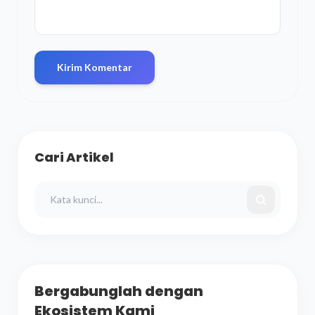
Kirim Komentar
Cari Artikel
Bergabunglah dengan
Ekosistem Kami