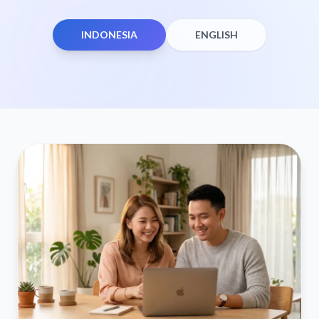
INDONESIA
ENGLISH