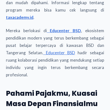
dan mudah dipahami. Informasi lengkap tentang
program mereka bisa kamu cek langsung di
taxacademy.id
.
Mereka berlokasi di
Educenter BSD
, ekosistem
pendidikan modern yang terus berkembang sebagai
pusat belajar terpercaya di kawasan BSD dan
Tangerang Selatan.
Educenter BSD
hadir sebagai
ruang kolaborasi pendidikan yang mendukung setiap
individu yang ingin terus berkembang secara
profesional.
Pahami Pajakmu, Kuasai
Masa Depan Finansialmu