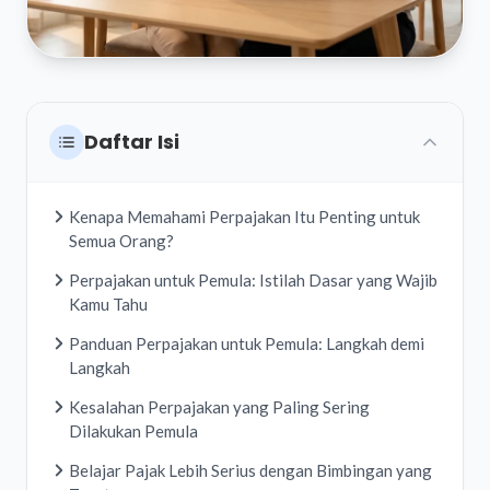
Daftar Isi
Kenapa Memahami Perpajakan Itu Penting untuk
Semua Orang?
Perpajakan untuk Pemula: Istilah Dasar yang Wajib
Kamu Tahu
Panduan Perpajakan untuk Pemula: Langkah demi
Langkah
Kesalahan Perpajakan yang Paling Sering
Dilakukan Pemula
Belajar Pajak Lebih Serius dengan Bimbingan yang