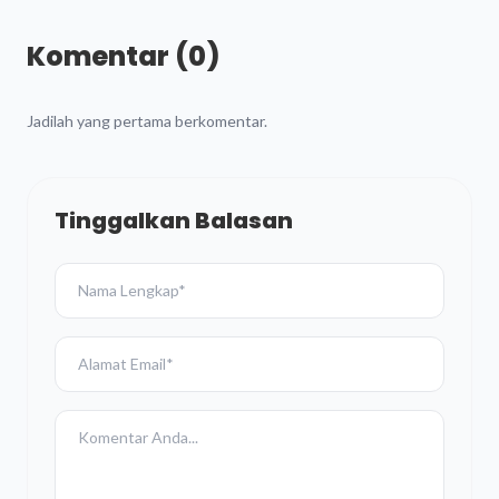
Komentar (0)
Jadilah yang pertama berkomentar.
Tinggalkan Balasan