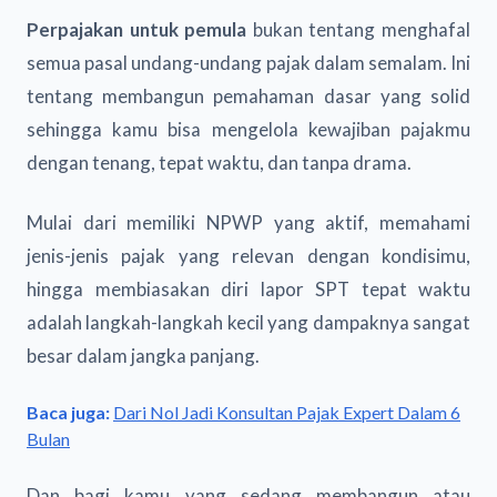
Perpajakan untuk pemula
bukan tentang menghafal
semua pasal undang-undang pajak dalam semalam. Ini
tentang membangun pemahaman dasar yang solid
sehingga kamu bisa mengelola kewajiban pajakmu
dengan tenang, tepat waktu, dan tanpa drama.
Mulai dari memiliki NPWP yang aktif, memahami
jenis-jenis pajak yang relevan dengan kondisimu,
hingga membiasakan diri lapor SPT tepat waktu
adalah langkah-langkah kecil yang dampaknya sangat
besar dalam jangka panjang.
Baca juga:
Dari Nol Jadi Konsultan Pajak Expert Dalam 6
Bulan
Dan bagi kamu yang sedang membangun atau