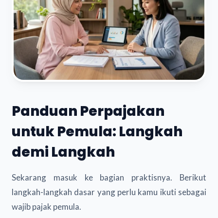
Panduan Perpajakan
untuk Pemula: Langkah
demi Langkah
Sekarang masuk ke bagian praktisnya. Berikut
langkah-langkah dasar yang perlu kamu ikuti sebagai
wajib pajak pemula.