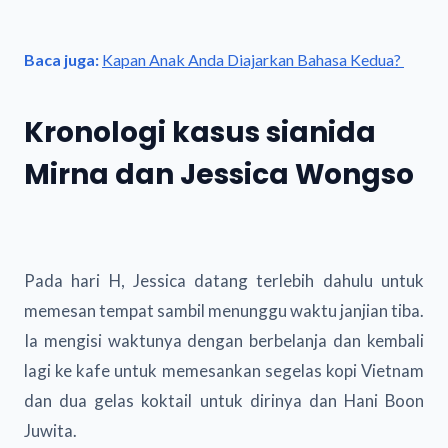
Baca juga:
Kapan Anak Anda Diajarkan Bahasa Kedua?
Kronologi kasus sianida
Mirna dan Jessica Wongso
Pada hari H, Jessica datang terlebih dahulu untuk
memesan tempat sambil menunggu waktu janjian tiba.
Ia mengisi waktunya dengan berbelanja dan kembali
lagi ke kafe untuk memesankan segelas kopi Vietnam
dan dua gelas koktail untuk dirinya dan Hani Boon
Juwita.