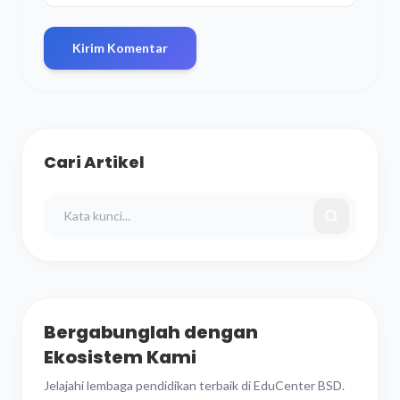
Kirim Komentar
Cari Artikel
Bergabunglah dengan
Ekosistem Kami
Jelajahi lembaga pendidikan terbaik di EduCenter BSD.