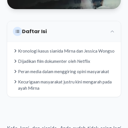
Daftar Isi
Kronologi kasus sianida Mirna dan Jessica Wongso
Dijadikan film dokumenter oleh Netflix
Peran media dalam menggiring opini masyarakat
Kecurigaan masyarakat justru kini mengarah pada
ayah Mirna