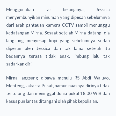
Menggunakan tas belanjanya, Jessica
menyembunyikan minuman yang dipesan sebelumnya
dari arah pantauan kamera CCTV sambil menunggu
kedatangan Mirna. Sesaat setelah Mirna datang, dia
langsung menyesap kopi yang sebelumnya sudah
dipesan oleh Jessica dan tak lama setelah itu
badannya terasa tidak enak, limbung lalu tak
sadarkan diri.
Mirna langsung dibawa menuju RS Abdi Waluyo,
Menteng, Jakarta Pusat, namun naasnya dirinya tidak
tertolong dan meninggal dunia pukul 18.00 WIB dan
kasus pun lantas ditangani oleh pihak kepolisian.