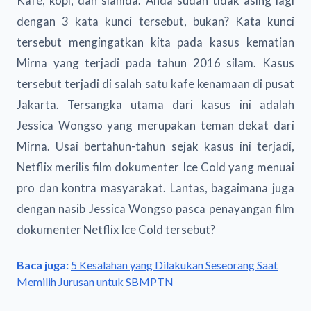
Kafe, kopi, dan sianida. Anda sudah tidak asing lagi
dengan 3 kata kunci tersebut, bukan? Kata kunci
tersebut mengingatkan kita pada kasus kematian
Mirna yang terjadi pada tahun 2016 silam. Kasus
tersebut terjadi di salah satu kafe kenamaan di pusat
Jakarta. Tersangka utama dari kasus ini adalah
Jessica Wongso yang merupakan teman dekat dari
Mirna. Usai bertahun-tahun sejak kasus ini terjadi,
Netflix merilis film dokumenter Ice Cold yang menuai
pro dan kontra masyarakat. Lantas, bagaimana juga
dengan nasib Jessica Wongso pasca penayangan film
dokumenter Netflix Ice Cold tersebut?
Baca juga:
5 Kesalahan yang Dilakukan Seseorang Saat
Memilih Jurusan untuk SBMPTN