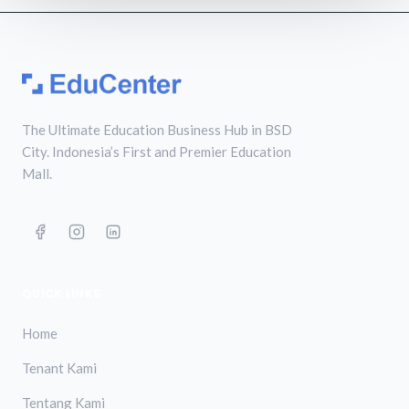
The Ultimate Education Business Hub in BSD
City. Indonesia’s First and Premier Education
Mall.
QUICK LINKS
Home
Tenant Kami
Tentang Kami