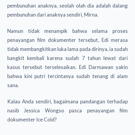
pembunuhan anaknya, seolah olah dia adalah dalang
pembunuhan dari anaknya sendiri, Mirna.
Namun tidak menampik bahwa selama proses
penayangan film dokumenter tersebut, Edi merasa
tidak membangkitkan luka lama pada dirinya, ia sudah
bangkit kembali karena sudah 7 tahun lewat dari
kasus tersebut terselesaikan. Edi Darmawan yakin
bahwa kini putri tercintanya sudah tenang di alam
sana.
Kalau Anda sendiri, bagaimana pandangan terhadap
nasib Jessica Wongso pasca penayangan film
dokumenter Ice Cold?