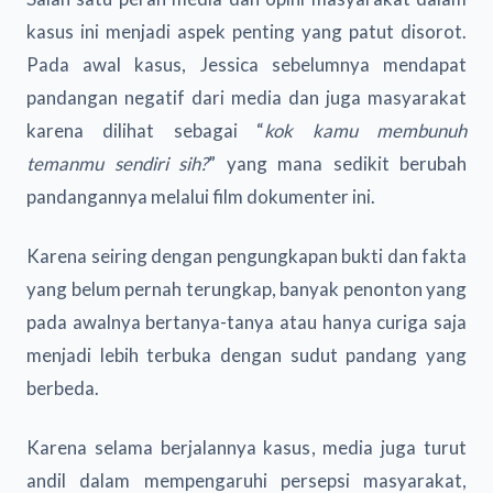
kasus ini menjadi aspek penting yang patut disorot.
Pada awal kasus, Jessica sebelumnya mendapat
pandangan negatif dari media dan juga masyarakat
karena dilihat sebagai “
kok kamu membunuh
temanmu sendiri sih?
” yang mana sedikit berubah
pandangannya melalui film dokumenter ini.
Karena seiring dengan pengungkapan bukti dan fakta
yang belum pernah terungkap, banyak penonton yang
pada awalnya bertanya-tanya atau hanya curiga saja
menjadi lebih terbuka dengan sudut pandang yang
berbeda.
Karena selama berjalannya kasus, media juga turut
andil dalam mempengaruhi persepsi masyarakat,