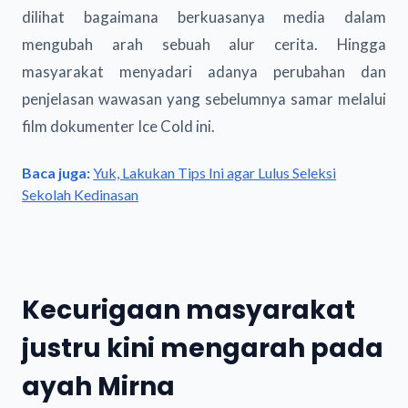
dilihat bagaimana berkuasanya media dalam
mengubah arah sebuah alur cerita. Hingga
masyarakat menyadari adanya perubahan dan
penjelasan wawasan yang sebelumnya samar melalui
film dokumenter Ice Cold ini.
Baca juga:
Yuk, Lakukan Tips Ini agar Lulus Seleksi
Sekolah Kedinasan
Kecurigaan masyarakat
justru kini mengarah pada
ayah Mirna