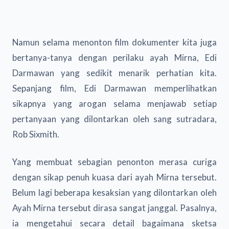
Namun selama menonton film dokumenter kita juga
bertanya-tanya dengan perilaku ayah Mirna, Edi
Darmawan yang sedikit menarik perhatian kita.
Sepanjang film, Edi Darmawan memperlihatkan
sikapnya yang arogan selama menjawab setiap
pertanyaan yang dilontarkan oleh sang sutradara,
Rob Sixmith.
Yang membuat sebagian penonton merasa curiga
dengan sikap penuh kuasa dari ayah Mirna tersebut.
Belum lagi beberapa kesaksian yang dilontarkan oleh
Ayah Mirna tersebut dirasa sangat janggal. Pasalnya,
ia mengetahui secara detail bagaimana sketsa