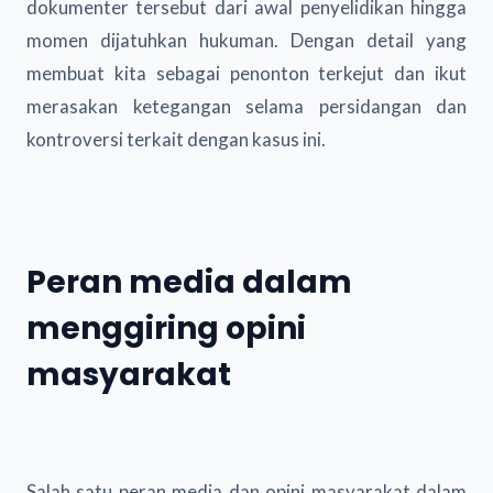
dokumenter tersebut dari awal penyelidikan hingga
momen dijatuhkan hukuman. Dengan detail yang
membuat kita sebagai penonton terkejut dan ikut
merasakan ketegangan selama persidangan dan
kontroversi terkait dengan kasus ini.
Peran media dalam
menggiring opini
masyarakat
Salah satu peran media dan opini masyarakat dalam