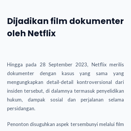
Dijadikan film dokumenter
oleh Netflix
Hingga pada 28 September 2023, Netflix merilis
dokumenter dengan kasus yang sama yang
mengungkapkan detail-detail kontroversional dari
insiden tersebut, di dalamnya termasuk penyelidikan
hukum, dampak sosial dan perjalanan selama
persidangan.
Penonton disuguhkan aspek tersembunyi melalui film