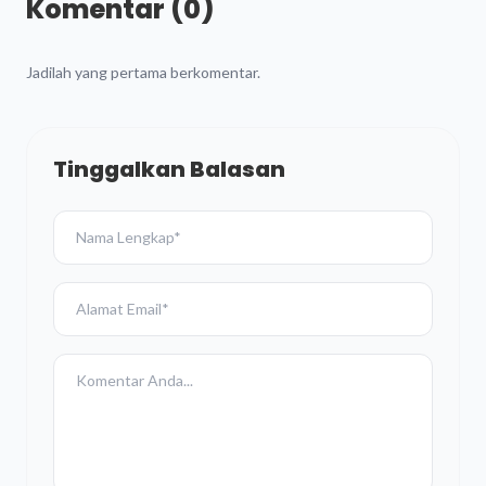
Komentar (0)
Jadilah yang pertama berkomentar.
Tinggalkan Balasan