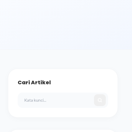
Cari Artikel