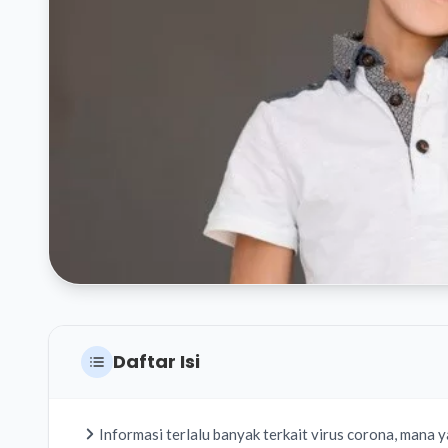
Daftar Isi
Informasi terlalu banyak terkait virus corona, mana 