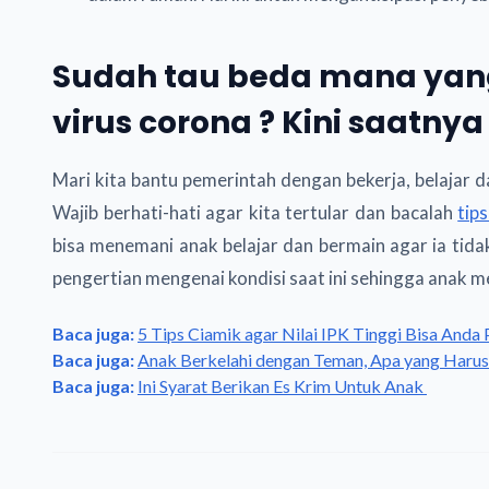
Sudah tau beda mana yang
virus corona ? Kini saatnya
Mari kita bantu pemerintah dengan bekerja, belajar 
Wajib berhati-hati agar kita tertular dan bacalah
tip
bisa menemani anak belajar dan bermain agar ia tid
pengertian mengenai kondisi saat ini sehingga anak me
Baca juga:
5 Tips Ciamik agar Nilai IPK Tinggi Bisa Anda 
Baca juga:
Anak Berkelahi dengan Teman, Apa yang Haru
Baca juga:
Ini Syarat Berikan Es Krim Untuk Anak