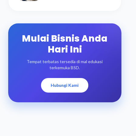
Mulai Bisnis Anda
Hari Ini
Tempat terbatas tersedia di mal edukasi
terkemuka BSD.
Hubungi Kami