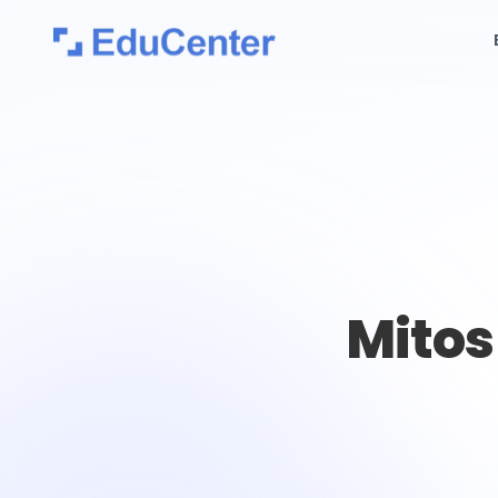
Mitos