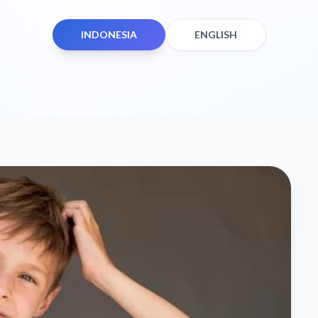
INDONESIA
ENGLISH