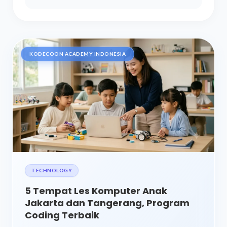
KODECOON ACADEMY INDONESIA
TECHNOLOGY
5 Tempat Les Komputer Anak
Jakarta dan Tangerang, Program
Coding Terbaik