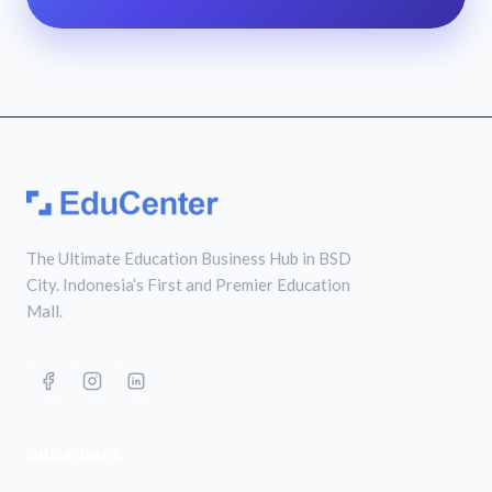
The Ultimate Education Business Hub in BSD
City. Indonesia’s First and Premier Education
Mall.
QUICK LINKS