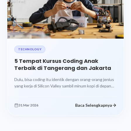
TECHNOLOGY
5 Tempat Kursus Coding Anak
Terbaik di Tangerang dan Jakarta
Dulu, bisa coding itu identik dengan orang-orang jenius
yang kerja di Silicon Valley sambil minum kopi di depan
layar penuh...
Baca Selengkapnya
31 Mar 2026