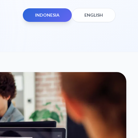
INDONESIA
ENGLISH