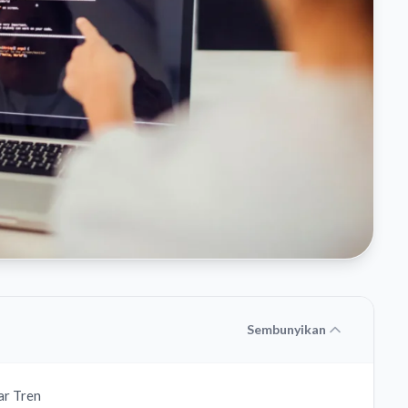
Sembunyikan
ar Tren