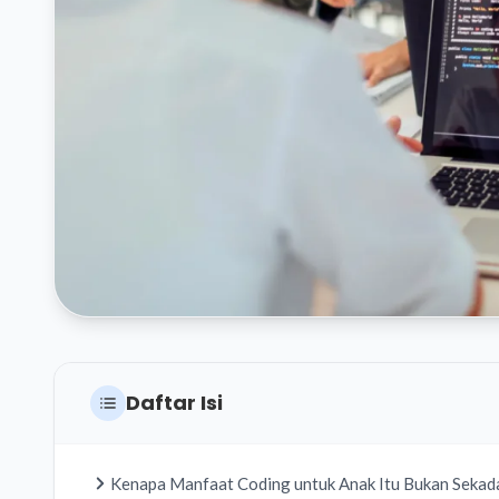
Daftar Isi
Kenapa Manfaat Coding untuk Anak Itu Bukan Sekad