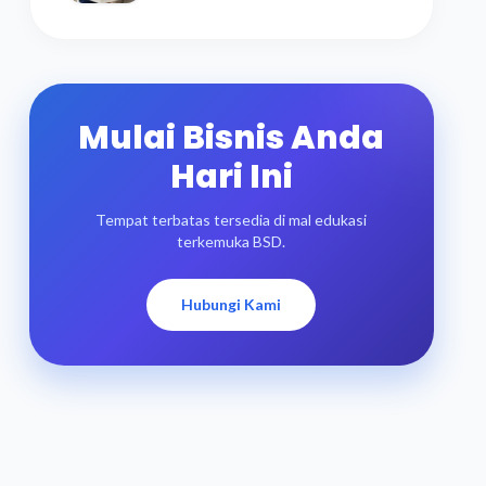
Mulai Bisnis Anda
Hari Ini
Tempat terbatas tersedia di mal edukasi
terkemuka BSD.
Hubungi Kami