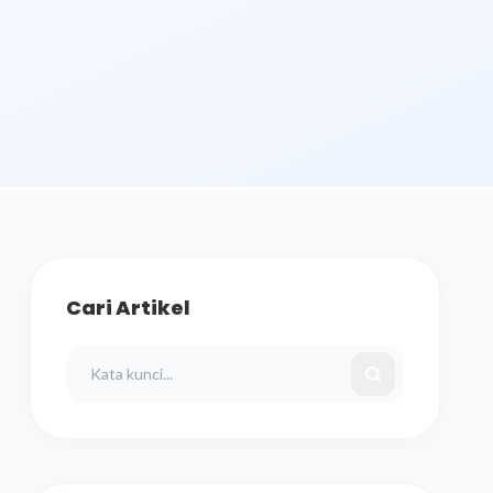
Cari Artikel