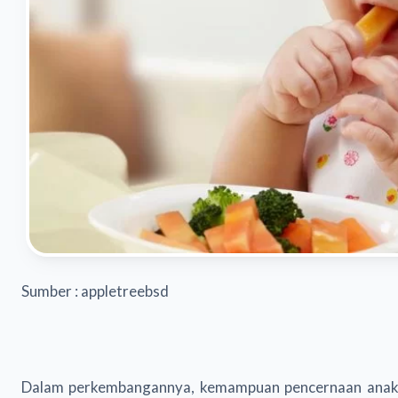
Sumber : appletreebsd
Dalam perkembangannya, kemampuan pencernaan anak t