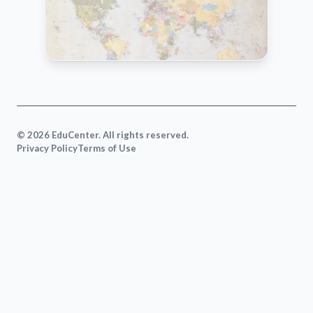
VIEW MAP
© 2026 EduCenter. All rights reserved.
Privacy Policy
Terms of Use