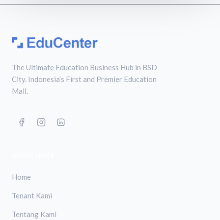
The Ultimate Education Business Hub in BSD
City. Indonesia’s First and Premier Education
Mall.
QUICK LINKS
Home
Tenant Kami
Tentang Kami