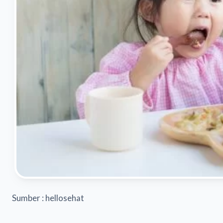
Sumber : hellosehat