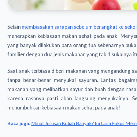
Selain
membiasakan sarapan sebelum berangkat ke seko
menerapkan kebiasaan makan sehat pada anak. Menye
yang banyak dilakukan para orang tua sebenarnya buka
familier dengan dua jenis makanan yang tak disukainya it
Saat anak terbiasa diberi makanan yang mengandung sa
tanpa benar-benar menyukai sayuran. Lantas bagaim
makanan yang melibatkan sayur dan buah dengan rasa
karena rasanya pasti akan langsung menyukainya. Sel
menumbuhkan kebiasaan makan sehat pada anak!
Baca juga:
Minat Jurusan Kuliah Banyak? Ini Cara Fokus Memil