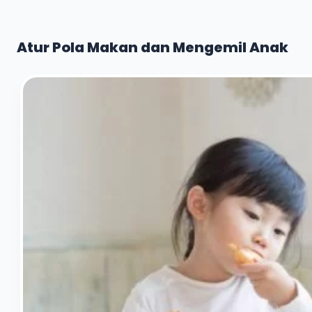
Atur Pola Makan dan Mengemil Anak