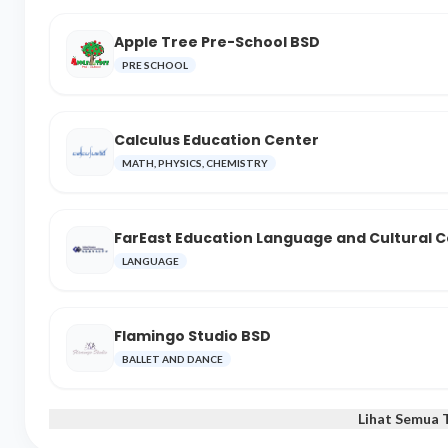
Apple Tree Pre-School BSD
PRE SCHOOL
Calculus Education Center
MATH, PHYSICS, CHEMISTRY
FarEast Education Language and Cultural 
LANGUAGE
Flamingo Studio BSD
BALLET AND DANCE
Lihat Semua 