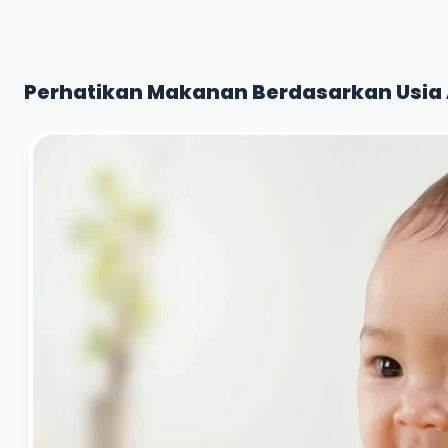
Perhatikan Makanan Berdasarkan Usia