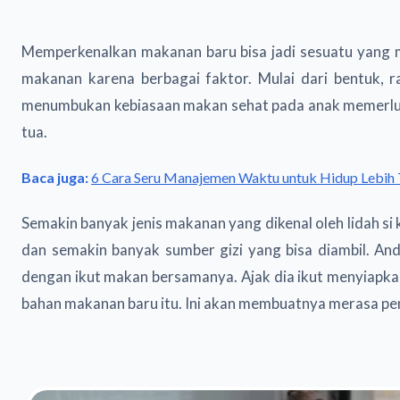
Memperkenalkan makanan baru bisa jadi sesuatu yang m
makanan karena berbagai faktor. Mulai dari bentuk, r
menumbukan kebiasaan makan sehat pada anak memerluk
tua.
Baca juga:
6 Cara Seru Manajemen Waktu untuk Hidup Lebih 
Semakin banyak jenis makanan yang dikenal oleh lidah s
dan semakin banyak sumber gizi yang bisa diambil. A
dengan ikut makan bersamanya. Ajak dia ikut menyiapka
bahan makanan baru itu. Ini akan membuatnya merasa pe