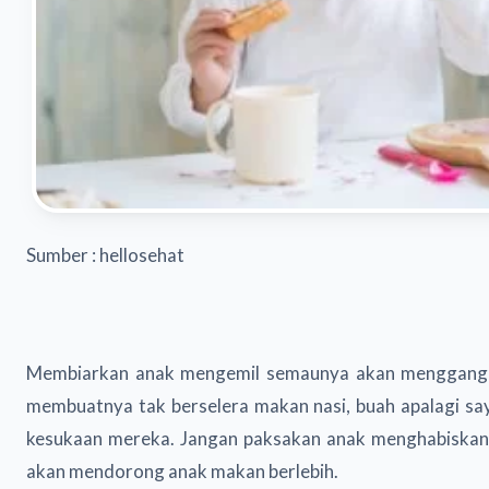
Sumber : hellosehat
Membiarkan anak mengemil semaunya akan mengganggu 
membuatnya tak berselera makan nasi, buah apalagi say
kesukaan mereka. Jangan paksakan anak menghabiskan 
akan mendorong anak makan berlebih.