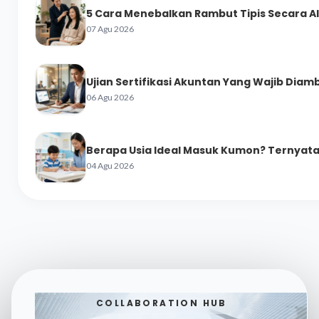
5 Cara Menebalkan Rambut Tipis Secara A
07 Agu 2026
Ujian Sertifikasi Akuntan Yang Wajib Diamb
06 Agu 2026
Berapa Usia Ideal Masuk Kumon? Ternyata 
04 Agu 2026
COLLABORATION HUB