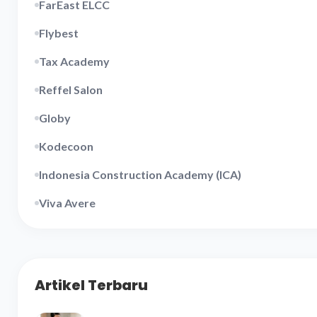
FarEast ELCC
Flybest
Tax Academy
Reffel Salon
Globy
Kodecoon
Indonesia Construction Academy (ICA)
Viva Avere
Artikel Terbaru