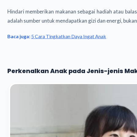
Hindari memberikan makanan sebagai hadiah atau balas
adalah sumber untuk mendapatkan gizi dan energi, bukan 
Baca juga:
5 Cara Tingkatkan Daya Ingat Anak
Perkenalkan Anak pada Jenis-jenis Ma