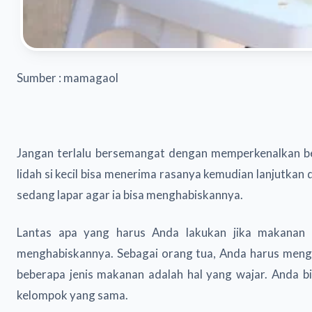
Sumber : mamagaol
Jangan terlalu bersemangat dengan memperkenalkan be
lidah si kecil bisa menerima rasanya kemudian lanjutka
sedang lapar agar ia bisa menghabiskannya.
Lantas apa yang harus Anda lakukan jika makanan b
menghabiskannya. Sebagai orang tua, Anda harus mengh
beberapa jenis makanan adalah hal yang wajar. Anda 
kelompok yang sama.