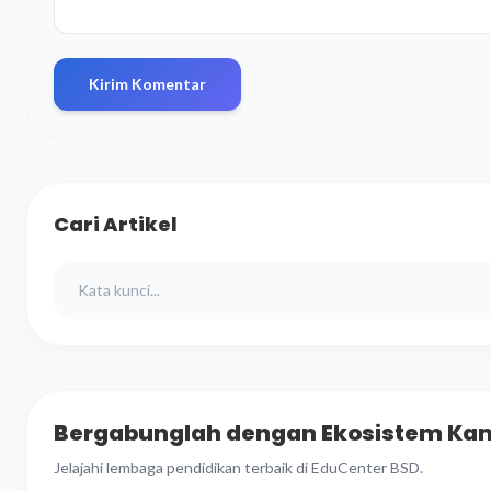
Kirim Komentar
Cari Artikel
Bergabunglah dengan Ekosistem Ka
Jelajahi lembaga pendidikan terbaik di EduCenter BSD.