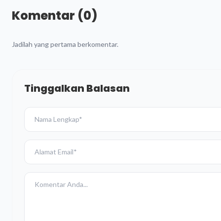
Komentar (0)
Jadilah yang pertama berkomentar.
Tinggalkan Balasan