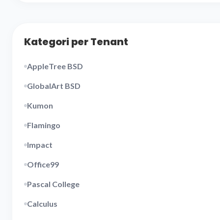
Kategori per Tenant
AppleTree BSD
GlobalArt BSD
Kumon
Flamingo
Impact
Office99
Pascal College
Calculus