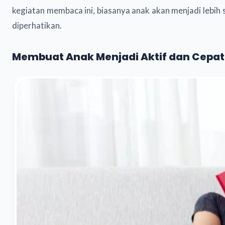
kegiatan membaca ini, biasanya anak akan menjadi lebi
diperhatikan.
Membuat Anak Menjadi Aktif dan Cepa