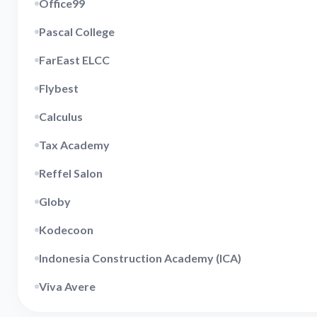
Office99
Pascal College
FarEast ELCC
Flybest
Calculus
Tax Academy
Reffel Salon
Globy
Kodecoon
Indonesia Construction Academy (ICA)
Viva Avere