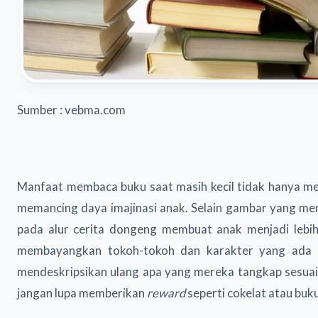
Sumber : vebma.com
Manfaat membaca buku saat masih kecil tidak hanya me
memancing daya imajinasi anak. Selain gambar yang me
pada alur cerita dongeng membuat anak menjadi lebih
membayangkan tokoh-tokoh dan karakter yang ada di
mendeskripsikan ulang apa yang mereka tangkap sesuai 
jangan lupa memberikan
reward
seperti cokelat atau buku