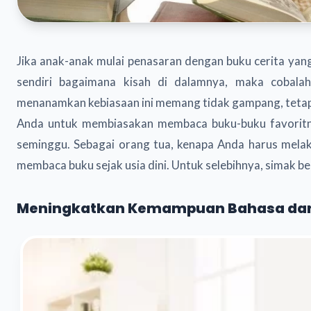
Jika anak-anak mulai penasaran dengan buku cerita yan
sendiri bagaimana kisah di dalamnya, maka cobal
menanamkan kebiasaan ini memang tidak gampang, tetap
Anda untuk membiasakan membaca buku-buku favoritny
seminggu. Sebagai orang tua, kenapa Anda harus melak
membaca buku sejak usia dini. Untuk selebihnya, simak beb
Meningkatkan Kemampuan Bahasa dan