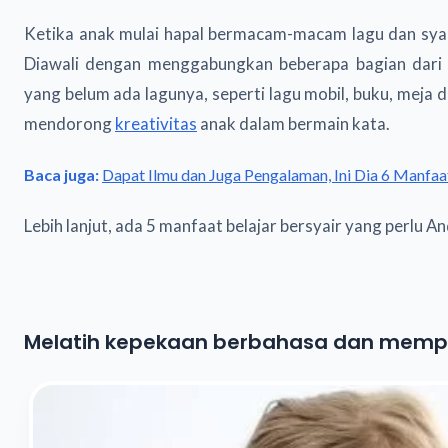
Ketika anak mulai hapal bermacam-macam lagu dan syair,
Diawali dengan menggabungkan beberapa bagian dari 
yang belum ada lagunya, seperti lagu mobil, buku, meja dan 
mendorong
kreativitas
anak dalam bermain kata.
Baca juga:
Dapat Ilmu dan Juga Pengalaman, Ini Dia 6 Manfaat
Lebih lanjut, ada 5 manfaat belajar bersyair yang perlu An
Melatih kepekaan berbahasa dan memp