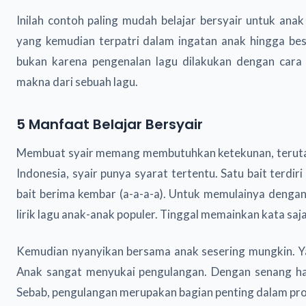
Inilah contoh paling mudah belajar bersyair untuk anak 
yang kemudian terpatri dalam ingatan anak hingga bes
bukan karena pengenalan lagu dilakukan dengan car
makna dari sebuah lagu.
5 Manfaat Belajar Bersyair
Membuat syair memang membutuhkan ketekunan, terutam
Indonesia, syair punya syarat tertentu. Satu bait terdiri
bait berima kembar (a-a-a-a). Untuk memulainya denga
lirik lagu anak-anak populer. Tinggal memainkan kata sa
Kemudian nyanyikan bersama anak sesering mungkin. Ya, 
Anak sangat menyukai pengulangan. Dengan senang hat
Sebab, pengulangan merupakan bagian penting dalam pro