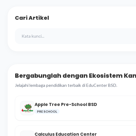
Cari Artikel
Bergabunglah dengan Ekosistem Ka
Jelajahi lembaga pendidikan terbaik di EduCenter BSD.
Apple Tree Pre-School BSD
PRE SCHOOL
Calculus Education Center