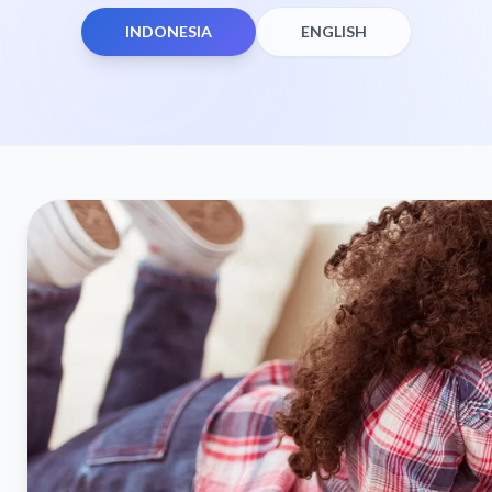
INDONESIA
ENGLISH