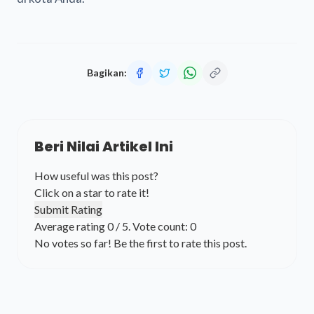
Bagikan:
Beri Nilai Artikel Ini
How useful was this post?
Click on a star to rate it!
Submit Rating
Average rating
0
/ 5. Vote count:
0
No votes so far! Be the first to rate this post.