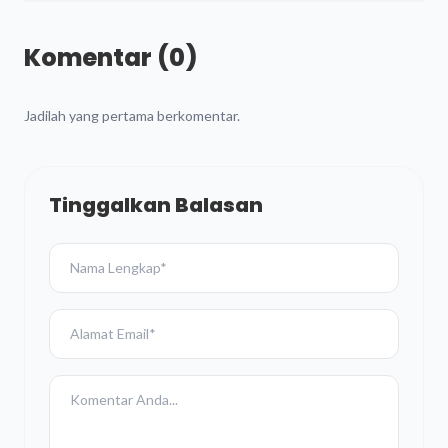
Komentar (0)
Jadilah yang pertama berkomentar.
Tinggalkan Balasan