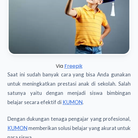
Via
Freepik
Saat ini sudah banyak cara yang bisa Anda gunakan
untuk meningkatkan prestasi anak di sekolah. Salah
satunya yaitu dengan menjadi siswa bimbingan
belajar secara efektif di
KUMON
.
Dengan dukungan tenaga pengajar yang profesional,
KUMON
memberikan solusi belajar yang akurat untuk
para siswa.