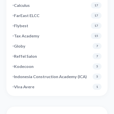
Calculus
17
FarEast ELCC
17
Flybest
17
Tax Academy
15
Globy
7
Reffel Salon
7
Kodecoon
5
Indonesia Construction Academy (ICA)
5
Viva Avere
1