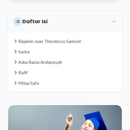
Daftar Isi
Rajamin Juan Theodorus Samosir
Sasha
Azka Rania Ardiansyah
Rafif
Milaa Safa