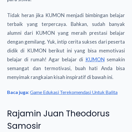
Tidak heran jika KUMON menjadi bimbingan belajar
terbaik yang terpercaya. Bahkan, sudah banyak
alumni dari KUMON yang meraih prestasi belajar
dengan gemilang. Yuk, intip cerita sukses dari peserta
didik di KUMON berikut ini yang bisa memotivasi
belajar di rumah!
Agar belajar di
KUMON
semakin
semangat dan termotivasi, buah hati Anda bisa
menyimak rangkaian kisah inspiratif di bawah ini.
Baca juga:
Game Edukasi Terekomendasi Untuk Balita
Rajamin Juan Theodorus
Samosir