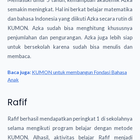
semakin meningkat. Hal ini berkat belajar matematika
dan bahasa Indonesia yang diikuti Azka secara rutin di
KUMON. Azka sudah bisa menghitung khususnya
penjumlahan dan pengurangan. Azka juga lebih siap
untuk bersekolah karena sudah bisa menulis dan
membaca.
Baca juga:
KUMON untuk membangun Fondasi Bahasa
Anak
Rafif
Rafif berhasil mendapatkan peringkat 1 di sekolahnya
selama mengikuti program belajar dengan metode
KUMON. Alhasil, aktivitas belajar Rafif menjadi