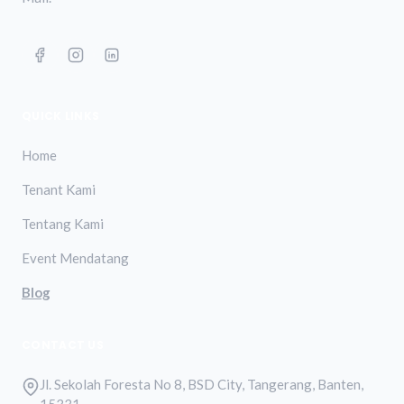
QUICK LINKS
Home
Tenant Kami
Tentang Kami
Event Mendatang
Blog
CONTACT US
Jl. Sekolah Foresta No 8, BSD City, Tangerang, Banten,