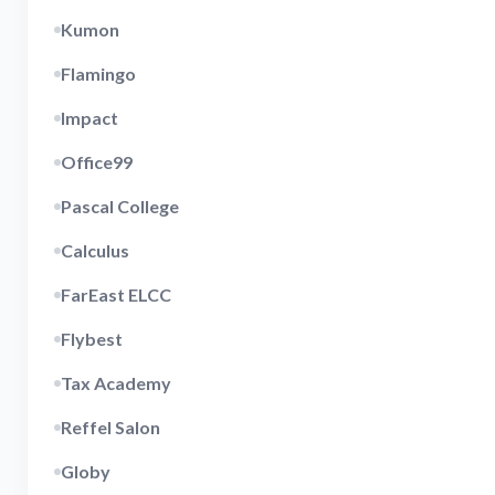
Kumon
Flamingo
Impact
Office99
Pascal College
Calculus
FarEast ELCC
Flybest
Tax Academy
Reffel Salon
Globy