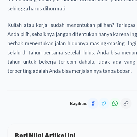
sehingga harus dihormati.
Kuliah atau kerja, sudah menentukan pilihan? Terlepa
Anda pilih, sebaiknya jangan ditentukan hanya karena ing
berhak menentukan jalan hidupnya masing-masing. Ingin
selalu di tahun pertama setelah lulus. Anda bisa men
tahun untuk bekerja terlebih dahulu, tidak ada yang
terpenting adalah Anda bisa menjalaninya tanpa beban.
Bagikan:
Beri Nilai Artikel Ini