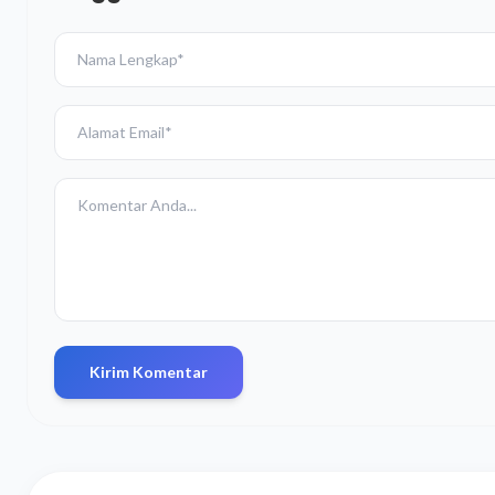
Kirim Komentar