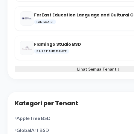
FarEast Education Language and Cultural 
LANGUAGE
Flamingo Studio BSD
BALLET AND DANCE
Lihat Semua Tenant ↓
Kategori per Tenant
AppleTree BSD
GlobalArt BSD