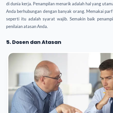
di dunia kerja. Penampilan menarik adalah hal yang utama
Anda berhubungan dengan banyak orang. Memakai parfu
seperti itu adalah syarat wajib. Semakin baik penamp
penilaian atasan Anda.
5. Dosen dan Atasan