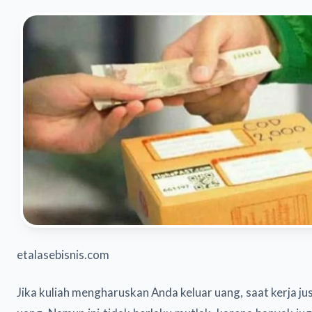
etalasebisnis.com
Jika kuliah mengharuskan Anda keluar uang, saat kerja 