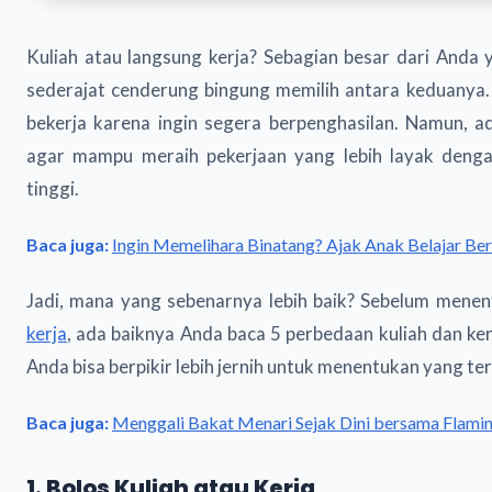
Kuliah atau langsung kerja? Sebagian besar dari Anda 
sederajat cenderung bingung memilih antara keduanya.
bekerja karena ingin segera berpenghasilan. Namun, ad
agar mampu meraih pekerjaan yang lebih layak denga
tinggi.
Baca juga:
Ingin Memelihara Binatang? Ajak Anak Belajar B
Jadi, mana yang sebenarnya lebih baik? Sebelum mene
kerja
, ada baiknya Anda baca 5 perbedaan kuliah dan kerja
Anda bisa berpikir lebih jernih untuk menentukan yang ter
Baca juga:
Menggali Bakat Menari Sejak Dini bersama Flami
1. Bolos Kuliah atau Kerja