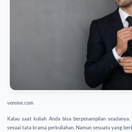
vemine.com
Kalau saat kuliah Anda bisa berpenampilan seadanya.
sesuai tata krama perkuliahan. Namun sesuatu yang be