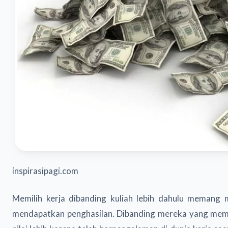
inspirasipagi.com
Memilih kerja dibanding kuliah lebih dahulu memang
mendapatkan penghasilan. Dibanding mereka yang memil