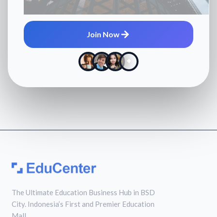
Join Now
+
The Ultimate Education Business Hub in BSD
City. Indonesia’s First and Premier Education
Mall.