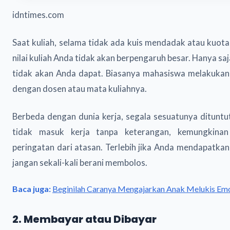
idntimes.com
Saat kuliah, selama tidak ada kuis mendadak atau kuota 
nilai kuliah Anda tidak akan berpengaruh besar. Hanya sa
tidak akan Anda dapat. Biasanya mahasiswa melakukan
dengan dosen atau mata kuliahnya.
Berbeda dengan dunia kerja, segala sesuatunya dituntut
tidak masuk kerja tanpa keterangan, kemungkin
peringatan dari atasan. Terlebih jika Anda mendapatkan
jangan sekali-kali berani membolos.
Baca juga:
Beginilah Caranya Mengajarkan Anak Melukis Em
2. Membayar atau Dibayar