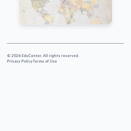
VIEW MAP
© 2026 EduCenter. All rights reserved.
Privacy Policy
Terms of Use