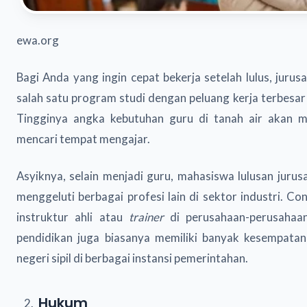
ewa.org
Bagi Anda yang ingin cepat bekerja setelah lulus, juru
salah satu program studi dengan peluang kerja terbesar 
Tingginya angka kebutuhan guru di tanah air akan
mencari tempat mengajar.
Asyiknya, selain menjadi guru, mahasiswa lulusan jurus
menggeluti berbagai profesi lain di sektor industri. C
instruktur ahli atau
trainer
di perusahaan-perusahaa
pendidikan juga biasanya memiliki banyak kesempata
negeri sipil di berbagai instansi pemerintahan.
Hukum