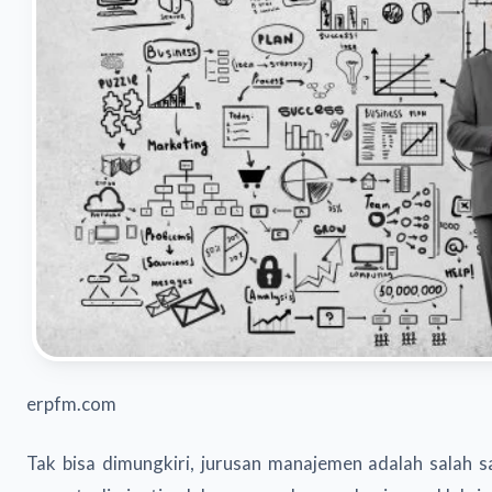
erpfm.com
Tak bisa dimungkiri, jurusan manajemen adalah salah sa