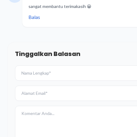
sangat membantu terimakasih 😀
Balas
Tinggalkan Balasan