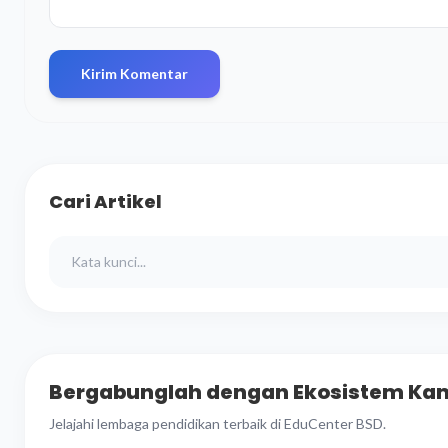
Kirim Komentar
Cari Artikel
Bergabunglah dengan Ekosistem Ka
Jelajahi lembaga pendidikan terbaik di EduCenter BSD.