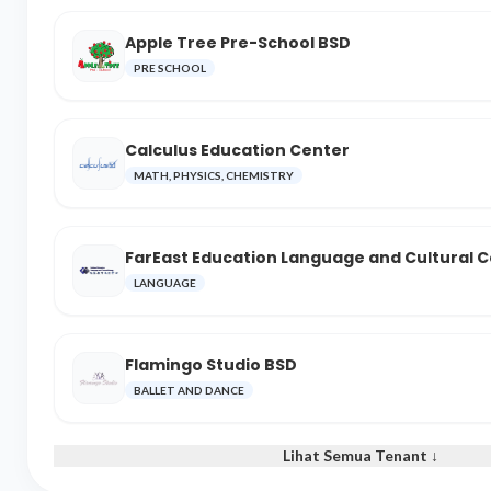
Apple Tree Pre-School BSD
PRE SCHOOL
Calculus Education Center
MATH, PHYSICS, CHEMISTRY
FarEast Education Language and Cultural 
LANGUAGE
Flamingo Studio BSD
BALLET AND DANCE
Lihat Semua Tenant ↓