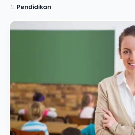
Pendidikan