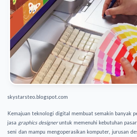
skystarsteo.blogspot.com
Kemajuan teknologi digital membuat semakin banyak 
jasa
graphics designer
untuk memenuhi kebutuhan pasar.
seni dan mampu mengoperasikan komputer, jurusan desa