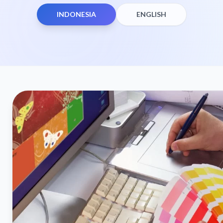
INDONESIA
ENGLISH