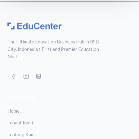
The Ultimate Education Business Hub in BSD
City. Indonesia’s First and Premier Education
Mall.
QUICK LINKS
Home
Tenant Kami
Tentang Kami