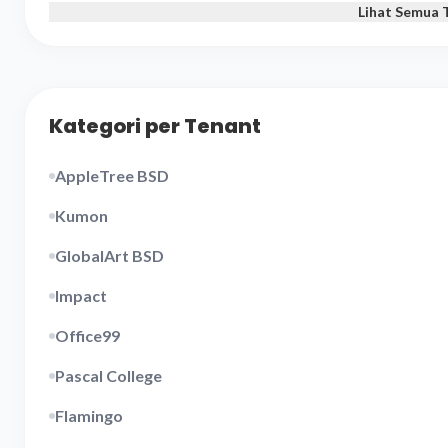
Lihat Semua 
Kategori per Tenant
AppleTree BSD
Kumon
GlobalArt BSD
Impact
Office99
Pascal College
Flamingo