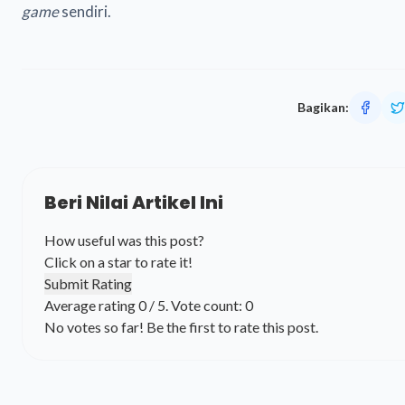
game
sendiri.
Bagikan:
Beri Nilai Artikel Ini
How useful was this post?
Click on a star to rate it!
Submit Rating
Average rating
0
/ 5. Vote count:
0
No votes so far! Be the first to rate this post.