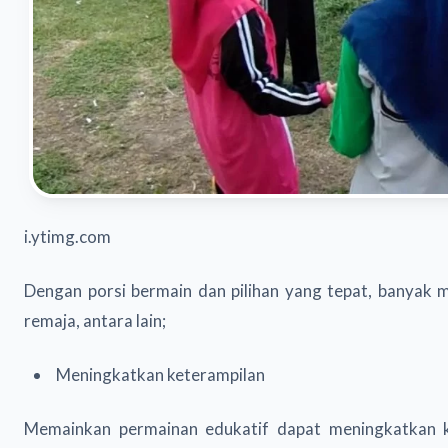
i.ytimg.com
Dengan porsi bermain dan pilihan yang tepat, banyak 
remaja, antara lain;
Meningkatkan keterampilan
Memainkan permainan edukatif dapat meningkatkan k