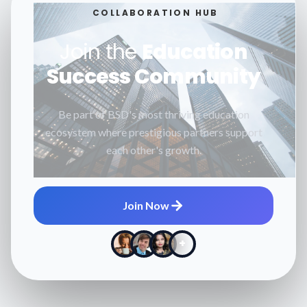
COLLABORATION HUB
Join the
Education
Success Community
Be part of BSD's most thriving education
ecosystem where prestigious partners support
each other's growth.
Join Now
+