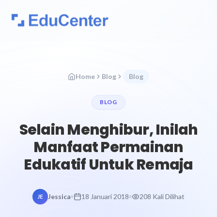
Home
Blog
Blog
BLOG
Selain Menghibur, Inilah
Manfaat Permainan
Edukatif Untuk Remaja
Jessica
18 Januari 2018
208 Kali Dilihat
JE