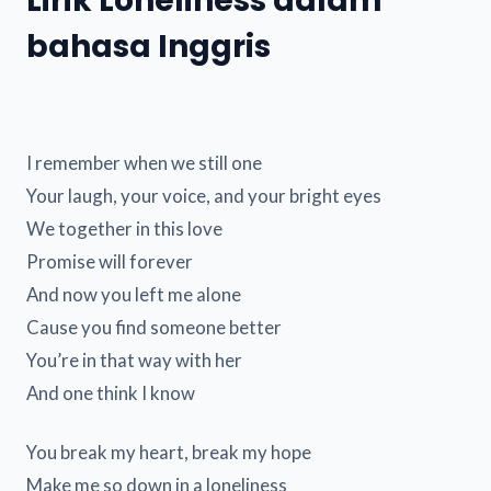
Lirik Loneliness dalam
bahasa Inggris
I remember when we still one
Your laugh, your voice, and your bright eyes
We together in this love
Promise will forever
And now you left me alone
Cause you find someone better
You’re in that way with her
And one think I know
You break my heart, break my hope
Make me so down in a loneliness