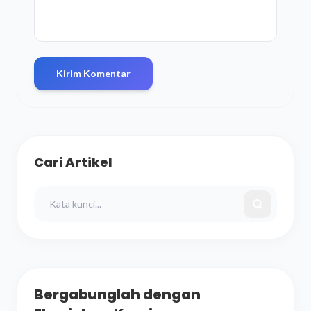
Kirim Komentar
Cari Artikel
Bergabunglah dengan