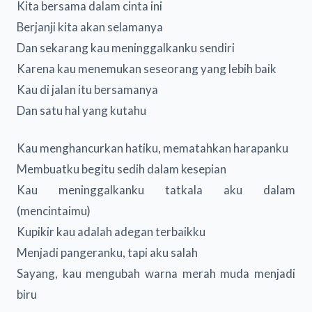
Kita bersama dalam cinta ini
Berjanji kita akan selamanya
Dan sekarang kau meninggalkanku sendiri
Karena kau menemukan seseorang yang lebih baik
Kau di jalan itu bersamanya
Dan satu hal yang kutahu
Kau menghancurkan hatiku, mematahkan harapanku
Membuatku begitu sedih dalam kesepian
Kau meninggalkanku tatkala aku dalam
(mencintaimu)
Kupikir kau adalah adegan terbaikku
Menjadi pangeranku, tapi aku salah
Sayang, kau mengubah warna merah muda menjadi
biru