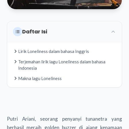
Daftar Isi
Lirik Loneliness dalam bahasa Inggris
Terjemahan lirik lagu Loneliness dalam bahasa
Indonesia
Makna lagu Loneliness
Putri Ariani, seorang penyanyi tunanetra yang
berhasil meraih golden buzzer di ajang kenamaan