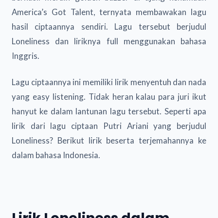
America’s Got Talent, ternyata membawakan lagu
hasil ciptaannya sendiri. Lagu tersebut berjudul
Loneliness dan liriknya full menggunakan bahasa
Inggris.
Lagu ciptaannya ini memiliki lirik menyentuh dan nada
yang easy listening. Tidak heran kalau para juri ikut
hanyut ke dalam lantunan lagu tersebut. Seperti apa
lirik dari lagu ciptaan Putri Ariani yang berjudul
Loneliness? Berikut lirik beserta terjemahannya ke
dalam bahasa Indonesia.