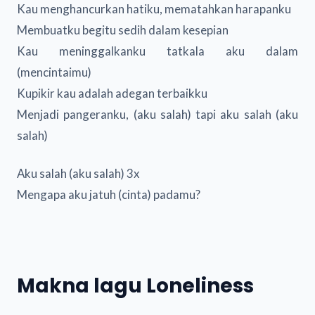
Kau menghancurkan hatiku, mematahkan harapanku
Membuatku begitu sedih dalam kesepian
Kau meninggalkanku tatkala aku dalam
(mencintaimu)
Kupikir kau adalah adegan terbaikku
Menjadi pangeranku, (aku salah) tapi aku salah (aku
salah)
Aku salah (aku salah) 3x
Mengapa aku jatuh (cinta) padamu?
Makna lagu Loneliness