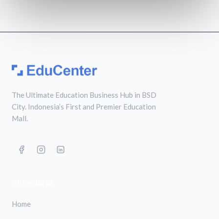
The Ultimate Education Business Hub in BSD
City. Indonesia’s First and Premier Education
Mall.
QUICK LINKS
Home