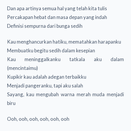
Dan apa artinya semua hal yang telah kita tulis
Percakapan hebat dan masa depan yang indah
Definisi sempurna dari bunga sedih
Kau menghancurkan hatiku, mematahkan harapanku
Membuatku begitu sedih dalam kesepian
Kau meninggalkanku tatkala aku dalam
(mencintaimu)
Kupikir kau adalah adegan terbaikku
Menjadi pangeranku, tapi aku salah
Sayang, kau mengubah warna merah muda menjadi
biru
Ooh, ooh, ooh, ooh, ooh, ooh