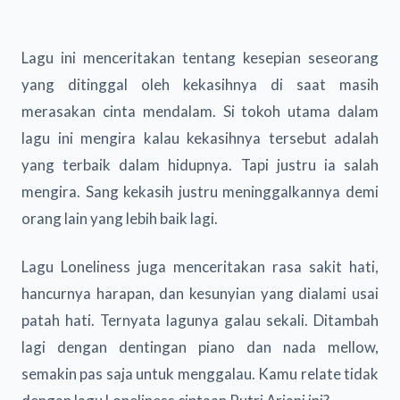
Lagu ini menceritakan tentang kesepian seseorang
yang ditinggal oleh kekasihnya di saat masih
merasakan cinta mendalam. Si tokoh utama dalam
lagu ini mengira kalau kekasihnya tersebut adalah
yang terbaik dalam hidupnya. Tapi justru ia salah
mengira. Sang kekasih justru meninggalkannya demi
orang lain yang lebih baik lagi.
Lagu Loneliness juga menceritakan rasa sakit hati,
hancurnya harapan, dan kesunyian yang dialami usai
patah hati. Ternyata lagunya galau sekali. Ditambah
lagi dengan dentingan piano dan nada mellow,
semakin pas saja untuk menggalau. Kamu relate tidak