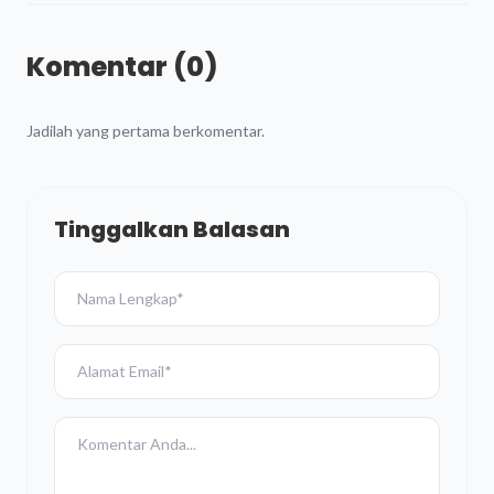
Komentar (0)
Jadilah yang pertama berkomentar.
Tinggalkan Balasan