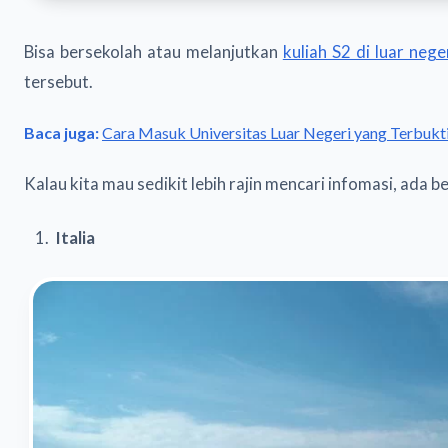
Bisa bersekolah atau melanjutkan
kuliah S2 di luar nege
tersebut.
Baca juga:
Cara Masuk Universitas Luar Negeri yang Terbukti
Kalau kita mau sedikit lebih rajin mencari infomasi, ada
Italia