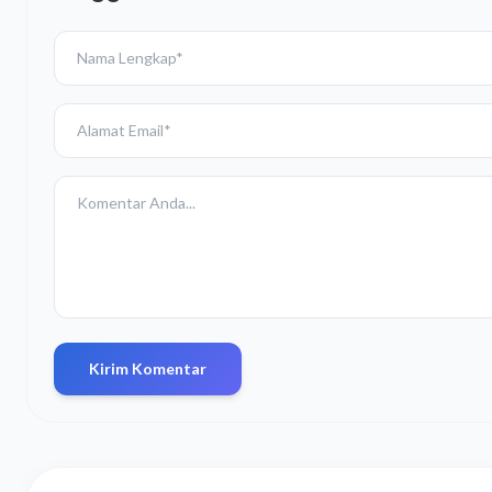
Kirim Komentar