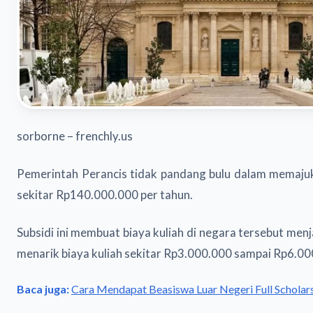
sorborne – frenchly.us
Pemerintah Perancis tidak pandang bulu dalam memajuka
sekitar Rp140.000.000 per tahun.
Subsidi ini membuat biaya kuliah di negara tersebut men
menarik biaya kuliah sekitar Rp3.000.000 sampai Rp6.00
Baca juga:
Cara Mendapat Beasiswa Luar Negeri Full Scholar