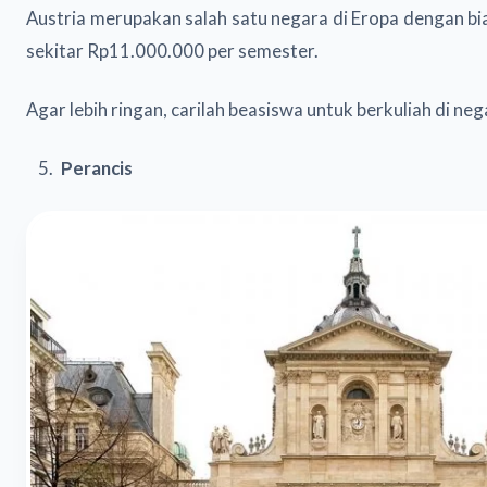
Austria merupakan salah satu negara di Eropa dengan bia
sekitar Rp11.000.000 per semester.
Agar lebih ringan, carilah beasiswa untuk berkuliah di n
Perancis