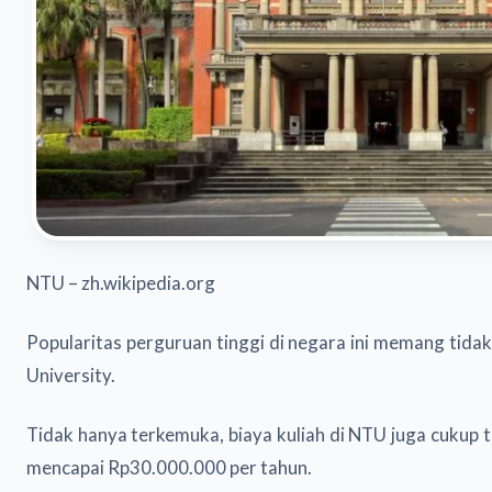
NTU – zh.wikipedia.org
Popularitas perguruan tinggi di negara ini memang tidak
University.
Tidak hanya terkemuka, biaya kuliah di NTU juga cukup 
mencapai Rp30.000.000 per tahun.