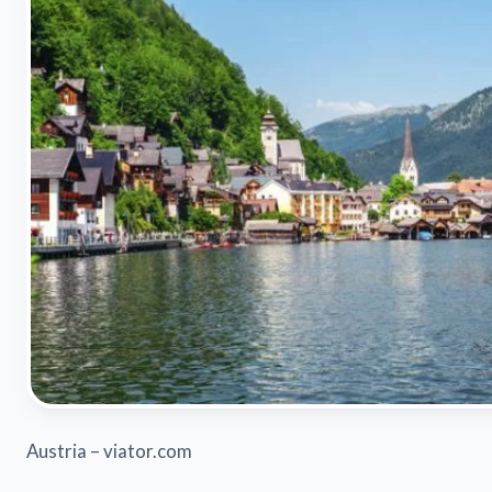
Austria – viator.com