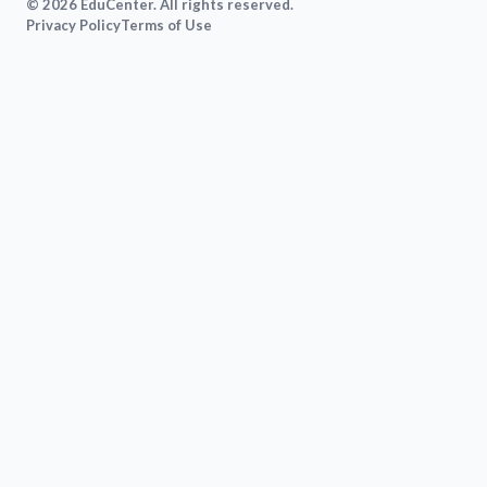
© 2026 EduCenter. All rights reserved.
Privacy Policy
Terms of Use