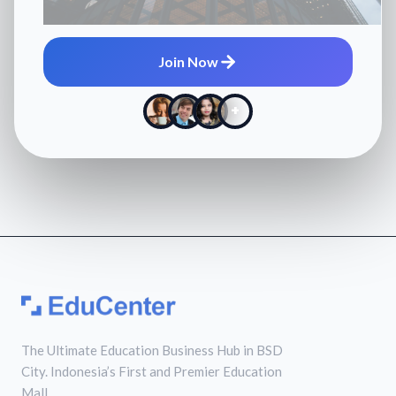
Join Now
+
The Ultimate Education Business Hub in BSD
City. Indonesia’s First and Premier Education
Mall.