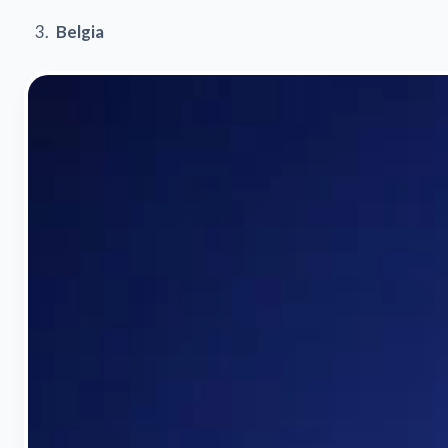
Belgia