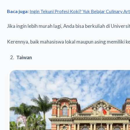
Baca juga:
Ingin Tekuni Profesi Koki? Yuk Belajar Culinary Arts
Jika ingin lebih murah lagi, Anda bisa berkuliah di Univers
Kerennya, baik mahasiswa lokal maupun asing memiliki ke
Taiwan