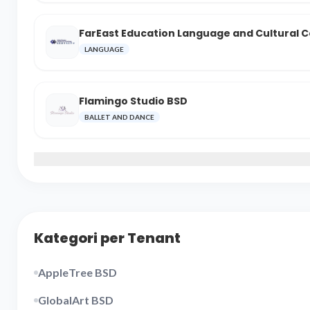
FarEast Education Language and Cultural 
LANGUAGE
Flamingo Studio BSD
BALLET AND DANCE
Kategori per Tenant
AppleTree BSD
GlobalArt BSD