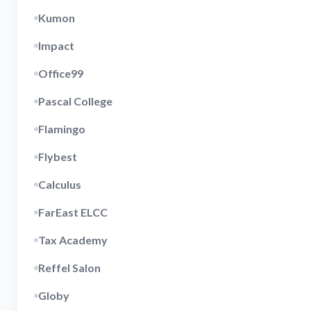
Kumon
Impact
Office99
Pascal College
Flamingo
Flybest
Calculus
FarEast ELCC
Tax Academy
Reffel Salon
Globy