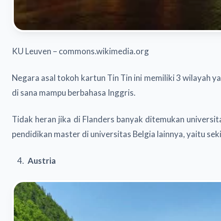
KU Leuven – commons.wikimedia.org
Negara asal tokoh kartun Tin Tin ini memiliki 3 wilayah
di sana mampu berbahasa Inggris.
Tidak heran jika di Flanders banyak ditemukan universit
pendidikan master di universitas Belgia lainnya, yaitu 
Austria