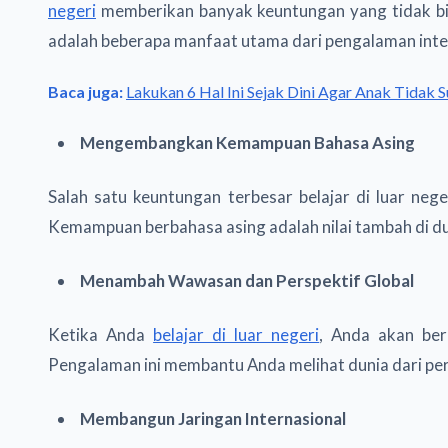
negeri
memberikan banyak keuntungan yang tidak bis
adalah beberapa manfaat utama dari pengalaman inte
Baca juga:
Lakukan 6 Hal Ini Sejak Dini Agar Anak Tidak
Mengembangkan Kemampuan Bahasa Asing
Salah satu keuntungan terbesar belajar di luar ne
Kemampuan berbahasa asing adalah nilai tambah di dun
Menambah Wawasan dan Perspektif Global
Ketika Anda
belajar di luar negeri
, Anda akan ber
Pengalaman ini membantu Anda melihat dunia dari per
Membangun Jaringan Internasional