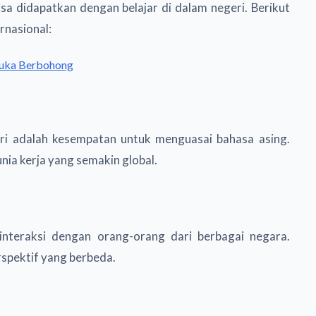
a didapatkan dengan belajar di dalam negeri. Berikut
rnasional:
 Suka Berbohong
geri adalah kesempatan untuk menguasai bahasa asing.
ia kerja yang semakin global.
interaksi dengan orang-orang dari berbagai negara.
spektif yang berbeda.