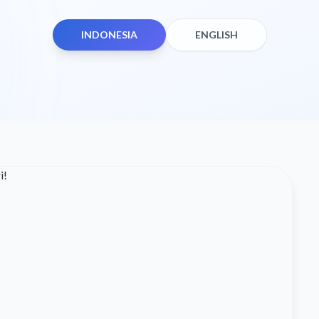
INDONESIA
ENGLISH