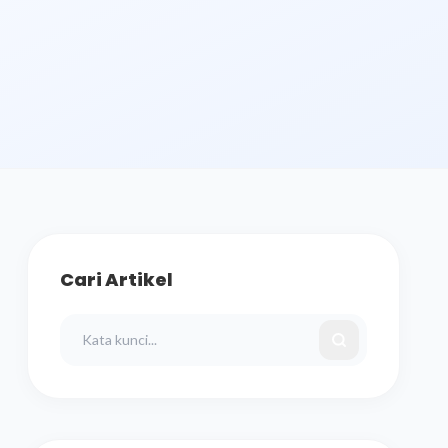
Cari Artikel