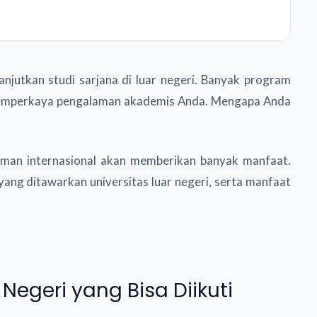
utkan studi sarjana di luar negeri. Banyak program
 memperkaya pengalaman akademis Anda. Mengapa Anda
aman internasional akan memberikan banyak manfaat.
 yang ditawarkan universitas luar negeri, serta manfaat
Negeri yang Bisa Diikuti