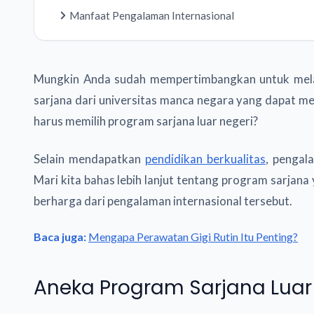
Manfaat Pengalaman Internasional
Mungkin Anda sudah mempertimbangkan untuk melanj
sarjana dari universitas manca negara yang dapat
harus memilih program sarjana luar negeri?
Selain mendapatkan
pendidikan berkualitas
, pengal
Mari kita bahas lebih lanjut tentang program sarjana
berharga dari pengalaman internasional tersebut.
Baca juga:
Mengapa Perawatan Gigi Rutin Itu Penting?
Aneka Program Sarjana Luar 