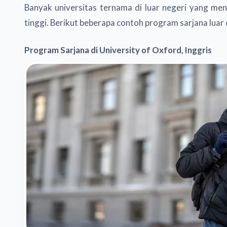
Banyak universitas ternama di luar negeri yang me
tinggi. Berikut beberapa contoh program sarjana luar
Program Sarjana di University of Oxford, Inggris