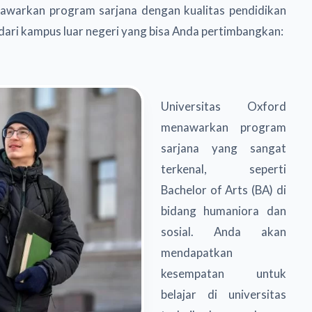
nawarkan program sarjana dengan kualitas pendidikan
 dari kampus luar negeri yang bisa Anda pertimbangkan:
Universitas Oxford
menawarkan program
sarjana yang sangat
terkenal, seperti
Bachelor of Arts (BA) di
bidang humaniora dan
sosial. Anda akan
mendapatkan
kesempatan untuk
belajar di universitas