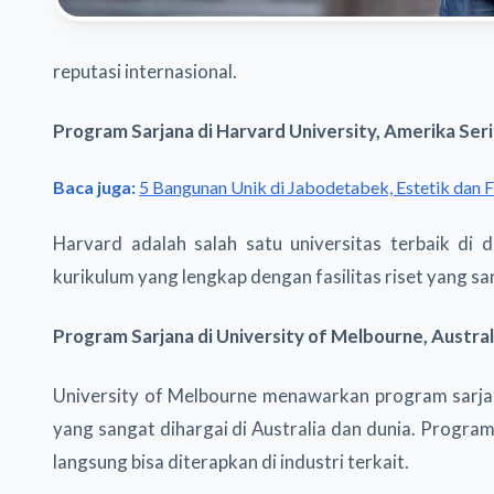
reputasi internasional.
Program Sarjana di Harvard University, Amerika Ser
Baca juga:
5 Bangunan Unik di Jabodetabek, Estetik dan F
Harvard adalah salah satu universitas terbaik di
kurikulum yang lengkap dengan fasilitas riset yang 
Program Sarjana di University of Melbourne, Austra
University of Melbourne menawarkan program sarjana
yang sangat dihargai di Australia dan dunia. Progr
langsung bisa diterapkan di industri terkait.