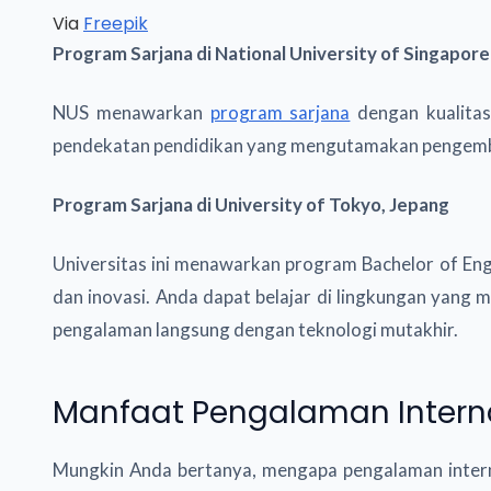
Via
Freepik
Program Sarjana di National University of Singapore
NUS menawarkan
program sarjana
dengan kualitas
pendekatan pendidikan yang mengutamakan pengemban
Program Sarjana di University of Tokyo, Jepang
Universitas ini menawarkan program Bachelor of Eng
dan inovasi. Anda dapat belajar di lingkungan yang
pengalaman langsung dengan teknologi mutakhir.
Manfaat Pengalaman Intern
Mungkin Anda bertanya, mengapa pengalaman intern