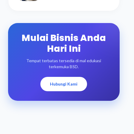
Mulai Bisnis Anda
Hari Ini
Tempat terbatas tersedia di mal edukasi
terkemuka BSD.
Hubungi Kami