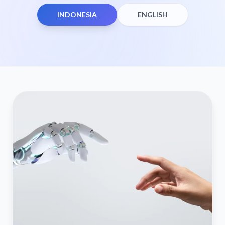
INDONESIA
ENGLISH