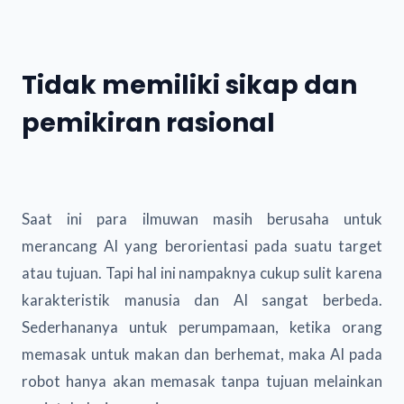
Tidak memiliki sikap dan
pemikiran rasional
Saat ini para ilmuwan masih berusaha untuk
merancang AI yang berorientasi pada suatu target
atau tujuan. Tapi hal ini nampaknya cukup sulit karena
karakteristik manusia dan AI sangat berbeda.
Sederhananya untuk perumpamaan, ketika orang
memasak untuk makan dan berhemat, maka AI pada
robot hanya akan memasak tanpa tujuan melainkan