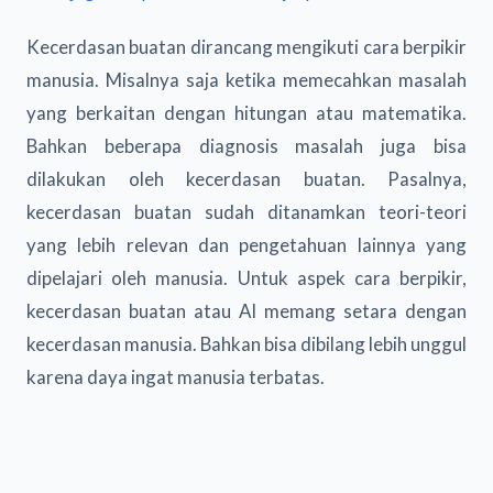
Kecerdasan buatan dirancang mengikuti cara berpikir
manusia. Misalnya saja ketika memecahkan masalah
yang berkaitan dengan hitungan atau matematika.
Bahkan beberapa diagnosis masalah juga bisa
dilakukan oleh kecerdasan buatan. Pasalnya,
kecerdasan buatan sudah ditanamkan teori-teori
yang lebih relevan dan pengetahuan lainnya yang
dipelajari oleh manusia. Untuk aspek cara berpikir,
kecerdasan buatan atau AI memang setara dengan
kecerdasan manusia. Bahkan bisa dibilang lebih unggul
karena daya ingat manusia terbatas.