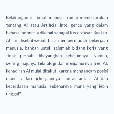
Belakangan ini umat manusia ramai membicarakan
tentang AI atau Artificial Intelligence yang dalam
bahasa Indonesia dikenal sebagai Kecerdasan Buatan.
AI ini disebut-sebut bisa mempermudah pekerjaan
manusia, bahkan untuk sejumlah bidang kerja yang
tidak pernah dibayangkan sebelumnya. Namun,
seiring majunya teknologi dan menjamurnya tren AI,
kehadiran AI mulai ditakuti karena mengancam posisi
manusia dari pekerjaannya. Lantas antara AI dan
kecerdasan manusia, sebenarnya mana yang lebih
unggul?