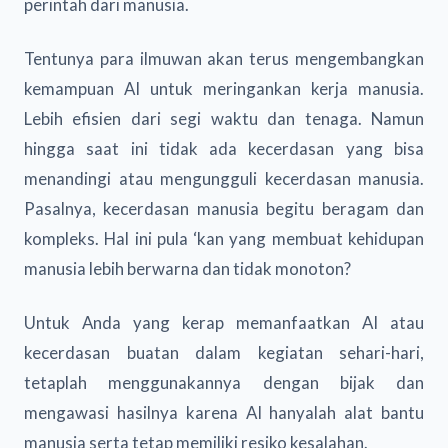
perintah dari manusia.
Tentunya para ilmuwan akan terus mengembangkan
kemampuan AI untuk meringankan kerja manusia.
Lebih efisien dari segi waktu dan tenaga. Namun
hingga saat ini tidak ada kecerdasan yang bisa
menandingi atau mengungguli kecerdasan manusia.
Pasalnya, kecerdasan manusia begitu beragam dan
kompleks. Hal ini pula ‘kan yang membuat kehidupan
manusia lebih berwarna dan tidak monoton?
Untuk Anda yang kerap memanfaatkan AI atau
kecerdasan buatan dalam kegiatan sehari-hari,
tetaplah menggunakannya dengan bijak dan
mengawasi hasilnya karena AI hanyalah alat bantu
manusia serta tetap memiliki resiko kesalahan.