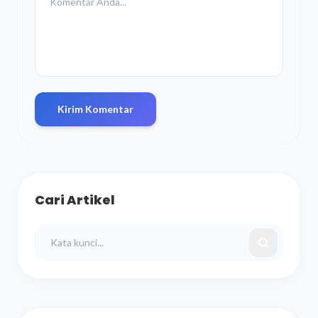
Kirim Komentar
Cari Artikel