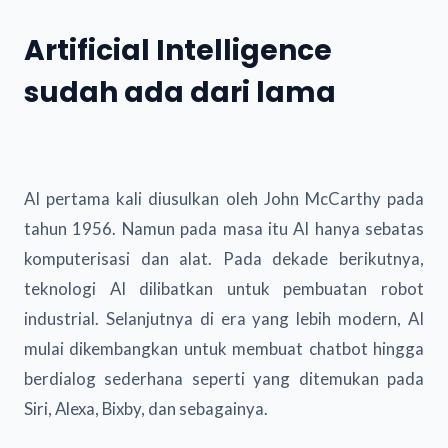
Artificial Intelligence
sudah ada dari lama
AI pertama kali diusulkan oleh John McCarthy pada
tahun 1956. Namun pada masa itu AI hanya sebatas
komputerisasi dan alat. Pada dekade berikutnya,
teknologi AI dilibatkan untuk pembuatan robot
industrial. Selanjutnya di era yang lebih modern, AI
mulai dikembangkan untuk membuat chatbot hingga
berdialog sederhana seperti yang ditemukan pada
Siri, Alexa, Bixby, dan sebagainya.