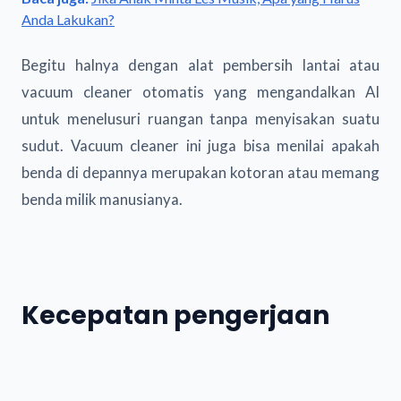
Anda Lakukan?
Begitu halnya dengan alat pembersih lantai atau
vacuum cleaner otomatis yang mengandalkan AI
untuk menelusuri ruangan tanpa menyisakan suatu
sudut. Vacuum cleaner ini juga bisa menilai apakah
benda di depannya merupakan kotoran atau memang
benda milik manusianya.
Kecepatan pengerjaan