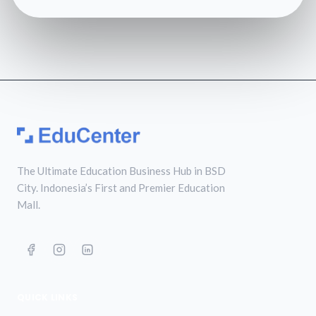
The Ultimate Education Business Hub in BSD
City. Indonesia’s First and Premier Education
Mall.
QUICK LINKS