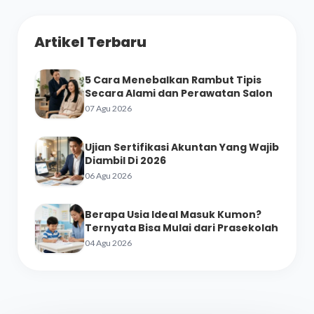
Artikel Terbaru
5 Cara Menebalkan Rambut Tipis
Secara Alami dan Perawatan Salon
07 Agu 2026
Ujian Sertifikasi Akuntan Yang Wajib
Diambil Di 2026
06 Agu 2026
Berapa Usia Ideal Masuk Kumon?
Ternyata Bisa Mulai dari Prasekolah
04 Agu 2026