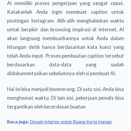
AI memiliki proses pengerjaan yang sangat cepat.
Katakanlah Anda ingin membuat caption untuk
postingan Instagram. Alih-alih menghabiskan waktu
untuk berpikir dan browsing inspirasi di internet, AI
akan langsung membuatkannya untuk Anda dalam
hitungan detik hanya berdasarkan kata kunci yang
telah Anda input. Proses pembuatan caption tersebut
berdasarkan data-data yang sudah
didokumentasikan sebelumnya oleh si pembuat AI.
Hal ini bisa menjadi boomerang. Di satu sisi, Anda bisa
menghemat waktu. Di lain sisi, pekerjaan penulis bisa
tergantikan oleh kecerdasan buatan.
Baca juga:
Desain Interior untuk Ruang Kerja Impian