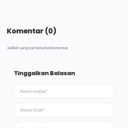
Komentar (0)
Jadilah yang pertama berkomentar.
Tinggalkan Balasan