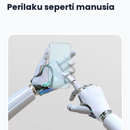
Perilaku seperti manusia