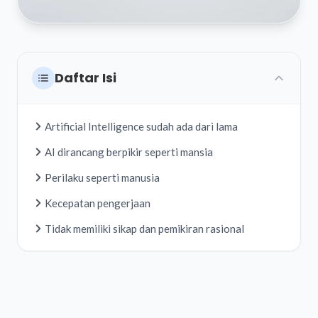
Daftar Isi
Artificial Intelligence sudah ada dari lama
AI dirancang berpikir seperti mansia
Perilaku seperti manusia
Kecepatan pengerjaan
Tidak memiliki sikap dan pemikiran rasional