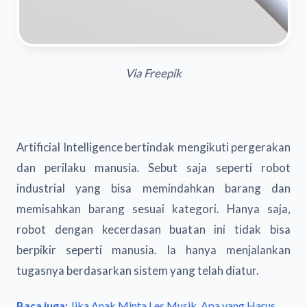
Via Freepik
Artificial Intelligence bertindak mengikuti pergerakan
dan perilaku manusia. Sebut saja seperti robot
industrial yang bisa memindahkan barang dan
memisahkan barang sesuai kategori. Hanya saja,
robot dengan kecerdasan buatan ini tidak bisa
berpikir seperti manusia. Ia hanya menjalankan
tugasnya berdasarkan sistem yang telah diatur.
Baca juga:
Jika Anak Minta Les Musik, Apa yang Harus