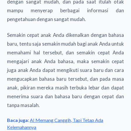
dengan sangat mudah, dan pada saat itulah otak
mampu menyerap berbagai informasi dan
pengetahuan dengan sangat mudah.
Semakin cepat anak Anda dikenalkan dengan bahasa
baru, tentu saja semakin mudah bagi anak Anda untuk
memahami hal tersebut, dan semakin cepat Anda
mengajari anak Anda bahasa, maka semakin cepat
juga anak Anda dapat mengikuti suara baru dan cara
mengucapkan bahasa baru tersebut, dan pada masa
anak, pikiran mereka masih terbuka lebar dan dapat
menerima suara dan bahasa baru dengan cepat dan
tanpa masalah.
Baca juga:
AI Memang Canggih, Tapi Tetap Ada
Kelemahannya