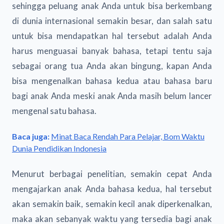
sehingga peluang anak Anda untuk bisa berkembang
di dunia internasional semakin besar, dan salah satu
untuk bisa mendapatkan hal tersebut adalah Anda
harus menguasai banyak bahasa, tetapi tentu saja
sebagai orang tua Anda akan bingung, kapan Anda
bisa mengenalkan bahasa kedua atau bahasa baru
bagi anak Anda meski anak Anda masih belum lancer
mengenal satu bahasa.
Baca juga:
Minat Baca Rendah Para Pelajar, Bom Waktu
Dunia Pendidikan Indonesia
Menurut berbagai penelitian, semakin cepat Anda
mengajarkan anak Anda bahasa kedua, hal tersebut
akan semakin baik, semakin kecil anak diperkenalkan,
maka akan sebanyak waktu yang tersedia bagi anak