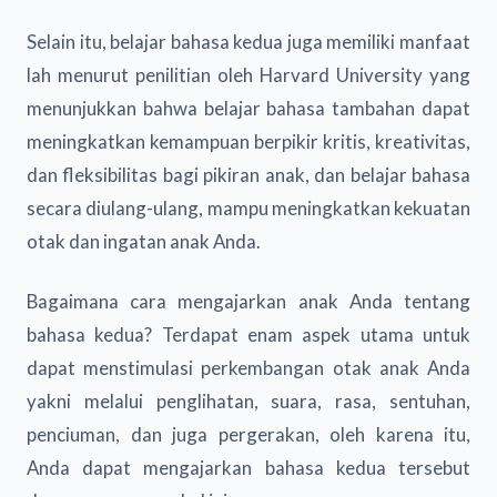
Selain itu, belajar bahasa kedua juga memiliki manfaat
lah menurut penilitian oleh Harvard University yang
menunjukkan bahwa belajar bahasa tambahan dapat
meningkatkan kemampuan berpikir kritis, kreativitas,
dan fleksibilitas bagi pikiran anak, dan belajar bahasa
secara diulang-ulang, mampu meningkatkan kekuatan
otak dan ingatan anak Anda.
Bagaimana cara mengajarkan anak Anda tentang
bahasa kedua? Terdapat enam aspek utama untuk
dapat menstimulasi perkembangan otak anak Anda
yakni melalui penglihatan, suara, rasa, sentuhan,
penciuman, dan juga pergerakan, oleh karena itu,
Anda dapat mengajarkan bahasa kedua tersebut