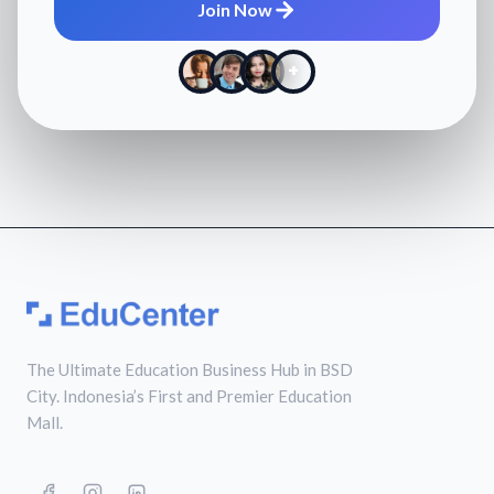
Join Now
+
The Ultimate Education Business Hub in BSD
City. Indonesia’s First and Premier Education
Mall.