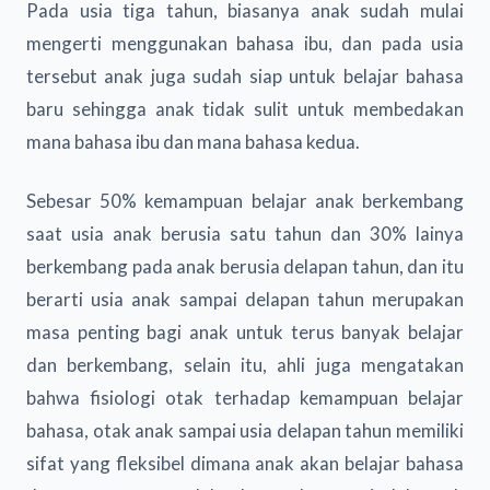
Pada usia tiga tahun, biasanya anak sudah mulai
mengerti menggunakan bahasa ibu, dan pada usia
tersebut anak juga sudah siap untuk belajar bahasa
baru sehingga anak tidak sulit untuk membedakan
mana bahasa ibu dan mana bahasa kedua.
Sebesar 50% kemampuan belajar anak berkembang
saat usia anak berusia satu tahun dan 30% lainya
berkembang pada anak berusia delapan tahun, dan itu
berarti usia anak sampai delapan tahun merupakan
masa penting bagi anak untuk terus banyak belajar
dan berkembang, selain itu, ahli juga mengatakan
bahwa fisiologi otak terhadap kemampuan belajar
bahasa, otak anak sampai usia delapan tahun memiliki
sifat yang fleksibel dimana anak akan belajar bahasa