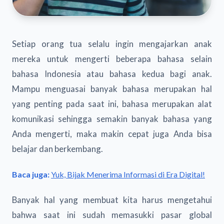
Setiap orang tua selalu ingin mengajarkan anak
mereka untuk mengerti beberapa bahasa selain
bahasa Indonesia atau bahasa kedua bagi anak.
Mampu menguasai banyak bahasa merupakan hal
yang penting pada saat ini, bahasa merupakan alat
komunikasi sehingga semakin banyak bahasa yang
Anda mengerti, maka makin cepat juga Anda bisa
belajar dan berkembang.
Baca juga:
Yuk, Bijak Menerima Informasi di Era Digital!
Banyak hal yang membuat kita harus mengetahui
bahwa saat ini sudah memasukki pasar global