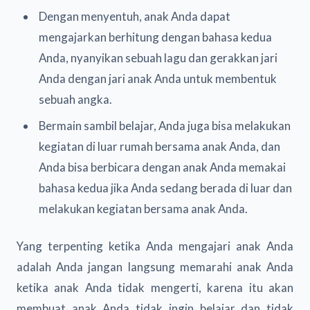
Dengan menyentuh, anak Anda dapat
mengajarkan berhitung dengan bahasa kedua
Anda, nyanyikan sebuah lagu dan gerakkan jari
Anda dengan jari anak Anda untuk membentuk
sebuah angka.
Bermain sambil belajar, Anda juga bisa melakukan
kegiatan di luar rumah bersama anak Anda, dan
Anda bisa berbicara dengan anak Anda memakai
bahasa kedua jika Anda sedang berada di luar dan
melakukan kegiatan bersama anak Anda.
Yang terpenting ketika Anda mengajari anak Anda
adalah Anda jangan langsung memarahi anak Anda
ketika anak Anda tidak mengerti, karena itu akan
membuat anak Anda tidak ingin belajar dan tidak