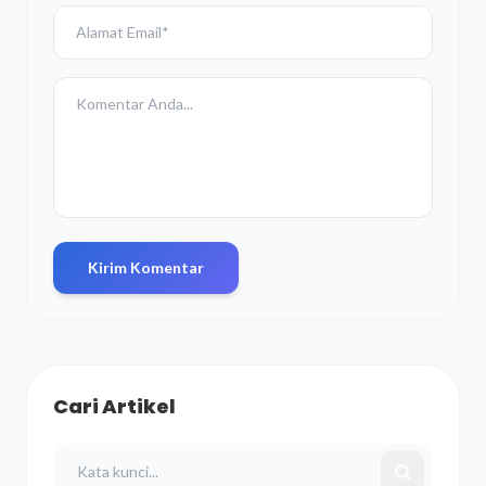
Kirim Komentar
Cari Artikel