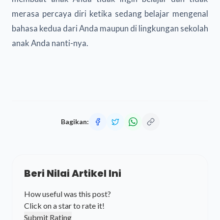
merasa percaya diri ketika sedang belajar mengenal
bahasa kedua dari Anda maupun di lingkungan sekolah
anak Anda nanti-nya.
Bagikan:
Beri Nilai Artikel Ini
How useful was this post?
Click on a star to rate it!
Submit Rating