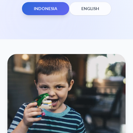
INDONESIA
ENGLISH