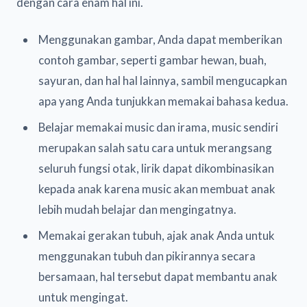
dengan cara enam hal ini.
Menggunakan gambar, Anda dapat memberikan
contoh gambar, seperti gambar hewan, buah,
sayuran, dan hal hal lainnya, sambil mengucapkan
apa yang Anda tunjukkan memakai bahasa kedua.
Belajar memakai music dan irama, music sendiri
merupakan salah satu cara untuk merangsang
seluruh fungsi otak, lirik dapat dikombinasikan
kepada anak karena music akan membuat anak
lebih mudah belajar dan mengingatnya.
Memakai gerakan tubuh, ajak anak Anda untuk
menggunakan tubuh dan pikirannya secara
bersamaan, hal tersebut dapat membantu anak
untuk mengingat.