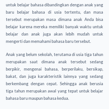
untuk belajar bahasa dibandingkan dengan anak yang
baru belajar bahasa di usia tertentu, dan masa
tersebut merupakan masa dimana anak Anda bisa
belajar karena mereka memiliki banyak waktu untuk
belajar dan anak juga akan lebih mudah untuk
mengerti dan memahami bahasa baru tersebut.
Anak yang belum sekolah, terutama di usia tiga tahun
merupakan saat dimana anak tersebut sedang
berpikir, mengenai bahasa, berperilaku, bersikap,
bakat, dan juga karakteristik lainnya yang sedang
berkembang dengan cepat. Sehingga anak berusia
tiga tahun merupakan awal yang tepat untuk belajar
bahasa baru maupun bahasa kedua.