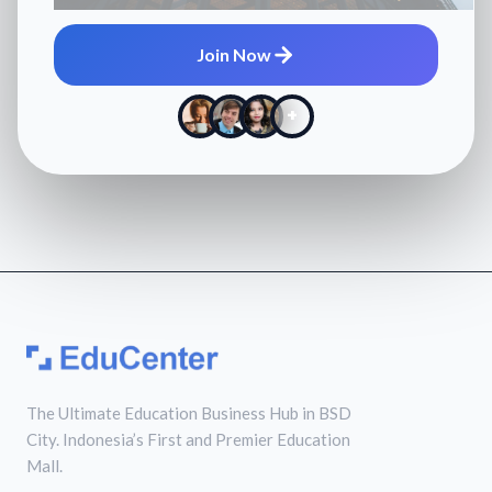
Join Now
+
The Ultimate Education Business Hub in BSD
City. Indonesia’s First and Premier Education
Mall.