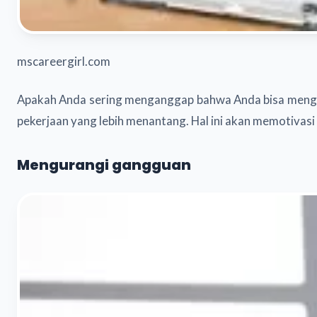
mscareergirl.com
Apakah Anda sering menganggap bahwa Anda bisa menge
pekerjaan yang lebih menantang. Hal ini akan memotivas
Mengurangi gangguan