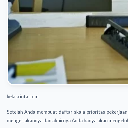
kelascinta.com
Setelah Anda membuat daftar skala prioritas pekerjaan,
mengerjakannya dan akhirnya Anda hanya akan mengeluh s