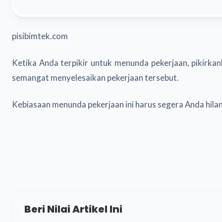
pisibimtek.com
Ketika Anda terpikir untuk menunda pekerjaan, pikirka
semangat menyelesaikan pekerjaan tersebut.
Kebiasaan menunda pekerjaan ini harus segera Anda hilan
Beri Nilai Artikel Ini