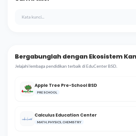
Bergabunglah dengan Ekosistem Ka
Jelajahi lembaga pendidikan terbaik di EduCenter BSD.
Apple Tree Pre-School BSD
PRE SCHOOL
Calculus Education Center
MATH, PHYSICS, CHEMISTRY