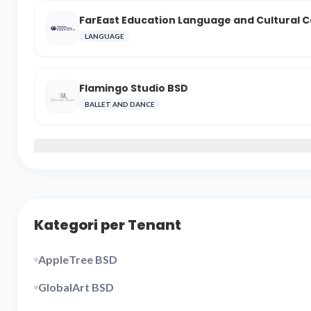
FarEast Education Language and Cultural 
LANGUAGE
Flamingo Studio BSD
BALLET AND DANCE
Kategori per Tenant
AppleTree BSD
GlobalArt BSD