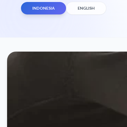
INDONESIA
ENGLISH