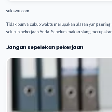
sukawu.com
Tidak punya cukup waktu merupakan alasan yang sering 
seluruh pekerjaan Anda. Sebelum makan siang merupakan w
Jangan sepelekan pekerjaan