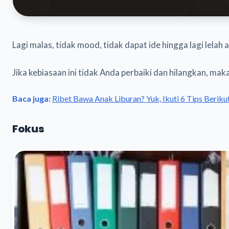
Lagi malas, tidak mood, tidak dapat ide hingga lagi le
Jika kebiasaan ini tidak Anda perbaiki dan hilangkan, 
Baca juga:
Ribet Bawa Anak Liburan? Yuk, Ikuti 6 Tips Beriku
Fokus