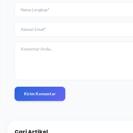
Kirim Komentar
Cari Artikel