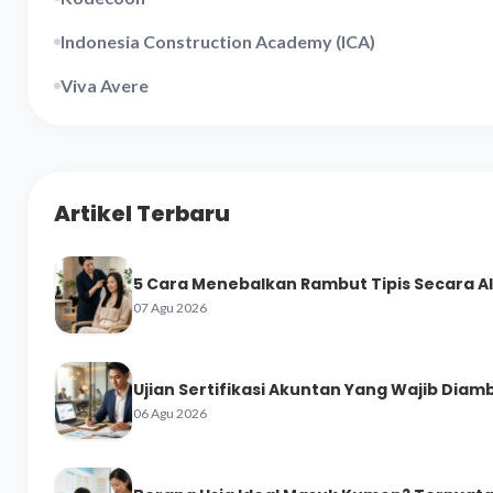
Indonesia Construction Academy (ICA)
Viva Avere
Artikel Terbaru
5 Cara Menebalkan Rambut Tipis Secara A
07 Agu 2026
Ujian Sertifikasi Akuntan Yang Wajib Diamb
06 Agu 2026