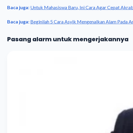
Baca juga:
Untuk Mahasiswa Baru, Ini Cara Agar Cepat Akr
Baca juga:
Beginilah 5 Cara Asyik Mengenalkan Alam Pada A
Pasang alarm untuk mengerjakannya