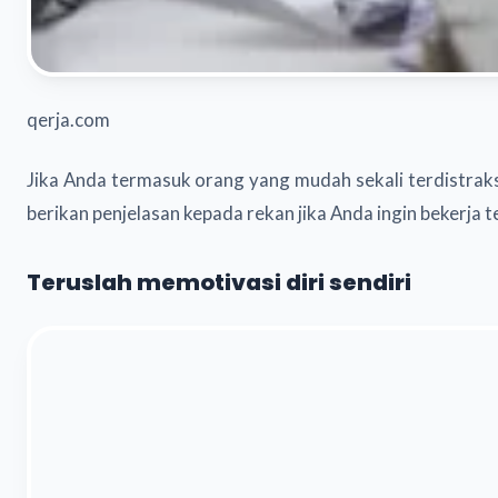
qerja.com
Jika Anda termasuk orang yang mudah sekali terdistraks
berikan penjelasan kepada rekan jika Anda ingin bekerja
Teruslah memotivasi diri sendiri