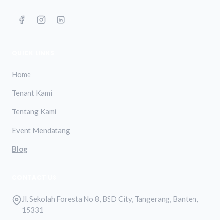
QUICK LINKS
Home
Tenant Kami
Tentang Kami
Event Mendatang
Blog
CONTACT US
Jl. Sekolah Foresta No 8, BSD City, Tangerang, Banten,
15331