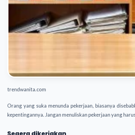
trendwanita.com
Orang yang suka menunda pekerjaan, biasanya disebabka
kepentingannya. Jangan menuliskan pekerjaan yang harus 
Segera dikerjakan