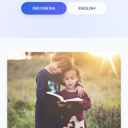
INDONESIA
ENGLISH