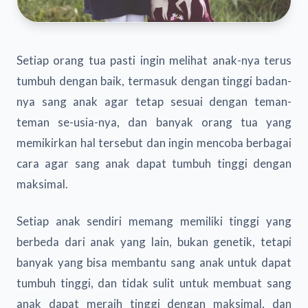
Setiap orang tua pasti ingin melihat anak-nya terus
tumbuh dengan baik, termasuk dengan tinggi badan-
nya sang anak agar tetap sesuai dengan teman-
teman se-usia-nya, dan banyak orang tua yang
memikirkan hal tersebut dan ingin mencoba berbagai
cara agar sang anak dapat tumbuh tinggi dengan
maksimal.
Setiap anak sendiri memang memiliki tinggi yang
berbeda dari anak yang lain, bukan genetik, tetapi
banyak yang bisa membantu sang anak untuk dapat
tumbuh tinggi, dan tidak sulit untuk membuat sang
anak dapat meraih tinggi dengan maksimal, dan