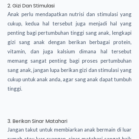
2. Gizi Dan Stimulasi
Anak perlu mendapatkan nutrisi dan stimulasi yang
cukup, kedua hal tersebut juga menjadi hal yang
penting bagi pertumbuhan tinggi sang anak, lengkapi
gizi sang anak dengan berikan berbagai protein,
vitamin, dan juga kalsium dimana hal tersebut
memang sangat penting bagi proses pertumbuhan
sang anak, jangan lupa berikan gizi dan stimulasi yang
cukup untuk anak anda, agar sang anak dapat tumbuh
tinggi.
3. Berikan Sinar Matahari
Jangan takut untuk membiarkan anak bermain di luar
rumah atau luar ruangan, sinar matahari sangat baik