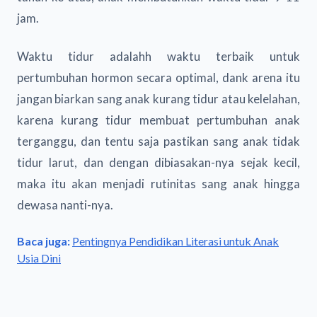
jam.
Waktu tidur adalahh waktu terbaik untuk
pertumbuhan hormon secara optimal, dank arena itu
jangan biarkan sang anak kurang tidur atau kelelahan,
karena kurang tidur membuat pertumbuhan anak
terganggu, dan tentu saja pastikan sang anak tidak
tidur larut, dan dengan dibiasakan-nya sejak kecil,
maka itu akan menjadi rutinitas sang anak hingga
dewasa nanti-nya.
Baca juga:
Pentingnya Pendidikan Literasi untuk Anak
Usia Dini