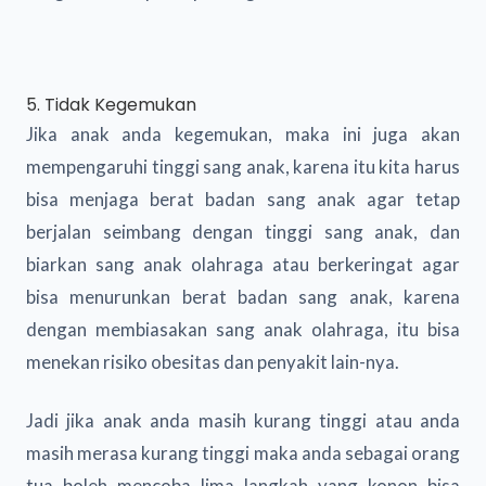
5. Tidak Kegemukan
Jika anak anda kegemukan, maka ini juga akan
mempengaruhi tinggi sang anak, karena itu kita harus
bisa menjaga berat badan sang anak agar tetap
berjalan seimbang dengan tinggi sang anak, dan
biarkan sang anak olahraga atau berkeringat agar
bisa menurunkan berat badan sang anak, karena
dengan membiasakan sang anak olahraga, itu bisa
menekan risiko obesitas dan penyakit lain-nya.
Jadi jika anak anda masih kurang tinggi atau anda
masih merasa kurang tinggi maka anda sebagai orang
tua boleh mencoba lima langkah yang konon bisa