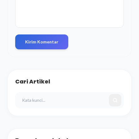
Kirim Komentar
Cari Artikel