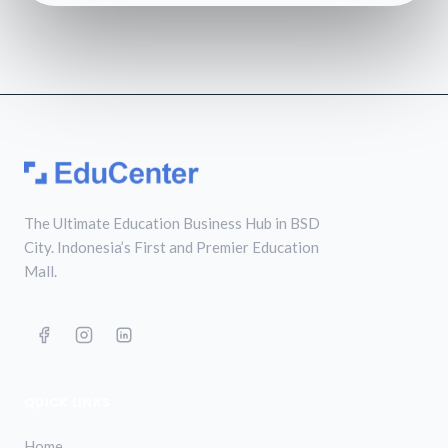
The Ultimate Education Business Hub in BSD
City. Indonesia’s First and Premier Education
Mall.
QUICK LINKS
Home