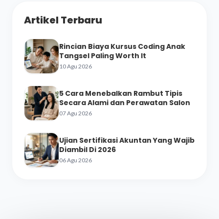
Artikel Terbaru
Rincian Biaya Kursus Coding Anak
Tangsel Paling Worth It
10 Agu 2026
5 Cara Menebalkan Rambut Tipis
Secara Alami dan Perawatan Salon
07 Agu 2026
Ujian Sertifikasi Akuntan Yang Wajib
Diambil Di 2026
06 Agu 2026