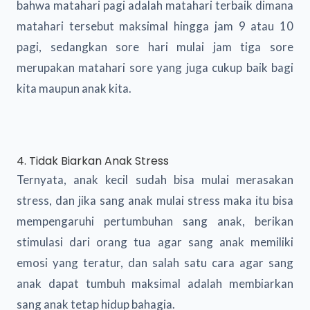
bahwa matahari pagi adalah matahari terbaik dimana
matahari tersebut maksimal hingga jam 9 atau 10
pagi, sedangkan sore hari mulai jam tiga sore
merupakan matahari sore yang juga cukup baik bagi
kita maupun anak kita.
4. Tidak Biarkan Anak Stress
Ternyata, anak kecil sudah bisa mulai merasakan
stress, dan jika sang anak mulai stress maka itu bisa
mempengaruhi pertumbuhan sang anak, berikan
stimulasi dari orang tua agar sang anak memiliki
emosi yang teratur, dan salah satu cara agar sang
anak dapat tumbuh maksimal adalah membiarkan
sang anak tetap hidup bahagia.