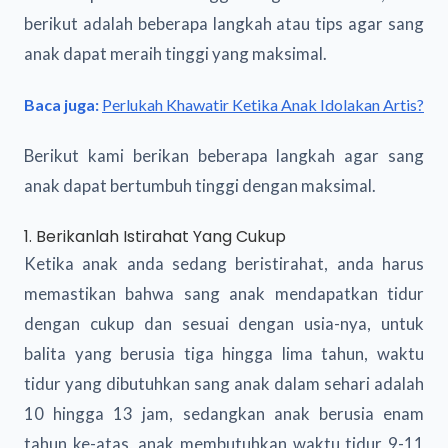
berikut adalah beberapa langkah atau tips agar sang
anak dapat meraih tinggi yang maksimal.
Baca juga:
Perlukah Khawatir Ketika Anak Idolakan Artis?
Berikut kami berikan beberapa langkah agar sang
anak dapat bertumbuh tinggi dengan maksimal.
1. Berikanlah Istirahat Yang Cukup
Ketika anak anda sedang beristirahat, anda harus
memastikan bahwa sang anak mendapatkan tidur
dengan cukup dan sesuai dengan usia-nya, untuk
balita yang berusia tiga hingga lima tahun, waktu
tidur yang dibutuhkan sang anak dalam sehari adalah
10 hingga 13 jam, sedangkan anak berusia enam
tahun ke-atas, anak membutuhkan waktu tidur 9-11