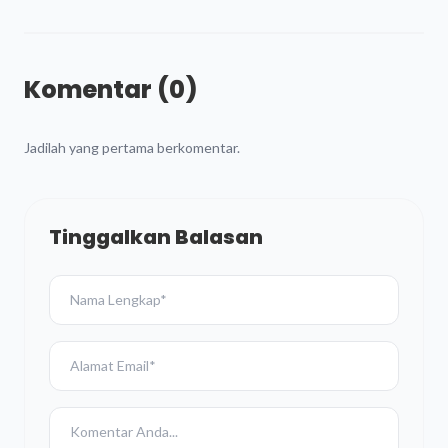
Komentar (0)
Jadilah yang pertama berkomentar.
Tinggalkan Balasan