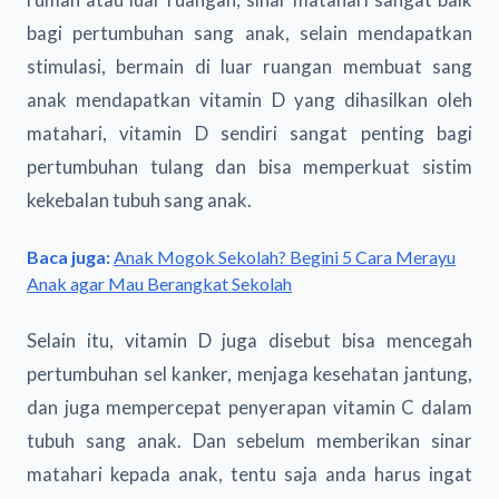
bagi pertumbuhan sang anak, selain mendapatkan
stimulasi, bermain di luar ruangan membuat sang
anak mendapatkan vitamin D yang dihasilkan oleh
matahari, vitamin D sendiri sangat penting bagi
pertumbuhan tulang dan bisa memperkuat sistim
kekebalan tubuh sang anak.
Baca juga:
Anak Mogok Sekolah? Begini 5 Cara Merayu
Anak agar Mau Berangkat Sekolah
Selain itu, vitamin D juga disebut bisa mencegah
pertumbuhan sel kanker, menjaga kesehatan jantung,
dan juga mempercepat penyerapan vitamin C dalam
tubuh sang anak. Dan sebelum memberikan sinar
matahari kepada anak, tentu saja anda harus ingat