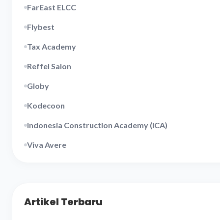
FarEast ELCC
Flybest
Tax Academy
Reffel Salon
Globy
Kodecoon
Indonesia Construction Academy (ICA)
Viva Avere
Artikel Terbaru