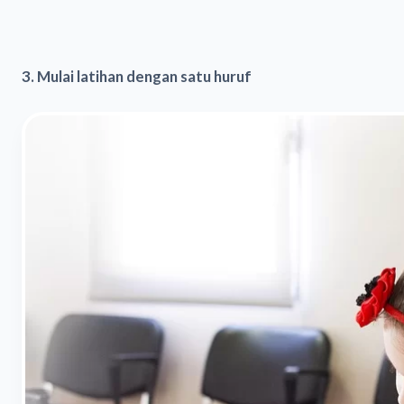
3. Mulai latihan dengan satu huruf