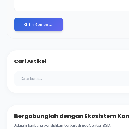
Kirim Komentar
Cari Artikel
Bergabunglah dengan Ekosistem Ka
Jelajahi lembaga pendidikan terbaik di EduCenter BSD.