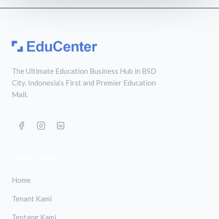
The Ultimate Education Business Hub in BSD
City. Indonesia’s First and Premier Education
Mall.
QUICK LINKS
Home
Tenant Kami
Tentang Kami