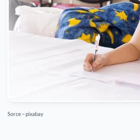
Sorce – pixabay