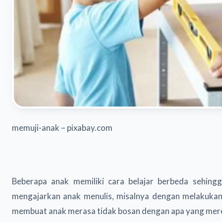
memuji-anak – pixabay.com
Beberapa anak memiliki cara belajar berbeda sehing
mengajarkan anak menulis, misalnya dengan melakukan 
membuat anak merasa tidak bosan dengan apa yang mere