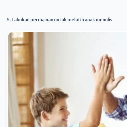
5. Lakukan permainan untuk melatih anak menulis