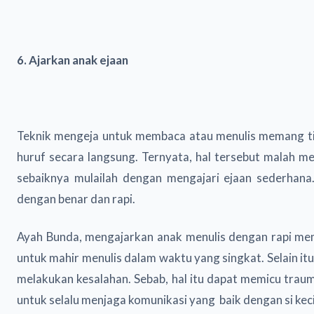
6. Ajarkan anak ejaan
Teknik mengeja untuk membaca atau menulis memang tid
huruf secara langsung. Ternyata, hal tersebut malah m
sebaiknya mulailah dengan mengajari ejaan sederhana
dengan benar dan rapi.
Ayah Bunda, mengajarkan anak menulis dengan rapi me
untuk mahir menulis dalam waktu yang singkat. Selain it
melakukan kesalahan. Sebab, hal itu dapat memicu trau
untuk selalu menjaga komunikasi yang baik dengan si ke