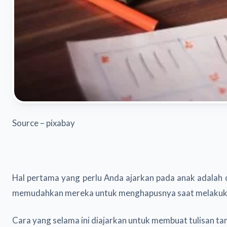
Source – pixabay
Hal pertama yang perlu Anda ajarkan pada anak adalah
memudahkan mereka untuk menghapusnya saat melakuka
Cara yang selama ini diajarkan untuk membuat tulisan ta