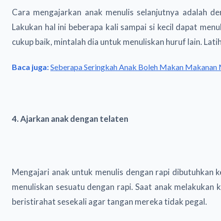
Cara mengajarkan anak menulis selanjutnya adalah de
Lakukan hal ini beberapa kali sampai si kecil dapat men
cukup baik, mintalah dia untuk menuliskan huruf lain. La
Baca juga:
Seberapa Seringkah Anak Boleh Makan Makanan
4. Ajarkan anak dengan telaten
Mengajari anak untuk menulis dengan rapi dibutuhkan ke
menuliskan sesuatu dengan rapi. Saat anak melakukan ke
beristirahat sesekali agar tangan mereka tidak pegal.