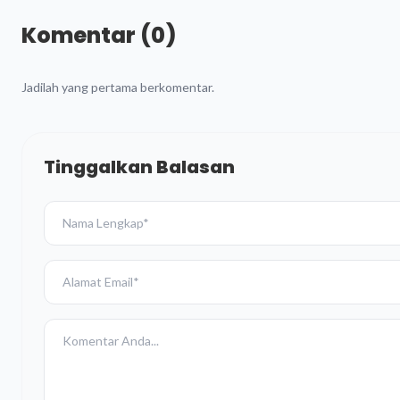
Komentar (0)
Jadilah yang pertama berkomentar.
Tinggalkan Balasan