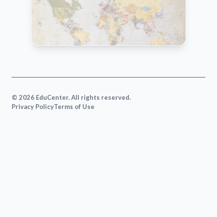
VIEW MAP
© 2026 EduCenter. All rights reserved.
Privacy Policy
Terms of Use