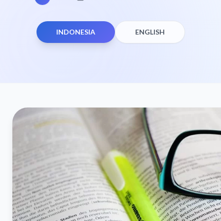
INDONESIA
ENGLISH