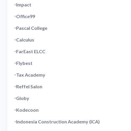
Impact
Office99
Pascal College
Calculus
FarEast ELCC
Flybest
Tax Academy
Reffel Salon
Globy
Kodecoon
Indonesia Construction Academy (ICA)