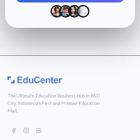
+
The Ultimate Education Business Hub in BSD
City. Indonesia’s First and Premier Education
Mall.