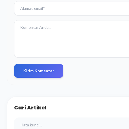
Kirim Komentar
Cari Artikel