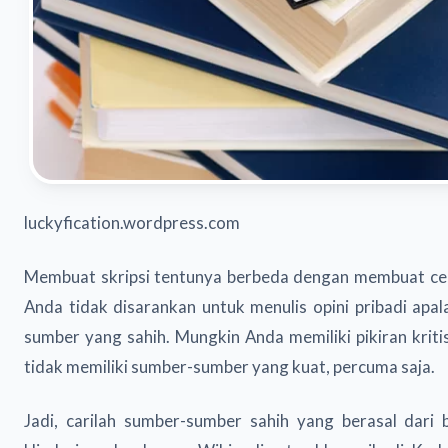
luckyfication.wordpress.com
Membuat skripsi tentunya berbeda dengan membuat cerp
Anda tidak disarankan untuk menulis opini pribadi apa
sumber yang sahih. Mungkin Anda memiliki pikiran kritis,
tidak memiliki sumber-sumber yang kuat, percuma saja.
Jadi, carilah sumber-sumber sahih yang berasal dari 