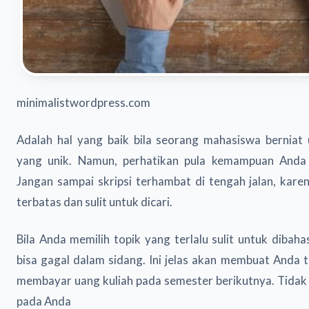
minimalistwordpress.com
Adalah hal yang baik bila seorang mahasiswa berniat
yang unik. Namun, perhatikan pula kemampuan Anda 
Jangan sampai skripsi terhambat di tengah jalan, kar
terbatas dan sulit untuk dicari.
Bila Anda memilih topik yang terlalu sulit untuk dibaha
bisa gagal dalam sidang. Ini jelas akan membuat Anda t
membayar uang kuliah pada semester berikutnya. Tidak m
pada Anda