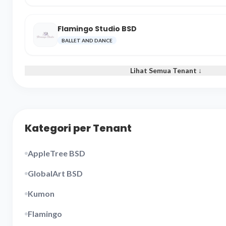
Flamingo Studio BSD
BALLET AND DANCE
Lihat Semua Tenant ↓
Kategori per Tenant
AppleTree BSD
GlobalArt BSD
Kumon
Flamingo