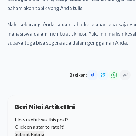
paham akan topik yang Anda tulis.
Nah, sekarang Anda sudah tahu kesalahan apa saja yan
mahasiswa dalam membuat skripsi. Yuk, minimalisir kesa
supaya toga bisa segera ada dalam genggaman Anda.
Bagikan:
Beri Nilai Artikel Ini
How useful was this post?
Click on a star to rate it!
Submit Rating