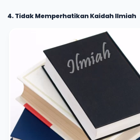
4. Tidak Memperhatikan Kaidah Ilmiah