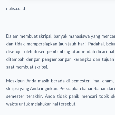
nulis.co.id
Dalam membuat skripsi, banyak mahasiswa yang mencari
dan tidak mempersiapkan jauh-jauh hari. Padahal, belum
disetujui oleh dosen pembimbing atau mudah dicari ba
ditambah dengan pengembangan kerangka dan tujuan d
saat membuat skripsi.
Meskipun Anda masih berada di semester lima, enam, a
skripsi yang Anda inginkan. Persiapkan bahan-bahan dari
semester terakhir, Anda tidak panik mencari topik s
waktu untuk melakukan hal tersebut.