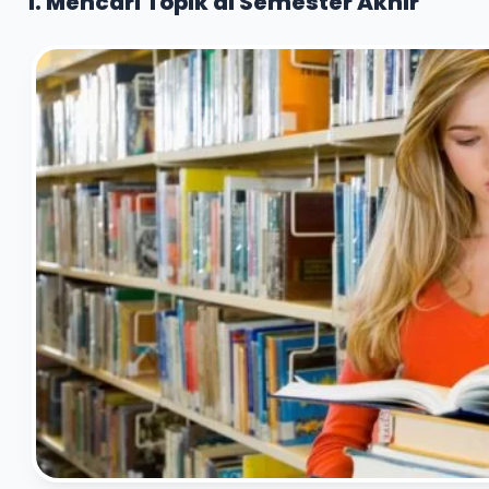
1. Mencari Topik di Semester Akhir