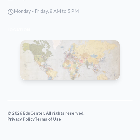
Monday - Friday, 8 AM to 5 PM
LOCATION
VIEW MAP
© 2026 EduCenter. All rights reserved.
Privacy Policy
Terms of Use