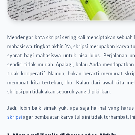
Mendengar kata skripsi sering kali menciptakan sebuah 
mahasiswa tingkat akhir. Ya, skripsi merupakan karya t
syarat bagi mahasiswa untuk bisa lulus. Perjalanan u
sendiri tidak mudah. Apalagi, kalau Anda mendapatka
tidak kooperatif. Namun, bukan berarti membuat skrip
membuat kita tertekan, lho. Kalau dari awal kita me
skripsi pun tidak akan seburuk yang dipikirkan.
Jadi, lebih baik simak yuk, apa saja hal-hal yang harus
skripsi
agar pembuatan karya tulis ini tidak terhambat. Ini