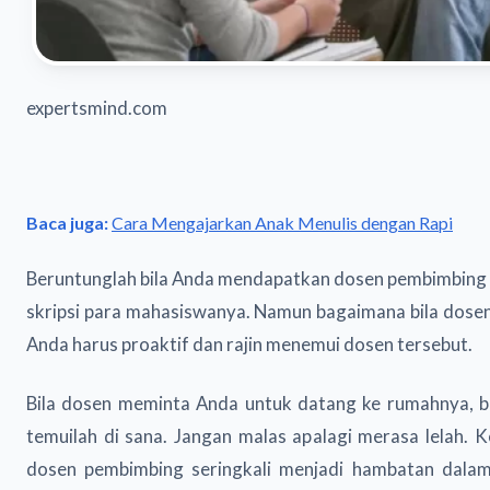
expertsmind.com
Baca juga:
Cara Mengajarkan Anak Menulis dengan Rapi
Beruntunglah bila Anda mendapatkan dosen pembimbing 
skripsi para mahasiswanya. Namun bagaimana bila dose
Anda harus proaktif dan rajin menemui dosen tersebut.
Bila dosen meminta Anda untuk datang ke rumahnya, 
temuilah di sana. Jangan malas apalagi merasa lelah.
dosen pembimbing seringkali menjadi hambatan dalam