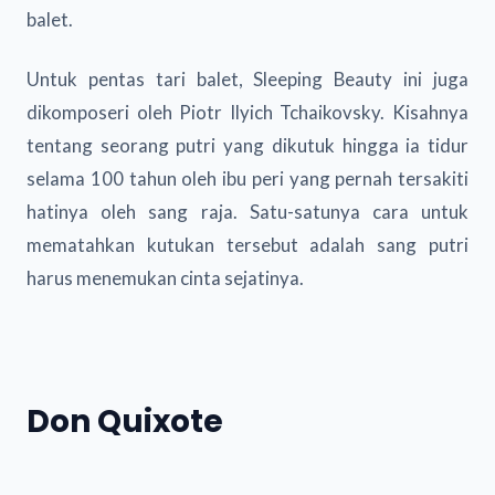
balet.
Untuk pentas tari balet, Sleeping Beauty ini juga
dikomposeri oleh Piotr Ilyich Tchaikovsky. Kisahnya
tentang seorang putri yang dikutuk hingga ia tidur
selama 100 tahun oleh ibu peri yang pernah tersakiti
hatinya oleh sang raja. Satu-satunya cara untuk
mematahkan kutukan tersebut adalah sang putri
harus menemukan cinta sejatinya.
Don Quixote