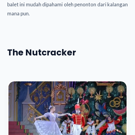
balet ini mudah dipahami oleh penonton dari kalangan
mana pun.
The Nutcracker