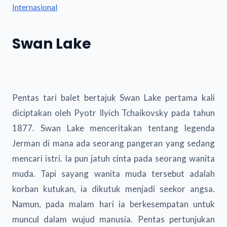
Internasional
Swan Lake
Pentas tari balet bertajuk Swan Lake pertama kali
diciptakan oleh Pyotr Ilyich Tchaikovsky pada tahun
1877. Swan Lake menceritakan tentang legenda
Jerman di mana ada seorang pangeran yang sedang
mencari istri. Ia pun jatuh cinta pada seorang wanita
muda. Tapi sayang wanita muda tersebut adalah
korban kutukan, ia dikutuk menjadi seekor angsa.
Namun, pada malam hari ia berkesempatan untuk
muncul dalam wujud manusia. Pentas pertunjukan