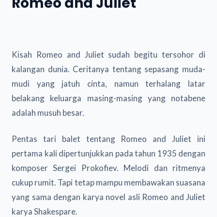
Romeo and Juliet
Kisah Romeo and Juliet sudah begitu tersohor di
kalangan dunia. Ceritanya tentang sepasang muda-
mudi yang jatuh cinta, namun terhalang latar
belakang keluarga masing-masing yang notabene
adalah musuh besar.
Pentas tari balet tentang Romeo and Juliet ini
pertama kali dipertunjukkan pada tahun 1935 dengan
komposer Sergei Prokofiev. Melodi dan ritmenya
cukup rumit. Tapi tetap mampu membawakan suasana
yang sama dengan karya novel asli Romeo and Juliet
karya Shakespare.