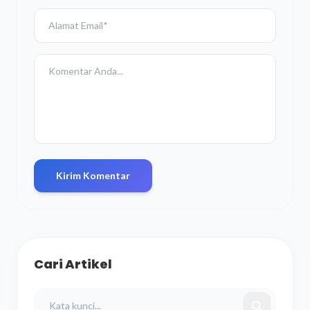
Kirim Komentar
Cari Artikel