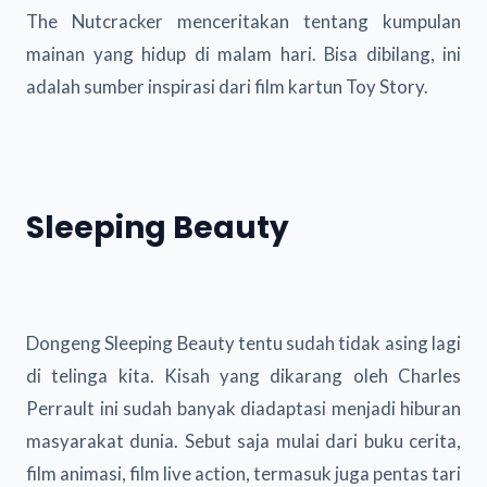
The Nutcracker menceritakan tentang kumpulan
mainan yang hidup di malam hari. Bisa dibilang, ini
adalah sumber inspirasi dari film kartun Toy Story.
Sleeping Beauty
Dongeng Sleeping Beauty tentu sudah tidak asing lagi
di telinga kita. Kisah yang dikarang oleh Charles
Perrault ini sudah banyak diadaptasi menjadi hiburan
masyarakat dunia. Sebut saja mulai dari buku cerita,
film animasi, film live action, termasuk juga pentas tari