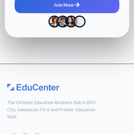
Join Now
+
The Ultimate Education Business Hub in BSD
City. Indonesia’s First and Premier Education
Mall.