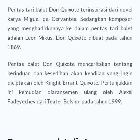
Pentas tari balet Don Quixote terinspirasi dari novel
karya Miguel de Cervantes. Sedangkan komposer
yang menghadirkannya ke dalam pentas tari balet
adalah Leon Mikus. Don Quixote dibuat pada tahun
1869.
Pentas balet Don Quixote menceritakan tentang
kerinduan dan kesedihan akan keadilan yang ingin
diciptakan oleh Knight Errant Quixote. Pertunjukkan
ini kemudian diaransemen ulang oleh Alexei
Fadeyechev dari Teater Bolshoi pada tahun 1999.