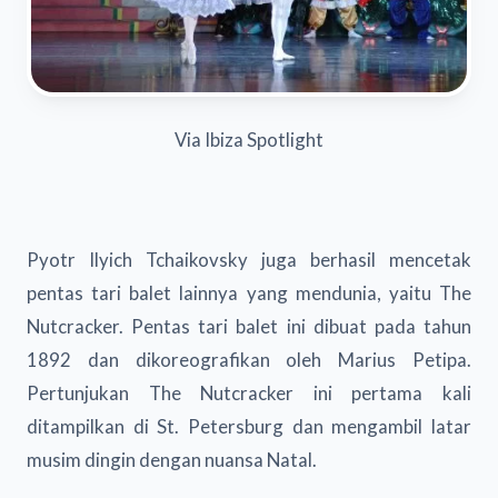
Via Ibiza Spotlight
Pyotr Ilyich Tchaikovsky juga berhasil mencetak
pentas tari balet lainnya yang mendunia, yaitu The
Nutcracker. Pentas tari balet ini dibuat pada tahun
1892 dan dikoreografikan oleh Marius Petipa.
Pertunjukan The Nutcracker ini pertama kali
ditampilkan di St. Petersburg dan mengambil latar
musim dingin dengan nuansa Natal.