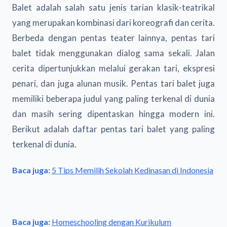
Balet adalah salah satu jenis tarian klasik-teatrikal
yang merupakan kombinasi dari koreografi dan cerita.
Berbeda dengan pentas teater lainnya, pentas tari
balet tidak menggunakan dialog sama sekali. Jalan
cerita dipertunjukkan melalui gerakan tari, ekspresi
penari, dan juga alunan musik. Pentas tari balet juga
memiliki beberapa judul yang paling terkenal di dunia
dan masih sering dipentaskan hingga modern ini.
Berikut adalah daftar pentas tari balet yang paling
terkenal di dunia.
Baca juga:
5 Tips Memilih Sekolah Kedinasan di Indonesia
Baca juga:
Homeschooling dengan Kurikulum