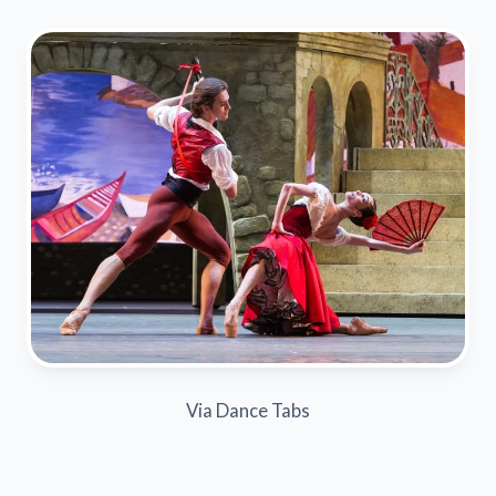
Via Dance Tabs