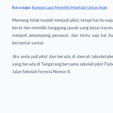
Baca juga:
Rumput Laut Memiliki Manfaat Untuk Anak
Memang tidak mudah menjadi pilot, tetapi hal itu waj
berat dan memiliki tanggung jawab yang besar kare
menjadi penumpang pesawat, dan tentu saja hal itu
bersantai-santai.
Jika anda jadi pilot dan berada di daerah Jabodetabe
yang berada di Tangerang bersama sekolah pilot Flyb
Jalan Sekolah Foresta Nomor 8.