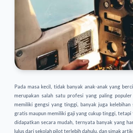
Pada masa kecil, tidak banyak anak-anak yang bercita
merupakan salah satu profesi yang paling populer
memiliki gengsi yang tinggi, banyak juga kelebihan
gratis maupun memiliki gaji yang cukup tinggi, tetapi
didapatkan secara mudah, ternyata banyak yang har
lulus dari sekolah pilot terlebih dahulu, dan simak artikel