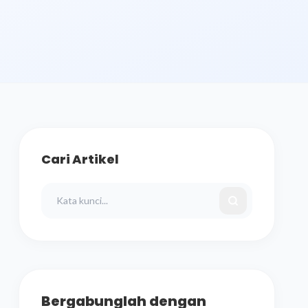
Cari Artikel
Bergabunglah dengan