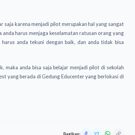
ar saja karena menjadi pilot merupakan hal yang sangat
na anda harus menjaga keselamatan ratusan orang yang
 harus anda tekuni dengan baik, dan anda tidak bisa
k, maka anda bisa saja belajar menjadi pilot di sekolah
est yang berada di Gedung Educenter yang berlokasi di
Bagikan: