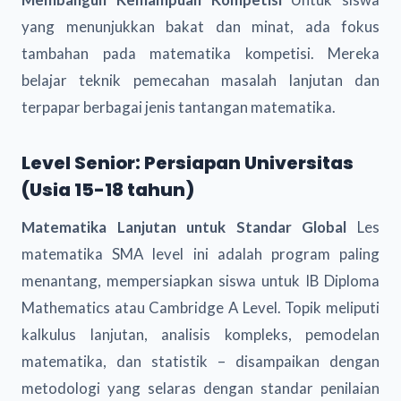
yang menunjukkan bakat dan minat, ada fokus
tambahan pada matematika kompetisi. Mereka
belajar teknik pemecahan masalah lanjutan dan
terpapar berbagai jenis tantangan matematika.
Level Senior: Persiapan Universitas
(Usia 15-18 tahun)
Matematika Lanjutan untuk Standar Global
Les
matematika SMA level ini adalah program paling
menantang, mempersiapkan siswa untuk IB Diploma
Mathematics atau Cambridge A Level. Topik meliputi
kalkulus lanjutan, analisis kompleks, pemodelan
matematika, dan statistik – disampaikan dengan
metodologi yang selaras dengan standar penilaian