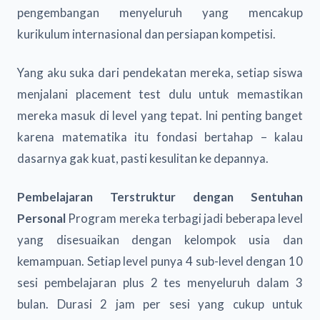
pengembangan menyeluruh yang mencakup
kurikulum internasional dan persiapan kompetisi.
Yang aku suka dari pendekatan mereka, setiap siswa
menjalani placement test dulu untuk memastikan
mereka masuk di level yang tepat. Ini penting banget
karena matematika itu fondasi bertahap – kalau
dasarnya gak kuat, pasti kesulitan ke depannya.
Pembelajaran Terstruktur dengan Sentuhan
Personal
Program mereka terbagi jadi beberapa level
yang disesuaikan dengan kelompok usia dan
kemampuan. Setiap level punya 4 sub-level dengan 10
sesi pembelajaran plus 2 tes menyeluruh dalam 3
bulan. Durasi 2 jam per sesi yang cukup untuk