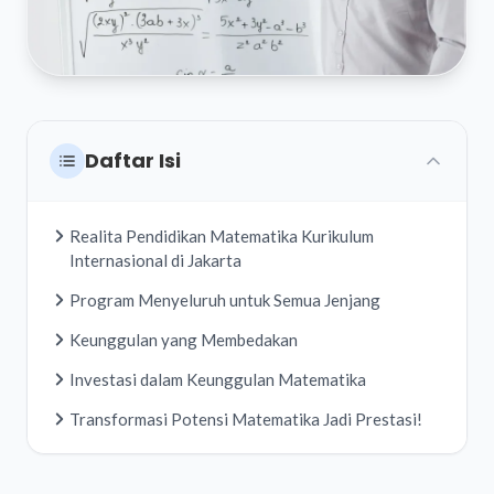
Daftar Isi
Realita Pendidikan Matematika Kurikulum
Internasional di Jakarta
Program Menyeluruh untuk Semua Jenjang
Keunggulan yang Membedakan
Investasi dalam Keunggulan Matematika
Transformasi Potensi Matematika Jadi Prestasi!