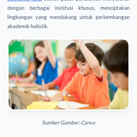
dengan berbagai institusi khusus, menciptakan
lingkungan yang mendukung untuk perkembangan
akademik holistik.
Sumber Gambar: Canva