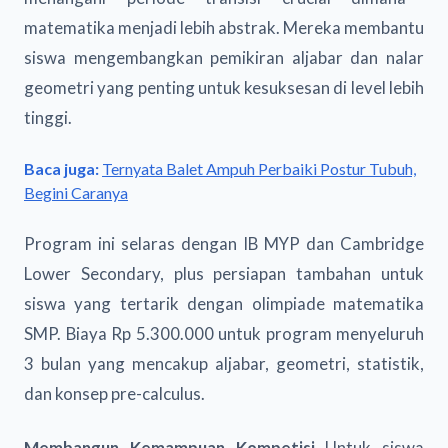
matematika menjadi lebih abstrak. Mereka membantu
siswa mengembangkan pemikiran aljabar dan nalar
geometri yang penting untuk kesuksesan di level lebih
tinggi.
Baca juga:
Ternyata Balet Ampuh Perbaiki Postur Tubuh,
Begini Caranya
Program ini selaras dengan IB MYP dan Cambridge
Lower Secondary, plus persiapan tambahan untuk
siswa yang tertarik dengan olimpiade matematika
SMP. Biaya Rp 5.300.000 untuk program menyeluruh
3 bulan yang mencakup aljabar, geometri, statistik,
dan konsep pre-calculus.
Membangun Kemampuan Kompetisi
Untuk siswa