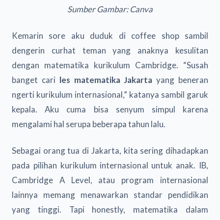
Sumber Gambar: Canva
Kemarin sore aku duduk di coffee shop sambil
dengerin curhat teman yang anaknya kesulitan
dengan matematika kurikulum Cambridge. “Susah
banget cari
les matematika Jakarta
yang beneran
ngerti kurikulum internasional,” katanya sambil garuk
kepala. Aku cuma bisa senyum simpul karena
mengalami hal serupa beberapa tahun lalu.
Sebagai orang tua di Jakarta, kita sering dihadapkan
pada pilihan kurikulum internasional untuk anak. IB,
Cambridge A Level, atau program internasional
lainnya memang menawarkan standar pendidikan
yang tinggi. Tapi honestly, matematika dalam