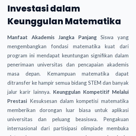
Investasi dalam
Keunggulan Matematika
Manfaat Akademis Jangka Panjang
Siswa yang
mengembangkan fondasi matematika kuat dari
program ini mendapat keuntungan signifikan dalam
penerimaan universitas dan pencapaian akademis
masa depan. Kemampuan matematika dapat
ditransfer ke hampir semua bidang STEM dan banyak
jalur karir lainnya.
Keunggulan Kompetitif Melalui
Prestasi
Kesuksesan dalam kompetisi matematika
memberikan dorongan luar biasa untuk aplikasi
universitas dan peluang beasiswa. Pengakuan
internasional dari partisipasi olimpiade membuka