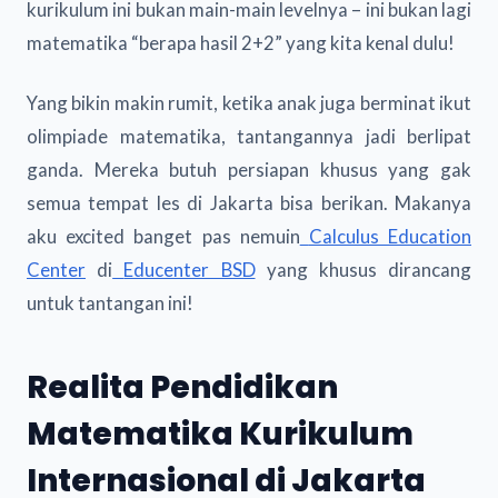
kurikulum ini bukan main-main levelnya – ini bukan lagi
matematika “berapa hasil 2+2” yang kita kenal dulu!
Yang bikin makin rumit, ketika anak juga berminat ikut
olimpiade matematika, tantangannya jadi berlipat
ganda. Mereka butuh persiapan khusus yang gak
semua tempat les di Jakarta bisa berikan. Makanya
aku excited banget pas nemuin
Calculus Education
Center
di
Educenter BSD
yang khusus dirancang
untuk tantangan ini!
Realita Pendidikan
Matematika Kurikulum
Internasional di Jakarta