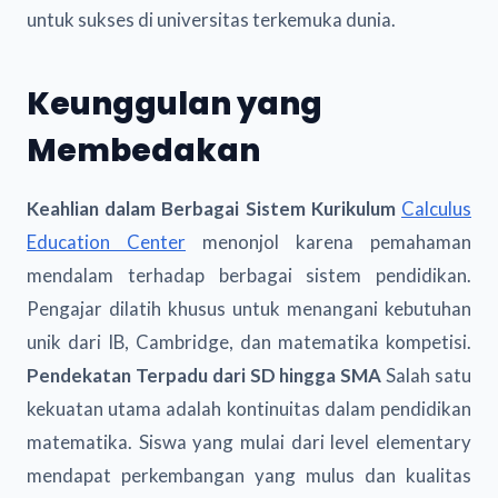
untuk sukses di universitas terkemuka dunia.
Keunggulan yang
Membedakan
Keahlian dalam Berbagai Sistem Kurikulum
Calculus
Education Center
menonjol karena pemahaman
mendalam terhadap berbagai sistem pendidikan.
Pengajar dilatih khusus untuk menangani kebutuhan
unik dari IB, Cambridge, dan matematika kompetisi.
Pendekatan Terpadu dari SD hingga SMA
Salah satu
kekuatan utama adalah kontinuitas dalam pendidikan
matematika. Siswa yang mulai dari level elementary
mendapat perkembangan yang mulus dan kualitas