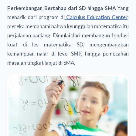
Perkembangan Bertahap dari SD hingga SMA
Yang
menarik dari program di
Calculus Education Center
,
mereka memahami bahwa keunggulan matematika itu
perjalanan panjang. Dimulai dari membangun fondasi
kuat di les matematika SD, mengembangkan
kemampuan nalar di level SMP, hingga pemecahan
masalah tingkat lanjut di SMA.