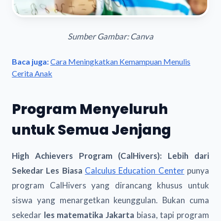
Sumber Gambar: Canva
Baca juga:
Cara Meningkatkan Kemampuan Menulis
Cerita Anak
Program Menyeluruh
untuk Semua Jenjang
High Achievers Program (CalHivers): Lebih dari
Sekedar Les Biasa
Calculus Education Center
punya
program CalHivers yang dirancang khusus untuk
siswa yang menargetkan keunggulan. Bukan cuma
sekedar
les matematika Jakarta
biasa, tapi program