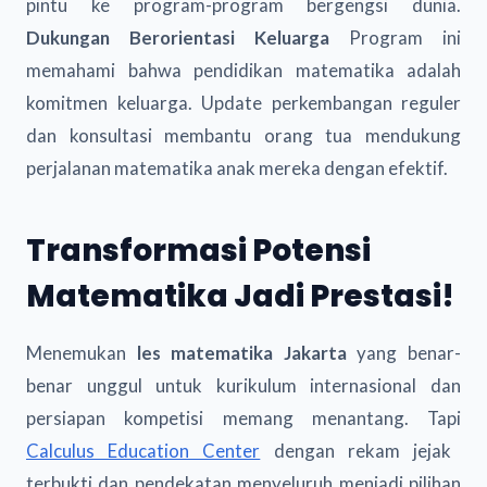
pintu ke program-program bergengsi dunia.
Dukungan Berorientasi Keluarga
Program ini
memahami bahwa pendidikan matematika adalah
komitmen keluarga. Update perkembangan reguler
dan konsultasi membantu orang tua mendukung
perjalanan matematika anak mereka dengan efektif.
Transformasi Potensi
Matematika Jadi Prestasi!
Menemukan
les matematika Jakarta
yang benar-
benar unggul untuk kurikulum internasional dan
persiapan kompetisi memang menantang. Tapi
Calculus Education Center
dengan rekam jejak
terbukti dan pendekatan menyeluruh menjadi pilihan