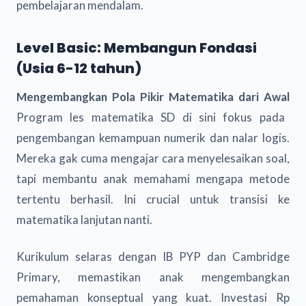
pembelajaran mendalam.
Level Basic: Membangun Fondasi
(Usia 6-12 tahun)
Mengembangkan Pola Pikir Matematika dari Awal
Program les matematika SD di sini fokus pada
pengembangan kemampuan numerik dan nalar logis.
Mereka gak cuma mengajar cara menyelesaikan soal,
tapi membantu anak memahami mengapa metode
tertentu berhasil. Ini crucial untuk transisi ke
matematika lanjutan nanti.
Kurikulum selaras dengan IB PYP dan Cambridge
Primary, memastikan anak mengembangkan
pemahaman konseptual yang kuat. Investasi Rp