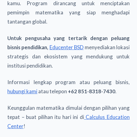
kamu. Program dirancang untuk menciptakan
pemimpin matematika yang siap menghadapi
tantangan global.
Untuk pengusaha yang tertarik dengan peluang
bisnis pendidikan,
Educenter BSD
menyediakan lokasi
strategis dan ekosistem yang mendukung untuk
institusi pendidikan.
Informasi lengkap program atau peluang bisnis,
hubungi kami
atau telepon
+62 851-8318-7430
.
Keunggulan matematika dimulai dengan pilihan yang
tepat – buat pilihan itu hari ini di
Calculus Education
Center
!