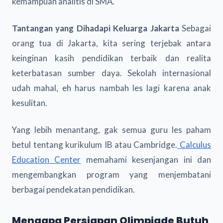
kemampuan analitis di SMA.
Tantangan yang Dihadapi Keluarga Jakarta
Sebagai
orang tua di Jakarta, kita sering terjebak antara
keinginan kasih pendidikan terbaik dan realita
keterbatasan sumber daya. Sekolah internasional
udah mahal, eh harus nambah les lagi karena anak
kesulitan.
Yang lebih menantang, gak semua guru les paham
betul tentang kurikulum IB atau Cambridge.
Calculus
Education Center
memahami kesenjangan ini dan
mengembangkan program yang menjembatani
berbagai pendekatan pendidikan.
Mengapa Persiapan Olimpiade Butuh