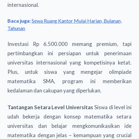
internasional.
Baca juga:
Sewa Ruang Kantor Mulai Harian, Bulanan,
Tahunan
Investasi Rp 6.500.000 memang premium, tapi
pertimbangkan ini persiapan untuk penerimaan
universitas internasional yang kompetisinya ketat.
Plus, untuk siswa yang mengejar olimpiade
matematika SMA, program ini memberikan
kedalaman dan cakupan yang diperlukan.
Tantangan Setara Level Universitas
Siswa di level ini
udah bekerja dengan konsep matematika setara
universitas dan belajar mengkomunikasikan ide
matematika dengan jelas – kemampuan yang crucial