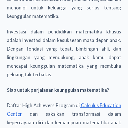
menonjol untuk keluarga yang serius tentang
keunggulan matematika.
Investasi dalam pendidikan matematika khusus
adalah investasi dalam kesuksesan masa depan anak.
Dengan fondasi yang tepat, bimbingan ahli, dan
lingkungan yang mendukung, anak kamu dapat
mencapai keunggulan matematika yang membuka
peluang tak terbatas.
Siap untuk perjalanan keunggulan matematika?
Daftar High Achievers Program di
Calculus Education
Center
dan saksikan transformasi dalam
kepercayaan diri dan kemampuan matematika anak