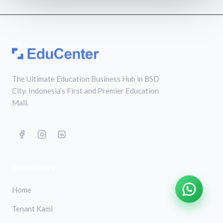
The Ultimate Education Business Hub in BSD
City. Indonesia’s First and Premier Education
Mall.
QUICK LINKS
Home
Tenant Kami