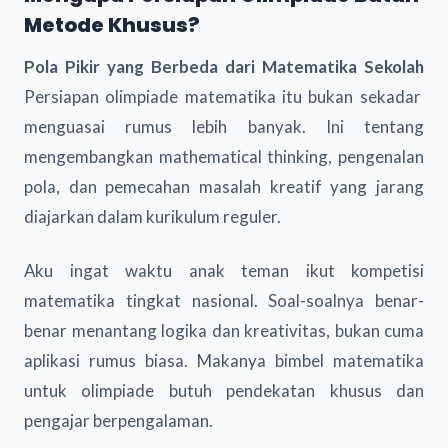
Metode Khusus?
Pola Pikir yang Berbeda dari Matematika Sekolah
Persiapan olimpiade matematika itu bukan sekadar
menguasai rumus lebih banyak. Ini tentang
mengembangkan mathematical thinking, pengenalan
pola, dan pemecahan masalah kreatif yang jarang
diajarkan dalam kurikulum reguler.
Aku ingat waktu anak teman ikut kompetisi
matematika tingkat nasional. Soal-soalnya benar-
benar menantang logika dan kreativitas, bukan cuma
aplikasi rumus biasa. Makanya bimbel matematika
untuk olimpiade butuh pendekatan khusus dan
pengajar berpengalaman.