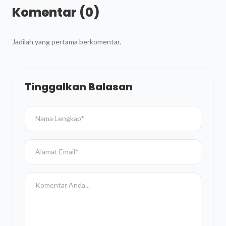
Komentar (0)
Jadilah yang pertama berkomentar.
Tinggalkan Balasan