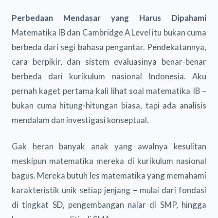
Perbedaan Mendasar yang Harus Dipahami
Matematika IB dan Cambridge A Level itu bukan cuma
berbeda dari segi bahasa pengantar. Pendekatannya,
cara berpikir, dan sistem evaluasinya benar-benar
berbeda dari kurikulum nasional Indonesia. Aku
pernah kaget pertama kali lihat soal matematika IB –
bukan cuma hitung-hitungan biasa, tapi ada analisis
mendalam dan investigasi konseptual.
Gak heran banyak anak yang awalnya kesulitan
meskipun matematika mereka di kurikulum nasional
bagus. Mereka butuh les matematika yang memahami
karakteristik unik setiap jenjang – mulai dari fondasi
di tingkat SD, pengembangan nalar di SMP, hingga