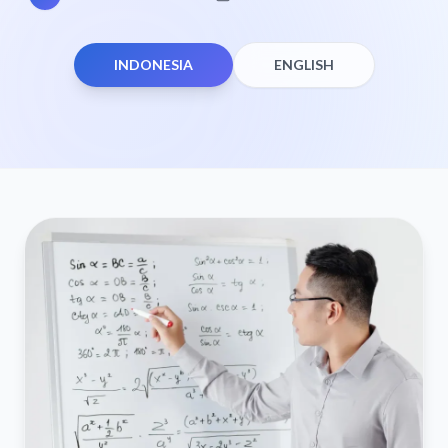
INDONESIA
ENGLISH