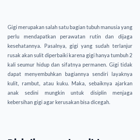
Gigi merupakan salah satu bagian tubuh manusia yang
perlu mendapatkan perawatan rutin dan dijaga
kesehatannya. Pasalnya, gigi yang sudah terlanjur
rusak akan sulit diperbaiki karena gigi hanya tumbuh 2
kali seumur hidup dan sifatnya permanen. Gigi tidak
dapat menyembuhkan bagiannya sendiri layaknya
kulit, rambut, atau kuku. Maka, sebaiknya ajarkan
anak sedini mungkin untuk disiplin menjaga
kebersihan gigi agar kerusakan bisa dicegah.