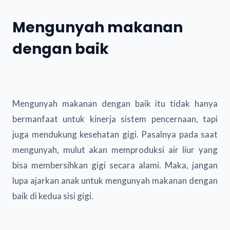
Mengunyah makanan
dengan baik
Mengunyah makanan dengan baik itu tidak hanya
bermanfaat untuk kinerja sistem pencernaan, tapi
juga mendukung kesehatan gigi. Pasalnya pada saat
mengunyah, mulut akan memproduksi air liur yang
bisa membersihkan gigi secara alami. Maka, jangan
lupa ajarkan anak untuk mengunyah makanan dengan
baik di kedua sisi gigi.