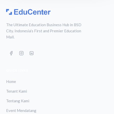
The Ultimate Education Business Hub in BSD
City. Indonesia’s First and Premier Education
Mall.
QUICK LINKS
Home
Tenant Kami
Tentang Kami
Event Mendatang