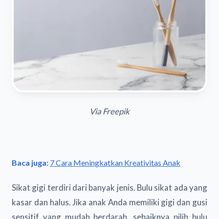
Via Freepik
Baca juga:
7 Cara Meningkatkan Kreativitas Anak
Sikat gigi terdiri dari banyak jenis. Bulu sikat ada yang
kasar dan halus. Jika anak Anda memiliki gigi dan gusi
sensitif yang mudah berdarah, sebaiknya pilih bulu