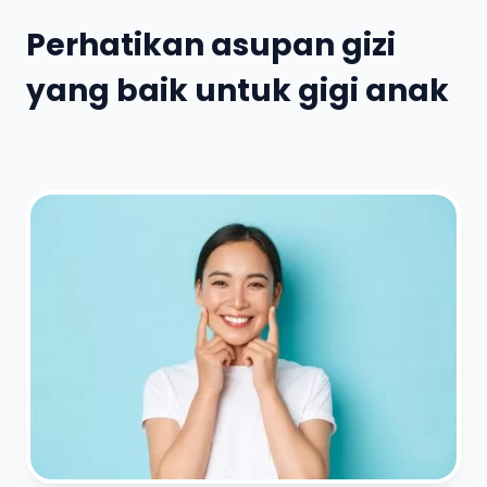
Perhatikan asupan gizi
yang baik untuk gigi anak