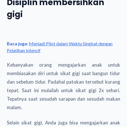
Disiplin membersihkan
gigi
Baca juga:
Menjadi Pilot dalam Waktu Singkat dengan
Pelatihan Intensif
Kebanyakan orang mengajarkan anak untuk
membiasakan diri untuk sikat gigi saat bangun tidur
dan sebelum tidur. Padahal patokan tersebut kurang
tepat. Saat ini mulailah untuk sikat gigi 2x sehari.
Tepatnya saat sesudah sarapan dan sesudah makan
malam.
Selain sikat gigi, Anda juga bisa mengajarkan anak