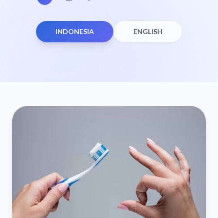
INDONESIA
ENGLISH