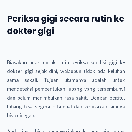
Periksa gigi secara rutin ke
dokter gigi
Biasakan anak untuk rutin periksa kondisi gigi ke
dokter gigi sejak dini, walaupun tidak ada keluhan
sama sekali. Tujuan utamanya adalah untuk
mendeteksi pembentukan lubang yang tersembunyi
dan belum menimbulkan rasa sakit. Dengan begitu,
lubang bisa segera ditambal dan kerusakan lainnya
bisa dicegah.
Anda juga bisa membersihkan karang gigi yang