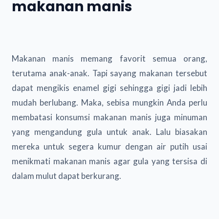
makanan manis
Makanan manis memang favorit semua orang,
terutama anak-anak. Tapi sayang makanan tersebut
dapat mengikis enamel gigi sehingga gigi jadi lebih
mudah berlubang. Maka, sebisa mungkin Anda perlu
membatasi konsumsi makanan manis juga minuman
yang mengandung gula untuk anak. Lalu biasakan
mereka untuk segera kumur dengan air putih usai
menikmati makanan manis agar gula yang tersisa di
dalam mulut dapat berkurang.