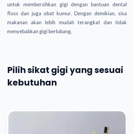
untuk membersihkan gigi dengan bantuan dental
floss dan juga obat kumur. Dengan demikian, sisa
makanan akan lebih mudah terangkat dan tidak
menyebabkan gigi berlubang.
Pilih sikat gigi yang sesuai
kebutuhan