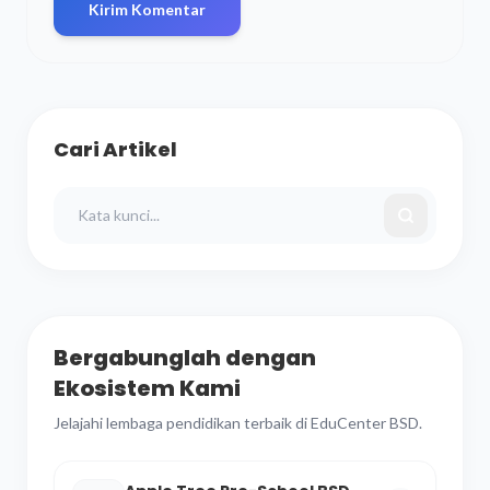
Kirim Komentar
Cari Artikel
Bergabunglah dengan
Ekosistem Kami
Jelajahi lembaga pendidikan terbaik di EduCenter BSD.