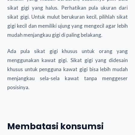
sikat gigi yang halus. Perhatikan pula ukuran dari
sikat gigi. Untuk mulut berukuran kecil, pilihlah sikat
gigi kecil dan memiliki ujung yang mengecil agar lebih
mudah menjangkau gigi di paling belakang.
Ada pula sikat gigi khusus untuk orang yang
menggunakan kawat gigi. Sikat gigi yang didesain
khusus untuk pengguna kawat gigi bisa lebih mudah
menjangkau sela-sela kawat tanpa menggeser
posisinya.
Membatasi konsumsi