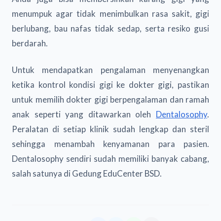
menumpuk agar tidak menimbulkan rasa sakit, gigi
berlubang, bau nafas tidak sedap, serta resiko gusi
berdarah.
Untuk mendapatkan pengalaman menyenangkan
ketika kontrol kondisi gigi ke dokter gigi, pastikan
untuk memilih dokter gigi berpengalaman dan ramah
anak seperti yang ditawarkan oleh
Dentalosophy
.
Peralatan di setiap klinik sudah lengkap dan steril
sehingga menambah kenyamanan para pasien.
Dentalosophy sendiri sudah memiliki banyak cabang,
salah satunya di Gedung EduCenter BSD.