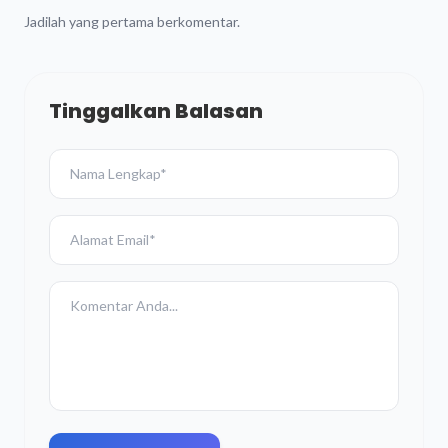
Jadilah yang pertama berkomentar.
Tinggalkan Balasan