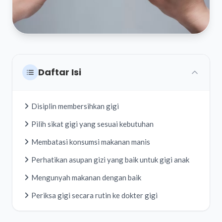
Daftar Isi
Disiplin membersihkan gigi
Pilih sikat gigi yang sesuai kebutuhan
Membatasi konsumsi makanan manis
Perhatikan asupan gizi yang baik untuk gigi anak
Mengunyah makanan dengan baik
Periksa gigi secara rutin ke dokter gigi