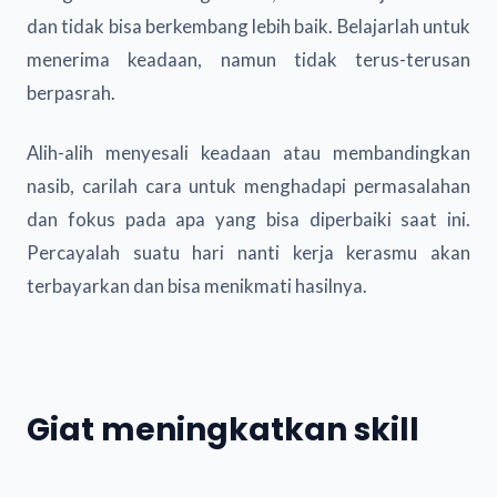
dan tidak bisa berkembang lebih baik. Belajarlah untuk
menerima keadaan, namun tidak terus-terusan
berpasrah.
Alih-alih menyesali keadaan atau membandingkan
nasib, carilah cara untuk menghadapi permasalahan
dan fokus pada apa yang bisa diperbaiki saat ini.
Percayalah suatu hari nanti kerja kerasmu akan
terbayarkan dan bisa menikmati hasilnya.
Giat meningkatkan skill