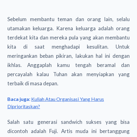
Sebelum membantu teman dan orang lain, selalu
utamakan keluarga. Karena keluarga adalah orang
terdekat kita dan mereka pula yang akan membantu
kita di saat menghadapi kesulitan. Untuk
meringankan beban pikiran, lakukan hal ini dengan
ikhlas. Anggaplah kamu tengah beramal dan
percayalah kalau Tuhan akan menyiapkan yang
terbaik di masa depan.
Baca juga:
Kuliah Atau Organisasi Yang Harus
Diprioritaskan?
Salah satu generasi sandwich sukses yang bisa
dicontoh adalah Fuji. Artis muda ini bertanggung