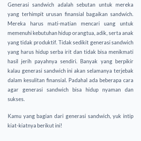
Generasi sandwich adalah sebutan untuk mereka
yang terhimpit urusan finansial bagaikan sandwich.
Mereka harus mati-matian mencari uang untuk
memenuhi kebutuhan hidup orangtua, adik, serta anak
yang tidak produktif. Tidak sedikit generasi sandwich
yang harus hidup serba irit dan tidak bisa menikmati
hasil jerih payahnya sendiri. Banyak yang berpikir
kalau generasi sandwich ini akan selamanya terjebak
dalam kesulitan finansial. Padahal ada beberapa cara
agar generasi sandwich bisa hidup nyaman dan
sukses.
Kamu yang bagian dari generasi sandwich, yuk intip
kiat-kiatnya berikut ini!