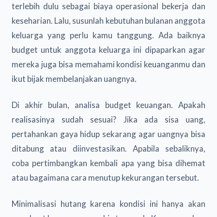
terlebih dulu sebagai biaya operasional bekerja dan
keseharian. Lalu, susunlah kebutuhan bulanan anggota
keluarga yang perlu kamu tanggung. Ada baiknya
budget untuk anggota keluarga ini dipaparkan agar
mereka juga bisa memahami kondisi keuanganmu dan
ikut bijak membelanjakan uangnya.
Di akhir bulan, analisa budget keuangan. Apakah
realisasinya sudah sesuai? Jika ada sisa uang,
pertahankan gaya hidup sekarang agar uangnya bisa
ditabung atau diinvestasikan. Apabila sebaliknya,
coba pertimbangkan kembali apa yang bisa dihemat
atau bagaimana cara menutup kekurangan tersebut.
Minimalisasi hutang karena kondisi ini hanya akan