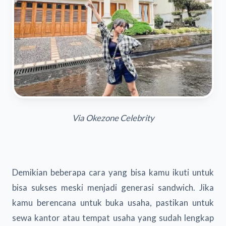
Via Okezone Celebrity
Demikian beberapa cara yang bisa kamu ikuti untuk
bisa sukses meski menjadi generasi sandwich. Jika
kamu berencana untuk buka usaha, pastikan untuk
sewa kantor atau tempat usaha yang sudah lengkap