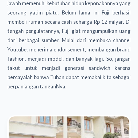
jawab memenuhi kebutuhan hidup keponakannya yang
seorang yatim piatu. Belum lama ini Fuji berhasil
membeli rumah secara cash seharga Rp 12 milyar. Di
tengah pergulatannya, Fuji giat mengumpulkan uang
dari berbagai sumber. Mulai dari membuka channel
Youtube, menerima endorsement, membangun brand
fashion, menjadi model, dan banyak lagi. So, jangan
takut untuk menjadi generasi sandwich karena
percayalah bahwa Tuhan dapat memakai kita sebagai
perpanjangan tanganNya.