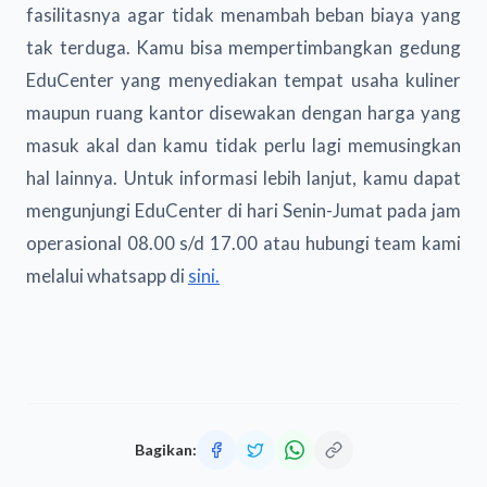
fasilitasnya agar tidak menambah beban biaya yang
tak terduga. Kamu bisa mempertimbangkan gedung
EduCenter yang menyediakan tempat usaha kuliner
maupun ruang kantor disewakan dengan harga yang
masuk akal dan kamu tidak perlu lagi memusingkan
hal lainnya. Untuk informasi lebih lanjut, kamu dapat
mengunjungi EduCenter di hari Senin-Jumat pada jam
operasional 08.00 s/d 17.00 atau hubungi team kami
melalui whatsapp di
sini.
Bagikan: