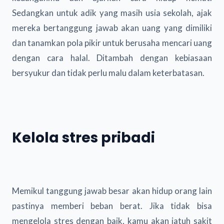
Sedangkan untuk adik yang masih usia sekolah, ajak
mereka bertanggung jawab akan uang yang dimiliki
dan tanamkan pola pikir untuk berusaha mencari uang
dengan cara halal. Ditambah dengan kebiasaan
bersyukur dan tidak perlu malu dalam keterbatasan.
Kelola stres pribadi
Memikul tanggung jawab besar akan hidup orang lain
pastinya memberi beban berat. Jika tidak bisa
mengelola stres dengan baik, kamu akan jatuh sakit