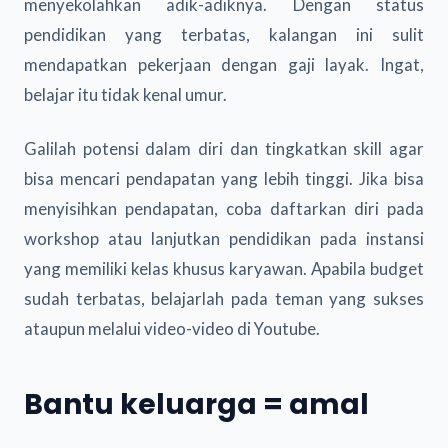
menyekolahkan adik-adiknya. Dengan status
pendidikan yang terbatas, kalangan ini sulit
mendapatkan pekerjaan dengan gaji layak. Ingat,
belajar itu tidak kenal umur.
Galilah potensi dalam diri dan tingkatkan skill agar
bisa mencari pendapatan yang lebih tinggi. Jika bisa
menyisihkan pendapatan, coba daftarkan diri pada
workshop atau lanjutkan pendidikan pada instansi
yang memiliki kelas khusus karyawan. Apabila budget
sudah terbatas, belajarlah pada teman yang sukses
ataupun melalui video-video di Youtube.
Bantu keluarga = amal