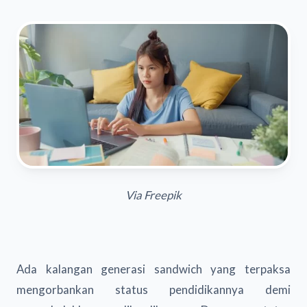
Via Freepik
Ada kalangan generasi sandwich yang terpaksa
mengorbankan status pendidikannya demi