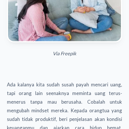
Via Freepik
Ada kalanya kita sudah susah payah mencari uang,
tapi orang lain seenaknya meminta uang terus-
menerus tanpa mau berusaha. Cobalah untuk
mengubah mindset mereka. Kepada orangtua yang
sudah tidak produktif, beri penjelasan akan kondisi
keuanganmu dan ajarkan cara hidup hemat.