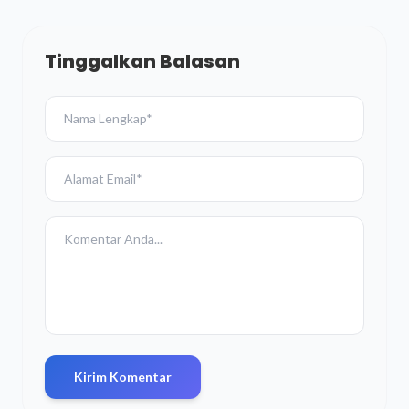
Tinggalkan Balasan
Kirim Komentar