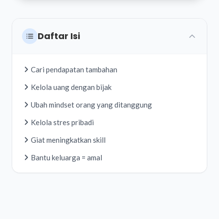
Daftar Isi
Cari pendapatan tambahan
Kelola uang dengan bijak
Ubah mindset orang yang ditanggung
Kelola stres pribadi
Giat meningkatkan skill
Bantu keluarga = amal