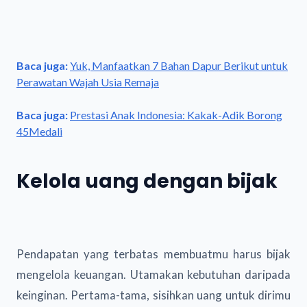
Baca juga:
Yuk, Manfaatkan 7 Bahan Dapur Berikut untuk
Perawatan Wajah Usia Remaja
Baca juga:
Prestasi Anak Indonesia: Kakak-Adik Borong
45Medali
Kelola uang dengan bijak
Pendapatan yang terbatas membuatmu harus bijak
mengelola keuangan. Utamakan kebutuhan daripada
keinginan. Pertama-tama, sisihkan uang untuk dirimu