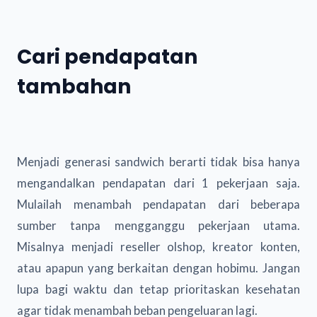
Cari pendapatan
tambahan
Menjadi generasi sandwich berarti tidak bisa hanya
mengandalkan pendapatan dari 1 pekerjaan saja.
Mulailah menambah pendapatan dari beberapa
sumber tanpa mengganggu pekerjaan utama.
Misalnya menjadi reseller olshop, kreator konten,
atau apapun yang berkaitan dengan hobimu. Jangan
lupa bagi waktu dan tetap prioritaskan kesehatan
agar tidak menambah beban pengeluaran lagi.