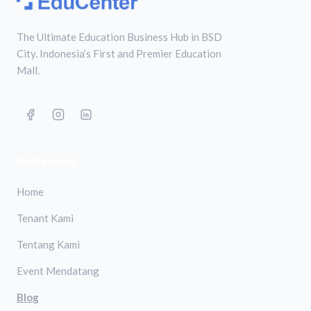
The Ultimate Education Business Hub in BSD
City. Indonesia’s First and Premier Education
Mall.
QUICK LINKS
Home
Tenant Kami
Tentang Kami
Event Mendatang
Blog