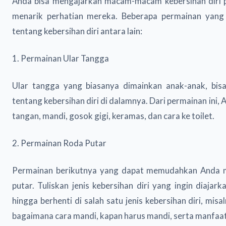
Anda bisa mengajarkan macam-macam kebersihan diri p
menarik perhatian mereka. Beberapa permainan yang
tentang kebersihan diri antara lain:
1. Permainan Ular Tangga
Ular tangga yang biasanya dimainkan anak-anak, bis
tentang kebersihan diri di dalamnya. Dari permainan ini
tangan, mandi, gosok gigi, keramas, dan cara ke toilet.
2. Permainan Roda Putar
Permainan berikutnya yang dapat memudahkan Anda men
putar. Tuliskan jenis kebersihan diri yang ingin diajar
hingga berhenti di salah satu jenis kebersihan diri, mis
bagaimana cara mandi, kapan harus mandi, serta manfaa