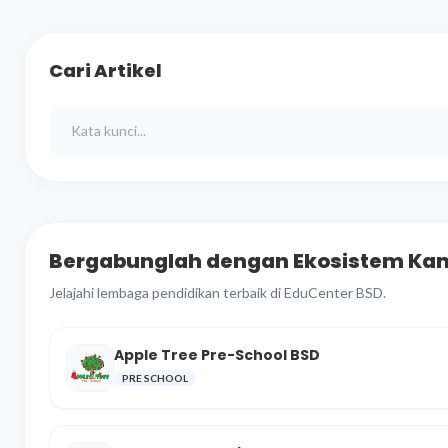
Cari Artikel
Bergabunglah dengan Ekosistem Ka
Jelajahi lembaga pendidikan terbaik di EduCenter BSD.
Apple Tree Pre-School BSD
PRE SCHOOL