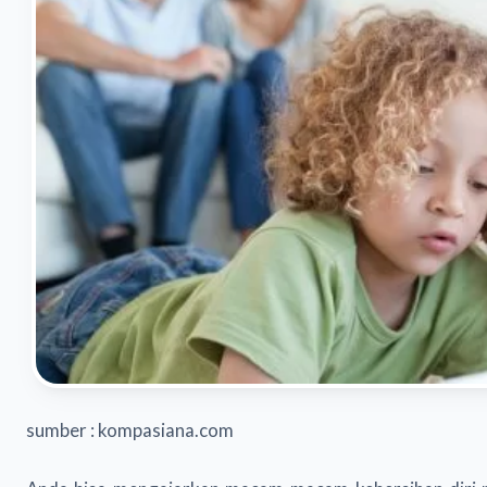
sumber : kompasiana.com