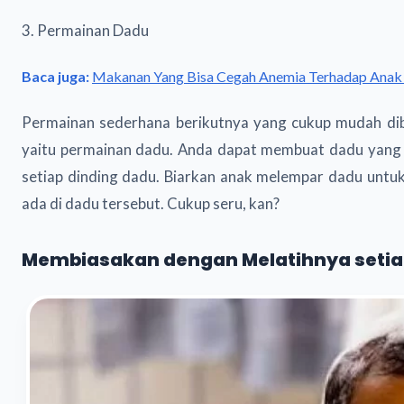
3. Permainan Dadu
Baca juga:
Makanan Yang Bisa Cegah Anemia Terhadap Ana
Permainan sederhana berikutnya yang cukup mudah dibu
yaitu permainan dadu. Anda dapat membuat dadu yang cu
setiap dinding dadu. Biarkan anak melempar dadu untuk
ada di dadu tersebut. Cukup seru, kan?
Membiasakan dengan Melatihnya setia