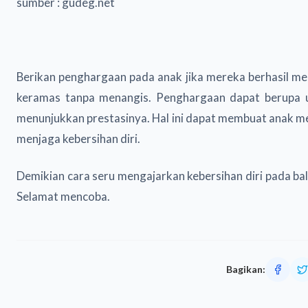
sumber : gudeg.net
Berikan penghargaan pada anak jika mereka berhasil m
keramas tanpa menangis. Penghargaan dapat berupa 
menunjukkan prestasinya. Hal ini dapat membuat anak me
menjaga kebersihan diri.
Demikian cara seru mengajarkan kebersihan diri pada ba
Selamat mencoba.
Bagikan: