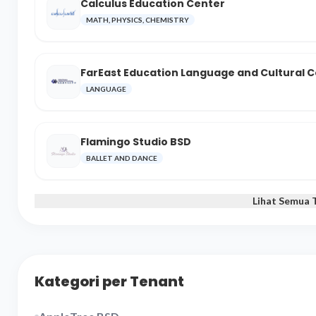
Calculus Education Center
MATH, PHYSICS, CHEMISTRY
FarEast Education Language and Cultural 
LANGUAGE
Flamingo Studio BSD
BALLET AND DANCE
Lihat Semua 
Kategori per Tenant