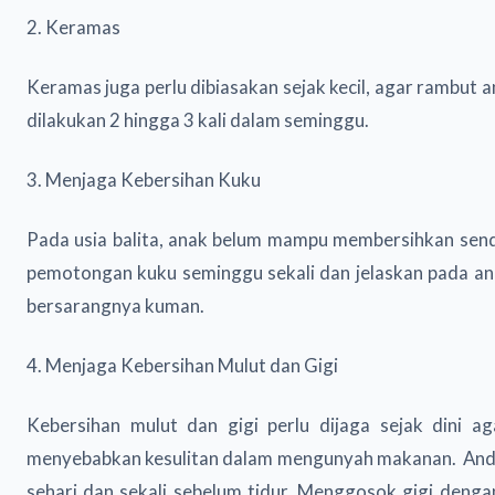
2. Keramas
Keramas juga perlu dibiasakan sejak kecil, agar rambut a
dilakukan 2 hingga 3 kali dalam seminggu.
3. Menjaga Kebersihan Kuku
Pada usia balita, anak belum mampu membersihkan sendi
pemotongan kuku seminggu sekali dan jelaskan pada a
bersarangnya kuman.
4. Menjaga Kebersihan Mulut dan Gigi
Kebersihan mulut dan gigi perlu dijaga sejak dini a
menyebabkan kesulitan dalam mengunyah makanan. Anda
sehari dan sekali sebelum tidur. Menggosok gigi den