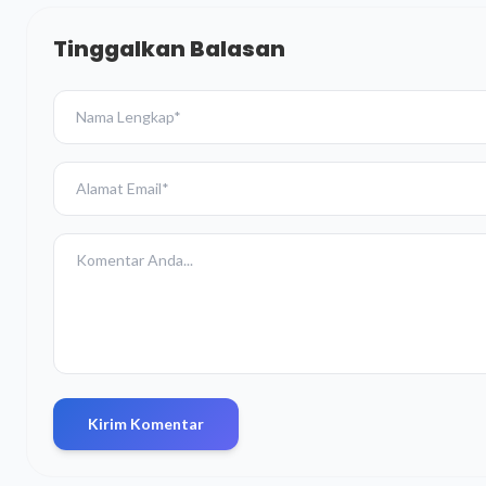
Tinggalkan Balasan
Kirim Komentar