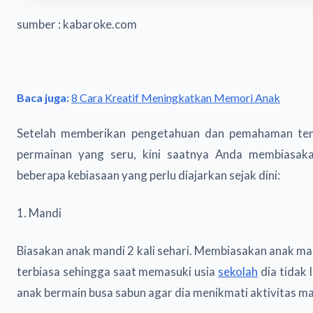
sumber : kabaroke.com
Baca juga:
8 Cara Kreatif Meningkatkan Memori Anak
Setelah memberikan pengetahuan dan pemahaman tenta
permainan yang seru, kini saatnya Anda membiasaka
beberapa kebiasaan yang perlu diajarkan sejak dini:
1. Mandi
Biasakan anak mandi 2 kali sehari. Membiasakan anak ma
terbiasa sehingga saat memasuki usia
sekolah
dia tidak 
anak bermain busa sabun agar dia menikmati aktivitas ma