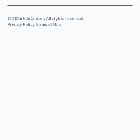
© 2026 EduCenter. All rights reserved.
Privacy Policy
Terms of Use