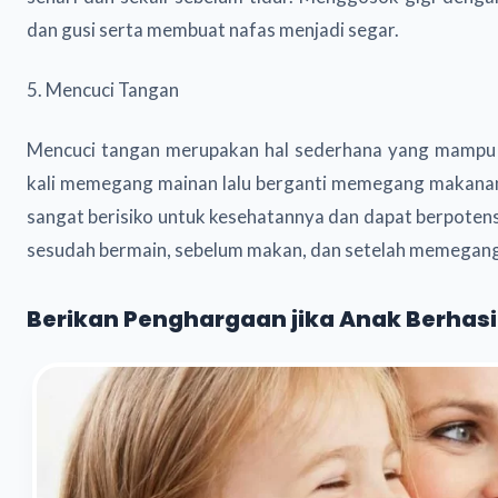
dan gusi serta membuat nafas menjadi segar.
5. Mencuci Tangan
Mencuci tangan merupakan hal sederhana yang mampu 
kali memegang mainan lalu berganti memegang makanan
sangat berisiko untuk kesehatannya dan dapat berpoten
sesudah bermain, sebelum makan, dan setelah memegan
Berikan Penghargaan jika Anak Berhasi