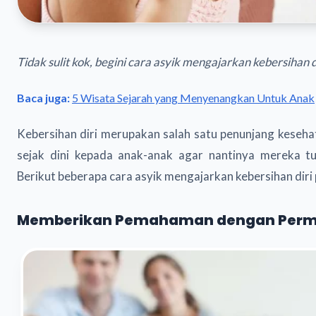
Tidak sulit kok, begini cara asyik mengajarkan kebersihan di
Baca juga:
5 Wisata Sejarah yang Menyenangkan Untuk Anak
Kebersihan diri merupakan salah satu penunjang kesehat
sejak dini kepada anak-anak agar nantinya mereka t
Berikut beberapa cara asyik mengajarkan kebersihan diri 
Memberikan Pemahaman dengan Perm