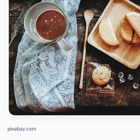
pixabay.com