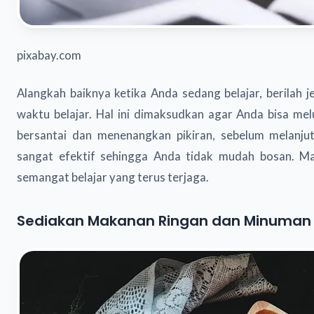
pixabay.com
Alangkah baiknya ketika Anda sedang belajar, berilah 
waktu belajar. Hal ini dimaksudkan agar Anda bisa me
bersantai dan menenangkan pikiran, sebelum melanjutk
sangat efektif sehingga Anda tidak mudah bosan. M
semangat belajar yang terus terjaga.
Sediakan Makanan Ringan dan Minuman