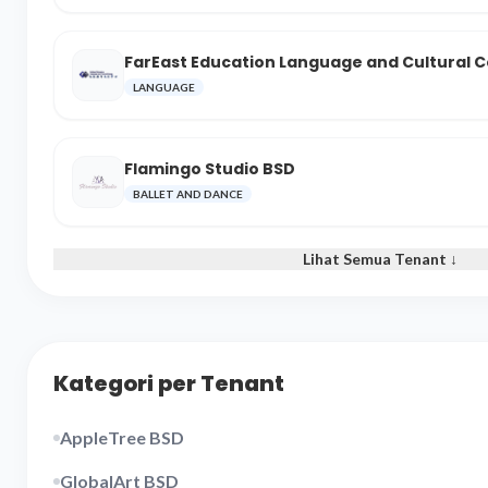
FarEast Education Language and Cultural 
LANGUAGE
Flamingo Studio BSD
BALLET AND DANCE
Lihat Semua Tenant ↓
Kategori per Tenant
AppleTree BSD
GlobalArt BSD