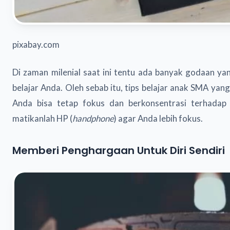
pixabay.com
Di zaman milenial saat ini tentu ada banyak godaan y
belajar Anda. Oleh sebab itu, tips belajar anak SMA yang
Anda bisa tetap fokus dan berkonsentrasi terhadap p
matikanlah HP (
handphone
) agar Anda lebih fokus.
Memberi Penghargaan Untuk Diri Sendiri