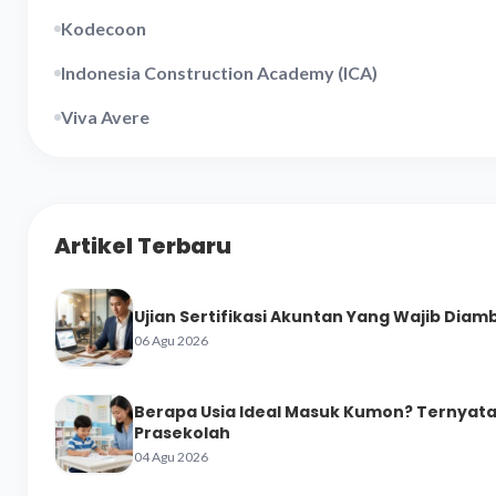
Kodecoon
Indonesia Construction Academy (ICA)
Viva Avere
Artikel Terbaru
Ujian Sertifikasi Akuntan Yang Wajib Diamb
06 Agu 2026
Berapa Usia Ideal Masuk Kumon? Ternyata 
Prasekolah
04 Agu 2026