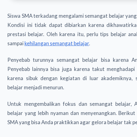
Siswa SMA terkadang mengalami semangat belajar yang 
Kondisi ini tidak dapat dibiarkan karena dikhawatirk
prestasi belajar. Oleh karena itu, perlu tips belajar 
sampai
kehilangan semangat belajar
.
Penyebab turunnya semangat belajar bisa karena 
Penyebab lainnya bisa juga karena takut menghadapi 
karena sibuk dengan kegiatan di luar akademiknya
belajar menjadi menurun.
Untuk mengembalikan fokus dan semangat belajar, 
belajar yang lebih nyaman dan menyenangkan. Berikut i
SMA yang bisa Anda praktikkan agar gelora belajar tak 