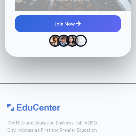
Join Now
+
The Ultimate Education Business Hub in BSD
City. Indonesia’s First and Premier Education