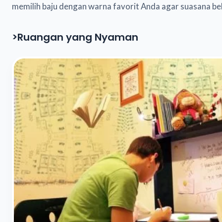
memilih baju dengan warna favorit Anda agar suasana be
>Ruangan yang Nyaman