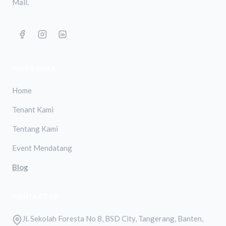
Mall.
QUICK LINKS
Home
Tenant Kami
Tentang Kami
Event Mendatang
Blog
CONTACT US
Jl. Sekolah Foresta No 8, BSD City, Tangerang, Banten,