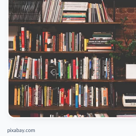
pixabay.com