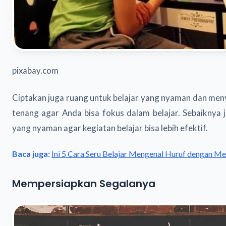
pixabay.com
Ciptakan juga ruang untuk belajar yang nyaman dan me
tenang agar Anda bisa fokus dalam belajar. Sebaiknya 
yang nyaman agar kegiatan belajar bisa lebih efektif.
Baca juga:
Ini 5 Cara Seru Belajar Mengenal Huruf dengan 
Mempersiapkan Segalanya