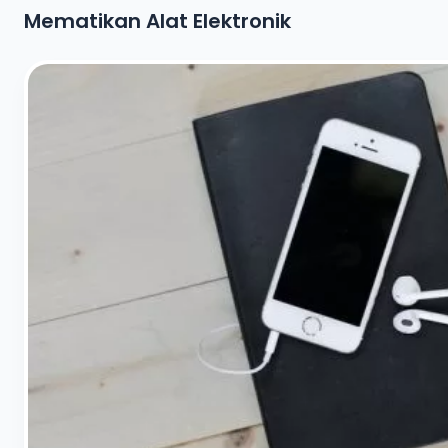
Mematikan Alat Elektronik