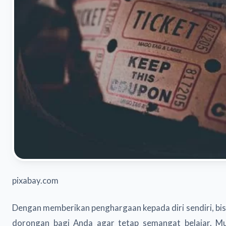
pixabay.com
Dengan memberikan penghargaan kepada diri sendiri, bis
dorongan bagi Anda agar tetap semangat belajar. Mu