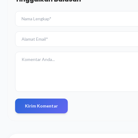
Kirim Komentar