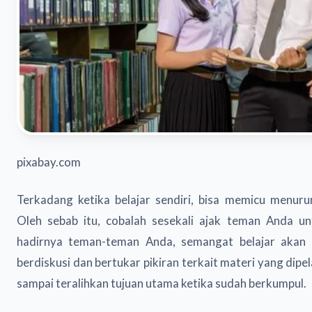
pixabay.com
Terkadang ketika belajar sendiri, bisa memicu menuru
Oleh sebab itu, cobalah sesekali ajak teman Anda u
hadirnya teman-teman Anda, semangat belajar akan
berdiskusi dan bertukar pikiran terkait materi yang dipela
sampai teralihkan tujuan utama ketika sudah berkumpul.