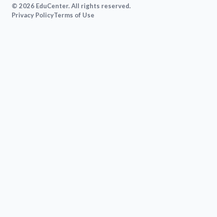
© 2026 EduCenter. All rights reserved.
Privacy Policy
Terms of Use