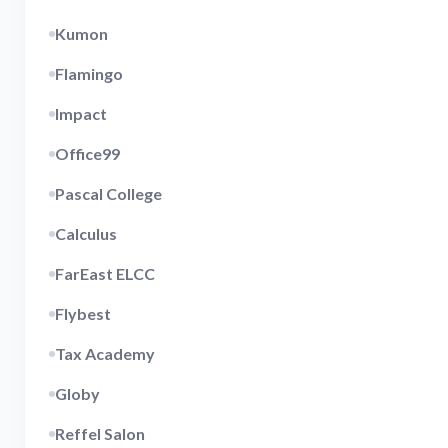
Kumon
Flamingo
Impact
Office99
Pascal College
Calculus
FarEast ELCC
Flybest
Tax Academy
Globy
Reffel Salon