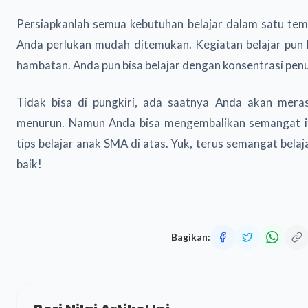
Persiapkanlah semua kebutuhan belajar dalam satu tem
Anda perlukan mudah ditemukan. Kegiatan belajar pun 
hambatan. Anda pun bisa belajar dengan konsentrasi pen
Tidak bisa di pungkiri, ada saatnya Anda akan mera
menurun. Namun Anda bisa mengembalikan semangat 
tips belajar anak SMA di atas. Yuk, terus semangat bela
baik!
Bagikan: