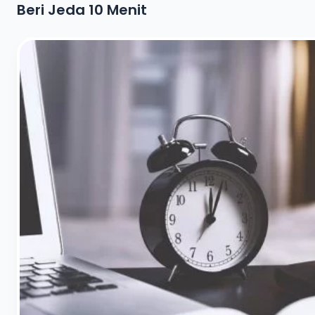
Beri Jeda 10 Menit