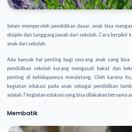
Selain memperoleh pendidikan dasar, anak bisa mengas
disiplin dan tanggung jawab dari sekolah. Cara berpikir k
anak dari sekolah.
Ada banyak hal penting bagi seorang anak yang bisa 
pendidikan sekolah kurang mengasah bakat dan kek
penting di kehidupannya mendatang. Oleh karena itu
kegiatan edukasi pada anak sebagai pendidikan tamba
adalah 7 kegiatan edukasi yang bisa dilakukan bersama an
Membatik