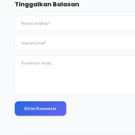
Tinggalkan Balasan
Kirim Komentar