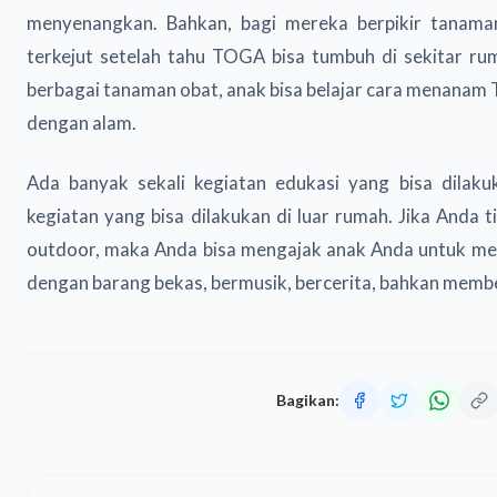
menyenangkan. Bahkan, bagi mereka berpikir tanama
terkejut setelah tahu TOGA bisa tumbuh di sekitar ru
berbagai tanaman obat, anak bisa belajar cara menanam 
dengan alam.
Ada banyak sekali kegiatan edukasi yang bisa dilaku
kegiatan yang bisa dilakukan di luar rumah. Jika Anda 
outdoor, maka Anda bisa mengajak anak Anda untuk mem
dengan barang bekas, bermusik, bercerita, bahkan memb
Bagikan: