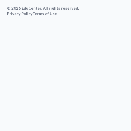
© 2026 EduCenter. All rights reserved.
Privacy Policy
Terms of Use