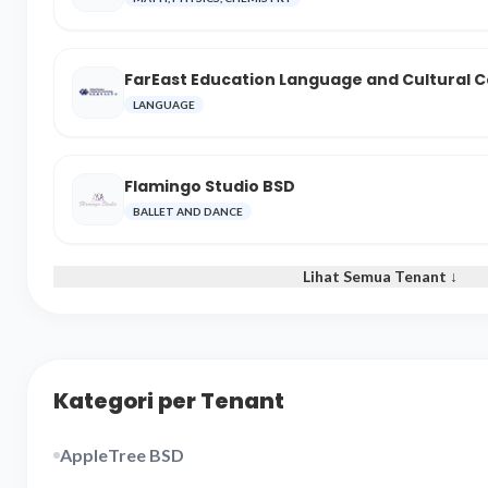
FarEast Education Language and Cultural 
LANGUAGE
Flamingo Studio BSD
BALLET AND DANCE
Lihat Semua Tenant ↓
Kategori per Tenant
AppleTree BSD