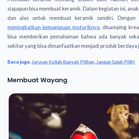
siapapun bisa membuat keramik. Dalam kegiatan ini, anak 
dan alas untuk membuat keramik sendiri. Dengan 
meningkatkan kemampuan motoriknya
, disamping kreat
bisa memberikan pemahaman bahwa ada banyak sekal
sekitar yang bisa dimanfaatkan menjadi produk berdaya ju
Baca juga:
Jurusan Kuliah Banyak Pilihan, Jangan Salah Pilih!
Membuat Wayang