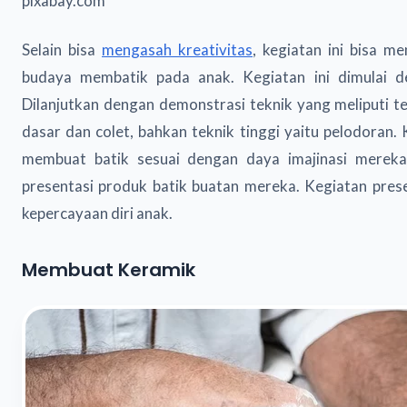
pixabay.com
Selain bisa
mengasah kreativitas
, kegiatan ini bisa m
budaya membatik pada anak. Kegiatan ini dimulai 
Dilanjutkan dengan demonstrasi teknik yang meliputi 
dasar dan colet, bahkan teknik tinggi yaitu pelodoran
membuat batik sesuai dengan daya imajinasi mereka 
presentasi produk batik buatan mereka. Kegiatan pres
kepercayaan diri anak.
Membuat Keramik