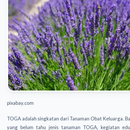
pixabay.com
TOGA adalah singkatan dari Tanaman Obat Keluarga. Bag
yang belum tahu jenis tanaman TOGA, kegiatan eduk