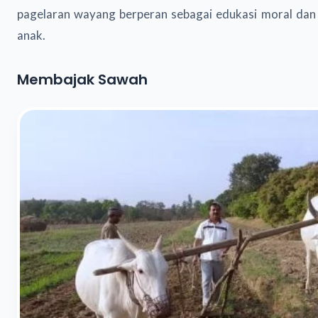
pagelaran wayang berperan sebagai edukasi moral da
anak.
Membajak Sawah