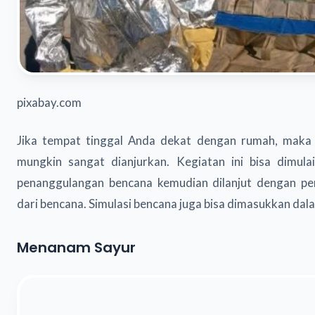
pixabay.com
Jika tempat tinggal Anda dekat dengan rumah, maka 
mungkin sangat dianjurkan. Kegiatan ini bisa dimul
penanggulangan bencana kemudian dilanjut dengan pen
dari bencana. Simulasi bencana juga bisa dimasukkan dal
Menanam Sayur