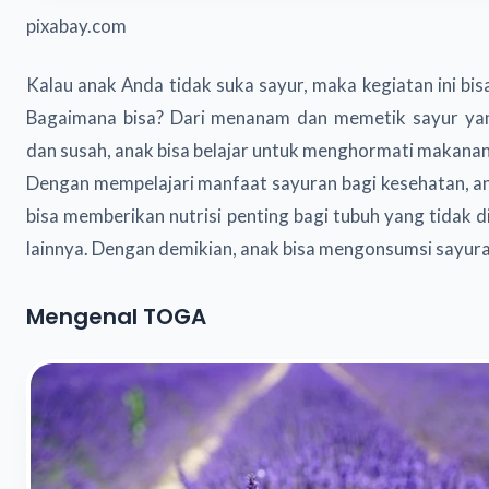
pixabay.com
Kalau anak Anda tidak suka sayur, maka kegiatan ini bisa
Bagaimana bisa? Dari menanam dan memetik sayur y
dan susah, anak bisa belajar untuk menghormati makana
Dengan mempelajari manfaat sayuran bagi kesehatan, an
bisa memberikan nutrisi penting bagi tubuh yang tidak 
lainnya. Dengan demikian, anak bisa mengonsumsi sayura
Mengenal TOGA