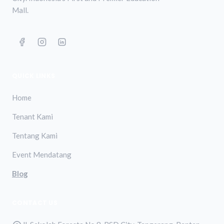
Mall.
QUICK LINKS
Home
Tenant Kami
Tentang Kami
Event Mendatang
Blog
CONTACT US