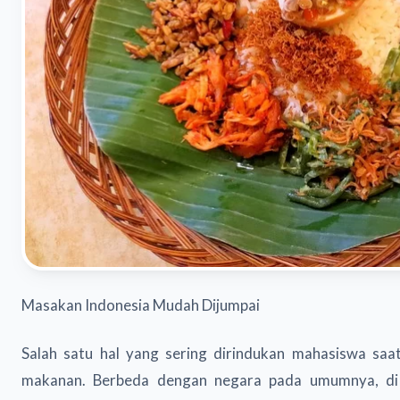
Masakan Indonesia Mudah Dijumpai
Salah satu hal yang sering dirindukan mahasiswa saat
makanan. Berbeda dengan negara pada umumnya, di n