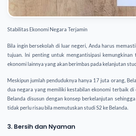
Stabilitas Ekonomi Negara Terjamin
Bila ingin bersekolah di luar negeri, Anda harus memast
tujuan. Ini penting untuk mengantisipasi kemungkinan 
ekonomi lainnya yang akan berimbas pada kelanjutan studi
Meskipun jumlah penduduknya hanya 17 juta orang, Bel
dua negara yang memiliki kestabilan ekonomi terbaik di
Belanda disusun dengan konsep berkelanjutan sehingga s
tidak perlu risau bila memutuskan studi S2 ke Belanda.
3. Bersih dan Nyaman