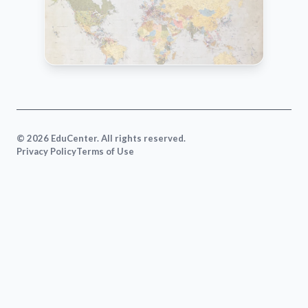
VIEW MAP
© 2026 EduCenter. All rights reserved.
Privacy Policy
Terms of Use