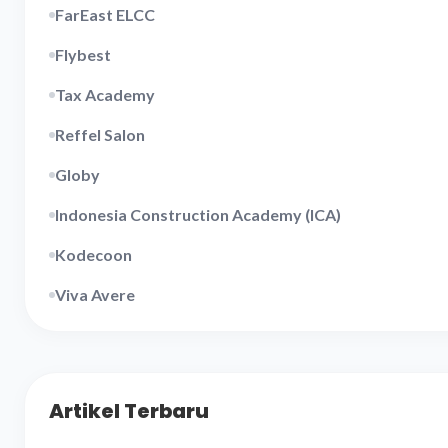
FarEast ELCC
Flybest
Tax Academy
Reffel Salon
Globy
Indonesia Construction Academy (ICA)
Kodecoon
Viva Avere
Artikel Terbaru