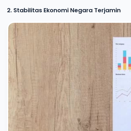
2. Stabilitas Ekonomi Negara Terjamin