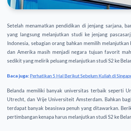
Setelah menamatkan pendidikan di jenjang sarjana, ba
yang langsung melanjutkan studi ke jenjang pascasar
Indonesia, sebagian orang bahkan memilih melanjutkan ku
dan Amerika masih menjadi negara tujuan favorit ma
sedikit yang melirik peluang melanjutkan studi S2 ke Bela
Baca juga:
Perhatikan 5 Hal Berikut Sebelum Kuliah di Singap
Belanda memiliki banyak universitas terbaik seperti Uni
Utrecht, dan Vrije Universiteit Amsterdam. Bahkan bag
terdapat banyak beasiswa penuh yang ditawarkan. Berik
pertimbangan kenapa harus melanjutkan studi S2 ke Bela