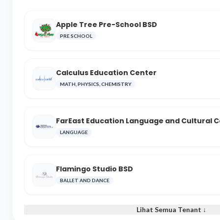
Apple Tree Pre-School BSD
PRE SCHOOL
Calculus Education Center
MATH, PHYSICS, CHEMISTRY
FarEast Education Language and Cultural 
LANGUAGE
Flamingo Studio BSD
BALLET AND DANCE
Lihat Semua Tenant ↓