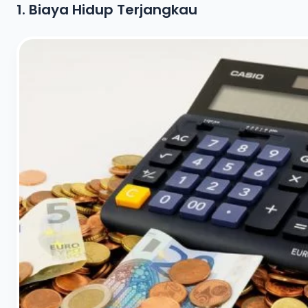
1. Biaya Hidup Terjangkau