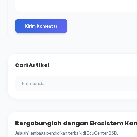
Kirim Komentar
Cari Artikel
Bergabunglah dengan Ekosistem Ka
Jelajahi lembaga pendidikan terbaik di EduCenter BSD.