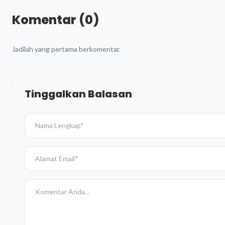
Komentar (0)
Jadilah yang pertama berkomentar.
Tinggalkan Balasan