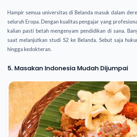
Hampir semua universitas di Belanda masuk dalam deret
seluruh Eropa. Dengan kualitas pengajar yang profesional
kalian pasti betah mengenyam pendidikan di sana. Bany
saat melanjutkan studi S2 ke Belanda. Sebut saja hukum
hingga kedokteran.
5. Masakan Indonesia Mudah Dijumpai