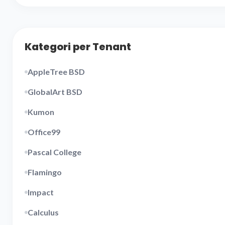
Kategori per Tenant
AppleTree BSD
GlobalArt BSD
Kumon
Office99
Pascal College
Flamingo
Impact
Calculus