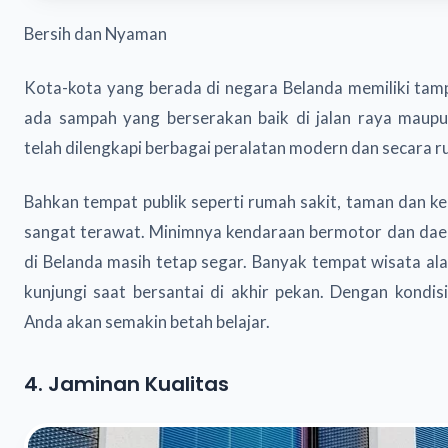
Bersih dan Nyaman
Kota-kota yang berada di negara Belanda memiliki tampi
ada sampah yang berserakan baik di jalan raya maupu
telah dilengkapi berbagai peralatan modern dan secara 
Bahkan tempat publik seperti rumah sakit, taman dan k
sangat terawat. Minimnya kendaraan bermotor dan daer
di Belanda masih tetap segar. Banyak tempat wisata al
kunjungi saat bersantai di akhir pekan. Dengan kondisi
Anda akan semakin betah belajar.
4. Jaminan Kualitas