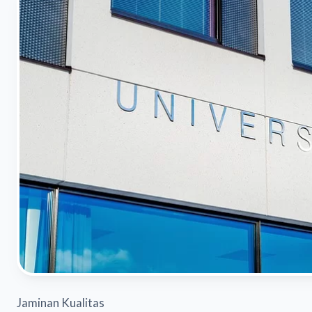
Jaminan Kualitas