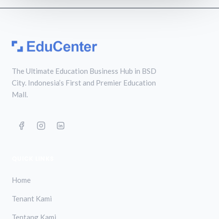
The Ultimate Education Business Hub in BSD
City. Indonesia’s First and Premier Education
Mall.
QUICK LINKS
Home
Tenant Kami
Tentang Kami