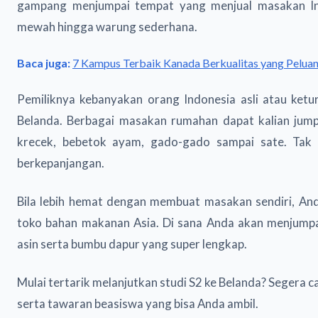
gampang menjumpai tempat yang menjual masakan Ind
mewah hingga warung sederhana.
Baca juga:
7 Kampus Terbaik Kanada Berkualitas yang Pelua
Pemiliknya kebanyakan orang Indonesia asli atau ket
Belanda. Berbagai masakan rumahan dapat kalian jump
krecek, bebetok ayam, gado-gado sampai sate. Tak p
berkepanjangan.
Bila lebih hemat dengan membuat masakan sendiri, An
toko bahan makanan Asia. Di sana Anda akan menjumpai
asin serta bumbu dapur yang super lengkap.
Mulai tertarik melanjutkan studi S2 ke Belanda? Segera 
serta tawaran beasiswa yang bisa Anda ambil.