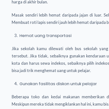
harga di akhir bulan.
Masak sendiri lebih hemat daripada jajan di luar.
Membuat roti lapis sendiri jauh lebih hemat daripada bel
Hemat uang transportasi
Jika sekolah kamu dilewati oleh bus sekolah yang
tersebut. Jika tidak, sebaiknya gunakan kendaraan u
kota dan harus sewa indekos, sebaiknya pilih indeko
bisa jadi trik menghemat uang untuk pelajar.
Gunakan fasilitas diskon untuk pelajar
Beberapa toko dan kedai makanan memberikan di
Meskipun mereka tidak mengiklankan hal ini, kamu bis