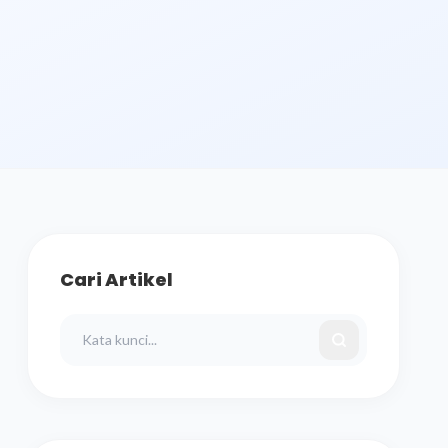
Cari Artikel