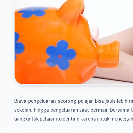
Biaya pengeluaran seorang pelajar bisa jauh lebih ma
sekolah, hingga pengeluaran saat bermain bersam
uang untuk pelajar itu penting karena untuk mencegah