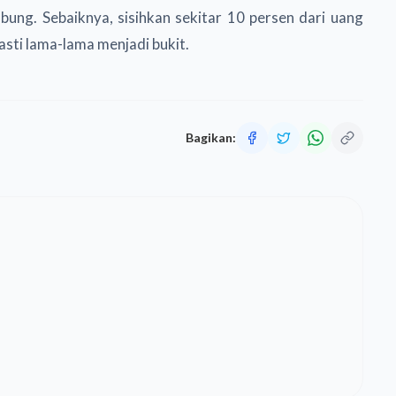
abung. Sebaiknya, sisihkan sekitar 10 persen dari uang
pasti lama-lama menjadi bukit.
Bagikan: