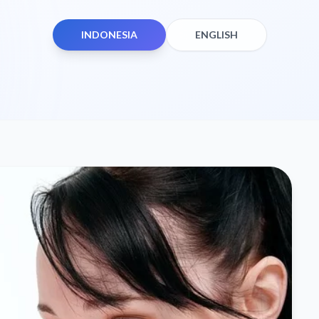
INDONESIA
ENGLISH