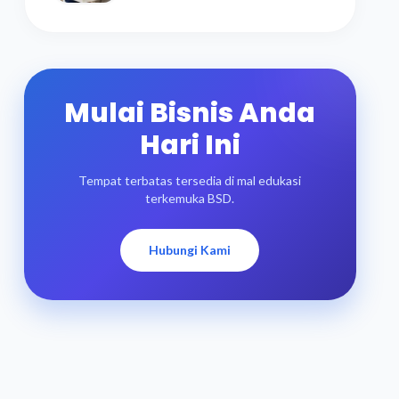
Mulai Bisnis Anda
Hari Ini
Tempat terbatas tersedia di mal edukasi
terkemuka BSD.
Hubungi Kami