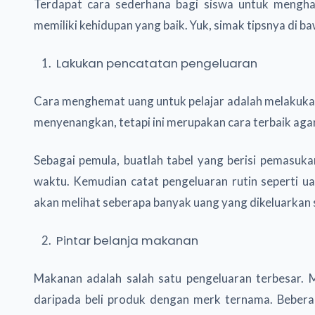
Terdapat cara sederhana bagi siswa untuk mengha
memiliki kehidupan yang baik. Yuk, simak tipsnya di ba
Lakukan pencatatan pengeluaran
Cara menghemat uang untuk pelajar adalah melakuk
menyenangkan, tetapi ini merupakan cara terbaik ag
Sebagai pemula, buatlah tabel yang berisi pemasukan
waktu. Kemudian catat pengeluaran rutin seperti u
akan melihat seberapa banyak uang yang dikeluarkan 
Pintar belanja makanan
Makanan adalah salah satu pengeluaran terbesar. 
daripada beli produk dengan merk ternama. Beber