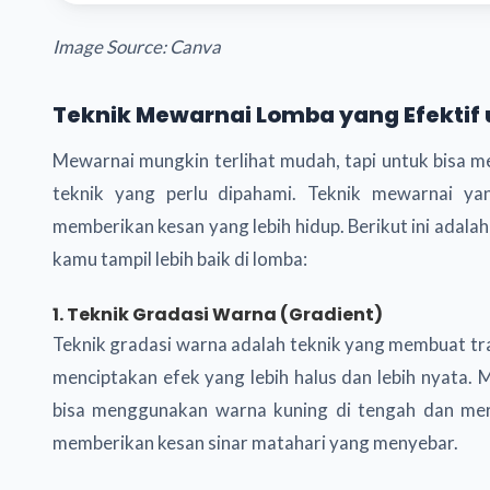
Image Source: Canva
Teknik Mewarnai Lomba yang Efektif
Mewarnai mungkin terlihat mudah, tapi untuk bisa m
teknik yang perlu dipahami. Teknik mewarnai y
memberikan kesan yang lebih hidup. Berikut ini ada
kamu tampil lebih baik di lomba:
1. Teknik Gradasi Warna (Gradient)
Teknik gradasi warna adalah teknik yang membuat tran
menciptakan efek yang lebih halus dan lebih nyata.
bisa menggunakan warna kuning di tengah dan mer
memberikan kesan sinar matahari yang menyebar.