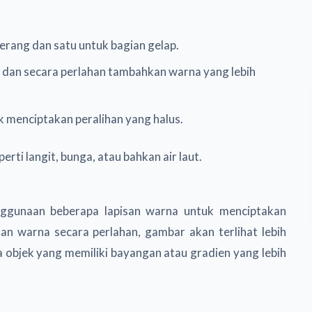
terang dan satu untuk bagian gelap.
g dan secara perlahan tambahkan warna yang lebih
 menciptakan peralihan yang halus.
ti langit, bunga, atau bahkan air laut.
enggunaan beberapa lapisan warna untuk menciptakan
n warna secara perlahan, gambar akan terlihat lebih
da objek yang memiliki bayangan atau gradien yang lebih