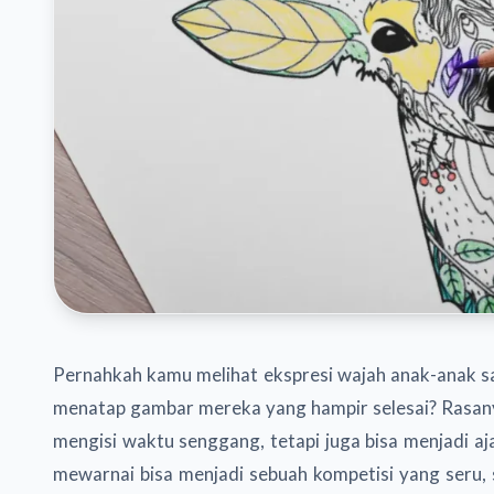
Pernahkah kamu melihat ekspresi wajah anak-anak 
menatap gambar mereka yang hampir selesai? Rasany
mengisi waktu senggang, tetapi juga bisa menjadi a
mewarnai bisa menjadi sebuah kompetisi yang seru, 