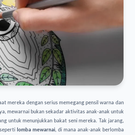
saat mereka dengan serius memegang pensil warna dan
a, mewarnai bukan sekadar aktivitas anak-anak untuk
jang untuk menunjukkan bakat seni mereka. Tak jarang,
seperti
lomba mewarnai
, di mana anak-anak berlomba