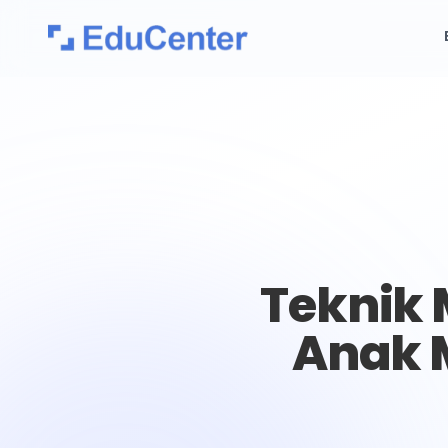
Teknik
Anak 