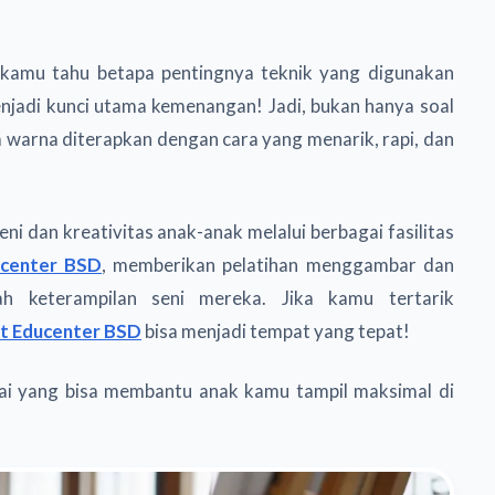
i kamu tahu betapa pentingnya teknik yang digunakan
enjadi kunci utama kemenangan! Jadi, bukan hanya soal
 warna diterapkan dengan cara yang menarik, rapi, dan
i dan kreativitas anak-anak melalui berbagai fasilitas
ucenter BSD
, memberikan pelatihan menggambar dan
h keterampilan seni mereka. Jika kamu tertarik
rt Educenter BSD
bisa menjadi tempat yang tepat!
rnai yang bisa membantu anak kamu tampil maksimal di