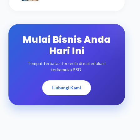
Mulai Bisnis Anda
Hari Ini
Tempat terbatas tersedia di mal edukasi
terkemuka BSD.
Hubungi Kami