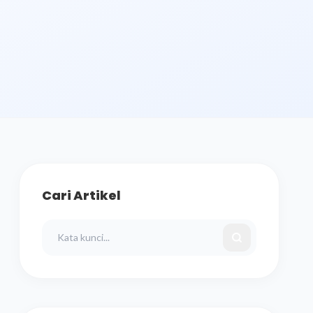
Cari Artikel