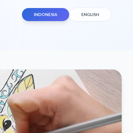
INDONESIA
ENGLISH