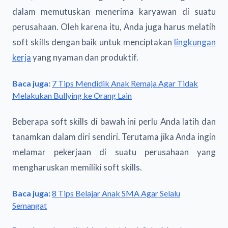
dalam memutuskan menerima karyawan di suatu
perusahaan. Oleh karena itu, Anda juga harus melatih
soft skills dengan baik untuk menciptakan
lingkungan
kerja
yang nyaman dan produktif.
Baca juga:
7 Tips Mendidik Anak Remaja Agar Tidak
Melakukan Bullying ke Orang Lain
Beberapa soft skills di bawah ini perlu Anda latih dan
tanamkan dalam diri sendiri. Terutama jika Anda ingin
melamar pekerjaan di suatu perusahaan yang
mengharuskan memiliki soft skills.
Baca juga:
8 Tips Belajar Anak SMA Agar Selalu
Semangat