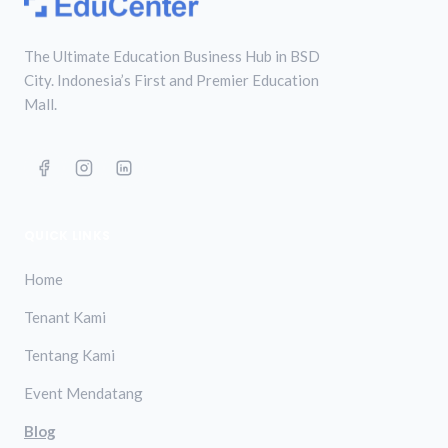
The Ultimate Education Business Hub in BSD
City. Indonesia’s First and Premier Education
Mall.
QUICK LINKS
Home
Tenant Kami
Tentang Kami
Event Mendatang
Blog