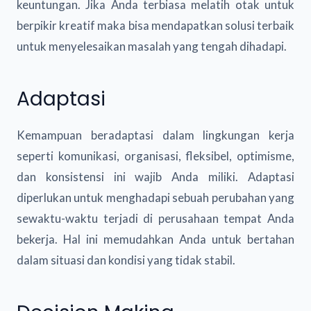
keuntungan. Jika Anda terbiasa melatih otak untuk
berpikir kreatif maka bisa mendapatkan solusi terbaik
untuk menyelesaikan masalah yang tengah dihadapi.
Adaptasi
Kemampuan beradaptasi dalam lingkungan kerja
seperti komunikasi, organisasi, fleksibel, optimisme,
dan konsistensi ini wajib Anda miliki. Adaptasi
diperlukan untuk menghadapi sebuah perubahan yang
sewaktu-waktu terjadi di perusahaan tempat Anda
bekerja. Hal ini memudahkan Anda untuk bertahan
dalam situasi dan kondisi yang tidak stabil.