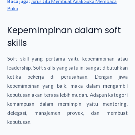
Baca juga:
Jurus Jitu Membuat Anak Suka Membaca
Buku
Kepemimpinan dalam soft
skills
Soft skill yang pertama yaitu kepemimpinan atau
leadership. Soft skills yang satu ini sangat dibutuhkan
ketika bekerja di perusahaan. Dengan jiwa
kepemimpinan yang baik, maka dalam mengambil
keputusan akan terasa lebih mudah. Adapun kategori
kemampuan dalam memimpin yaitu mentoring,
delegasi, manajemen proyek, dan membuat
keputusan.