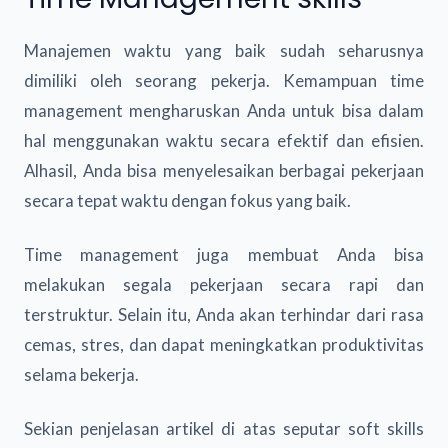
Manajemen waktu yang baik sudah seharusnya
dimiliki oleh seorang pekerja. Kemampuan time
management mengharuskan Anda untuk bisa dalam
hal menggunakan waktu secara efektif dan efisien.
Alhasil, Anda bisa menyelesaikan berbagai pekerjaan
secara tepat waktu dengan fokus yang baik.
Time management juga membuat Anda bisa
melakukan segala pekerjaan secara rapi dan
terstruktur. Selain itu, Anda akan terhindar dari rasa
cemas, stres, dan dapat meningkatkan produktivitas
selama bekerja.
Sekian penjelasan artikel di atas seputar soft skills