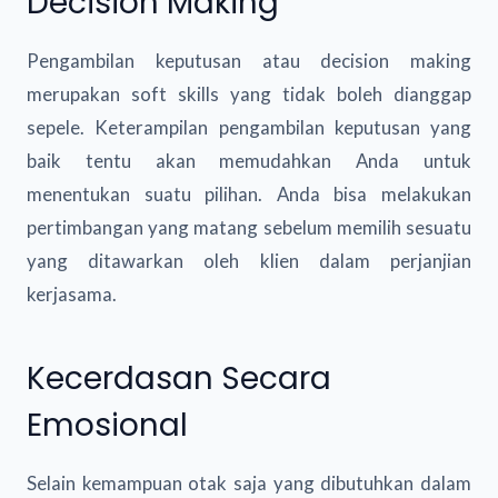
Decision Making
Pengambilan keputusan atau decision making
merupakan soft skills yang tidak boleh dianggap
sepele. Keterampilan pengambilan keputusan yang
baik tentu akan memudahkan Anda untuk
menentukan suatu pilihan. Anda bisa melakukan
pertimbangan yang matang sebelum memilih sesuatu
yang ditawarkan oleh klien dalam perjanjian
kerjasama.
Kecerdasan Secara
Emosional
Selain kemampuan otak saja yang dibutuhkan dalam