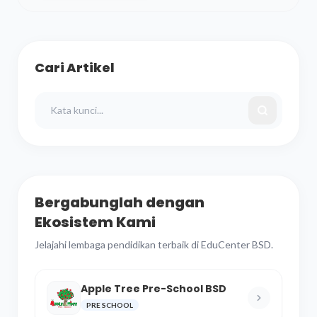
Cari Artikel
Bergabunglah dengan
Ekosistem Kami
Jelajahi lembaga pendidikan terbaik di EduCenter BSD.
Apple Tree Pre-School BSD
PRE SCHOOL