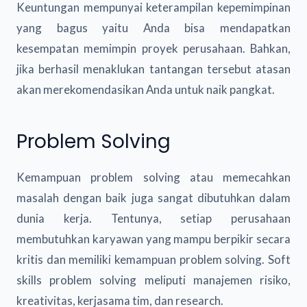
Keuntungan mempunyai keterampilan kepemimpinan
yang bagus yaitu Anda bisa mendapatkan
kesempatan memimpin proyek perusahaan. Bahkan,
jika berhasil menaklukan tantangan tersebut atasan
akan merekomendasikan Anda untuk naik pangkat.
Problem Solving
Kemampuan problem solving atau memecahkan
masalah dengan baik juga sangat dibutuhkan dalam
dunia kerja. Tentunya, setiap perusahaan
membutuhkan karyawan yang mampu berpikir secara
kritis dan memiliki kemampuan problem solving. Soft
skills problem solving meliputi manajemen risiko,
kreativitas, kerjasama tim, dan research.