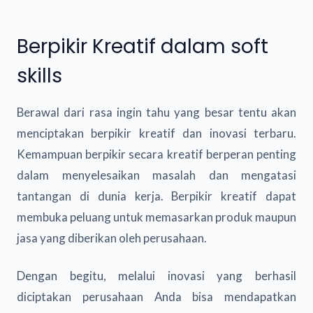
Berpikir Kreatif dalam soft
skills
Berawal dari rasa ingin tahu yang besar tentu akan
menciptakan berpikir kreatif dan inovasi terbaru.
Kemampuan berpikir secara kreatif berperan penting
dalam menyelesaikan masalah dan mengatasi
tantangan di dunia kerja. Berpikir kreatif dapat
membuka peluang untuk memasarkan produk maupun
jasa yang diberikan oleh perusahaan.
Dengan begitu, melalui inovasi yang berhasil
diciptakan perusahaan Anda bisa mendapatkan