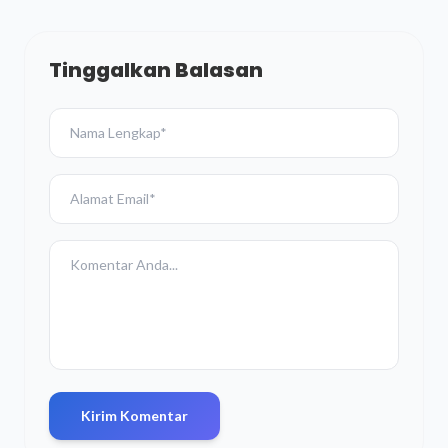
Tinggalkan Balasan
Kirim Komentar