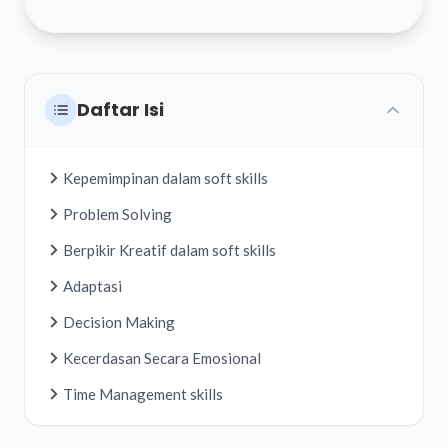
Daftar Isi
Kepemimpinan dalam soft skills
Problem Solving
Berpikir Kreatif dalam soft skills
Adaptasi
Decision Making
Kecerdasan Secara Emosional
Time Management skills