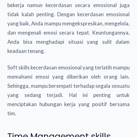
bekerja namun kecerdasan secara emosional juga
tidak kalah penting. Dengan kecerdasan emosional
yang baik, Anda mampu mengekspresikan, mengelola,
dan mengenali emosi secara tepat. Keuntungannya,
Anda bisa menghadapi situasi yang sulit dalam
keadaan tenang.
Soft skills kecerdasan emosional yang terlatih mampu
memahami emosi yang diberikan oleh orang lain.
Sehingga, mampu berempati terhadap segala sesuatu
yang sedang terjadi. Hal ini penting untuk
menciptakan hubungan kerja yang positif bersama
tim.
Time Management skills