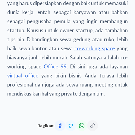
yang harus dipersiapkan dengan baik untuk memasuki
dunia kerja, entah sebagai karyawan atau bahkan
sebagai pengusaha pemula yang ingin membangun
startup. Khusus untuk owner startup, ada tambahan
tips nih. Dibandingkan sewa gedung atau ruko, lebih
baik sewa kantor atau sewa
co-working space
yang
biayanya jauh lebih murah. Salah satunya adalah co-
working space
Office 99
. Di sini juga ada layanan
virtual office
yang bikin bisnis Anda terasa lebih
profesional dan juga ada sewa ruang meeting untuk
mendiskusikan hal yang private dengan tim.
Bagikan: