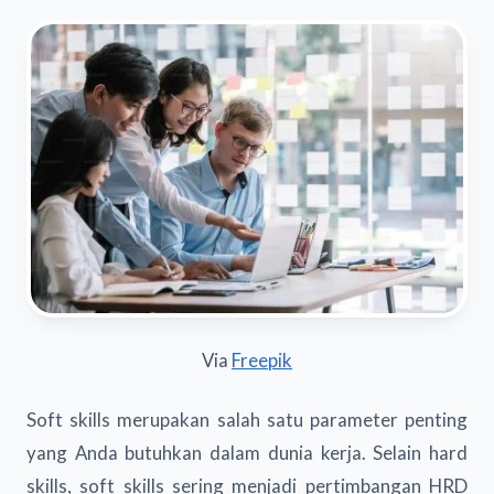
Via
Freepik
Soft skills merupakan salah satu parameter penting
yang Anda butuhkan dalam dunia kerja. Selain hard
skills, soft skills sering menjadi pertimbangan HRD