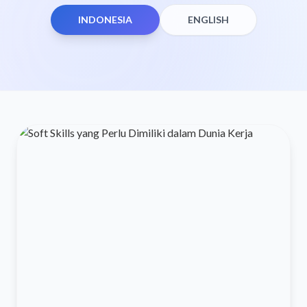
INDONESIA
ENGLISH