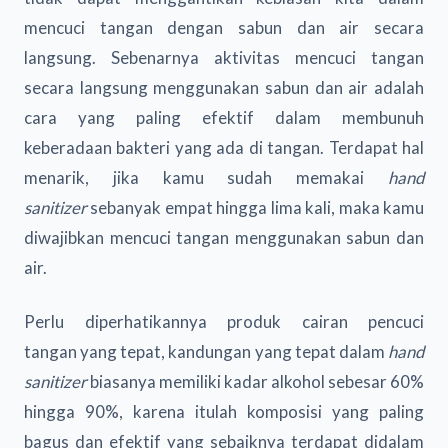
mencuci tangan dengan sabun dan air secara
langsung. Sebenarnya aktivitas mencuci tangan
secara langsung menggunakan sabun dan air adalah
cara yang paling efektif dalam membunuh
keberadaan bakteri yang ada di tangan. Terdapat hal
menarik, jika kamu sudah memakai
hand
sanitizer
sebanyak empat hingga lima kali, maka kamu
diwajibkan mencuci tangan menggunakan sabun dan
air.
Perlu diperhatikannya produk cairan pencuci
tangan yang tepat, kandungan yang tepat dalam
hand
sanitizer
biasanya memiliki kadar alkohol sebesar 60%
hingga 90%, karena itulah komposisi yang paling
bagus dan efektif yang sebaiknya terdapat didalam