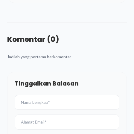
Komentar (0)
Jadilah yang pertama berkomentar.
Tinggalkan Balasan