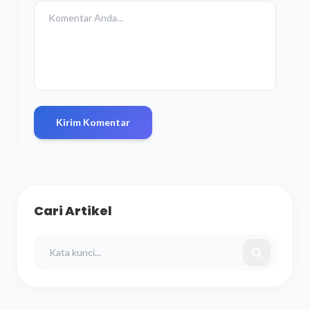
Kirim Komentar
Cari Artikel