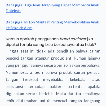
Baca juga:
Tiga Jenis Terapi yang Dapat Membantu Anak
Disleksia
Baca juga:
Ini Loh Manfaat Penting Menyekolahkan Anak
ke Sekolah Alam
Namun apakah penggunaan
hand sanitizer
jika
dipakai terlalu sering bisa berbahaya atau tidak?
Hingga saat ini tidak ada penelitian bahwa cairan
pencuci tangan ataupun produk anti kuman lainnya
yang penggunaannya secara berlebih akan berbahaya.
Namun secara teori bahwa produk cairan pencuci
tangan tersebut meyebabkan kekebalan atau
resistansi terhadap bakteri tertentu apabila
digunakan secara berlebih. Maka dari itu sebaiknya
lebih diutamakan untuk mencuci tangan langsung