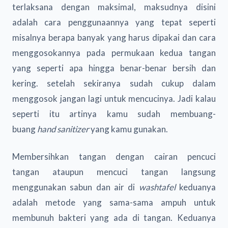
terlaksana dengan maksimal, maksudnya disini
adalah cara penggunaannya yang tepat seperti
misalnya berapa banyak yang harus dipakai dan cara
menggosokannya pada permukaan kedua tangan
yang seperti apa hingga benar-benar bersih dan
kering. setelah sekiranya sudah cukup dalam
menggosok jangan lagi untuk mencucinya. Jadi kalau
seperti itu artinya kamu sudah membuang-
buang
hand sanitizer
yang kamu gunakan.
Membersihkan tangan dengan cairan pencuci
tangan
ataupun mencuci tangan langsung
menggunakan sabun dan air di
washtafel
keduanya
adalah metode yang sama-sama ampuh untuk
membunuh bakteri yang ada di tangan. Keduanya