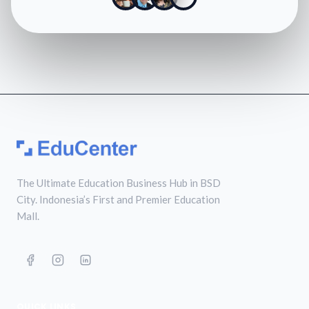
The Ultimate Education Business Hub in BSD
City. Indonesia’s First and Premier Education
Mall.
QUICK LINKS