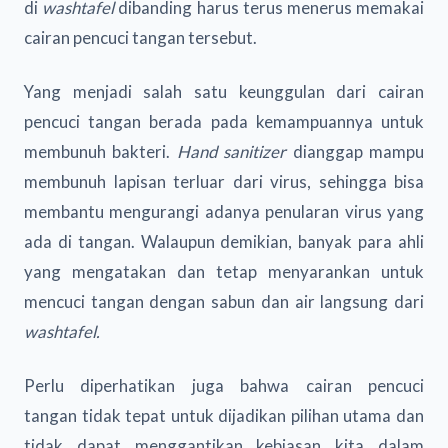
di
washtafel
dibanding harus terus menerus memakai
cairan pencuci tangan tersebut.
Yang menjadi salah satu keunggulan dari cairan
pencuci tangan
berada pada kemampuannya untuk
membunuh bakteri.
Hand sanitizer
dianggap mampu
membunuh lapisan terluar dari virus, sehingga bisa
membantu mengurangi adanya penularan virus yang
ada di tangan. Walaupun demikian, banyak para ahli
yang mengatakan dan tetap menyarankan untuk
mencuci tangan dengan sabun dan air langsung dari
washtafel.
Perlu diperhatikan juga bahwa cairan pencuci
tangan tidak tepat untuk dijadikan pilihan utama dan
tidak dapat menggantikan kebiasan kita dalam