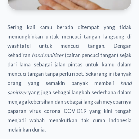
Sering kali kamu berada ditempat yang tidak
memungkinkan untuk mencuci tangan langsung di
washtafel
untuk mencuci tangan. Dengan
kehadiran
hand
sanitizer
(cairan pencuci tangan) sejak
dari lama sebagai jalan pintas untuk kamu dalam
mencuci tangan tanpa perlu ribet. Sekarang ini banyak
orang yang semakin banyak membeli
hand
sanitizer
yang juga sebagai langkah sederhana dalam
menjaga kebersihan dan sebagai langkah meyebarnya
paparan virus corona COVID19 yang kini tengah
menjadi wabah menakutkan tak cuma Indonesia
melainkan dunia.