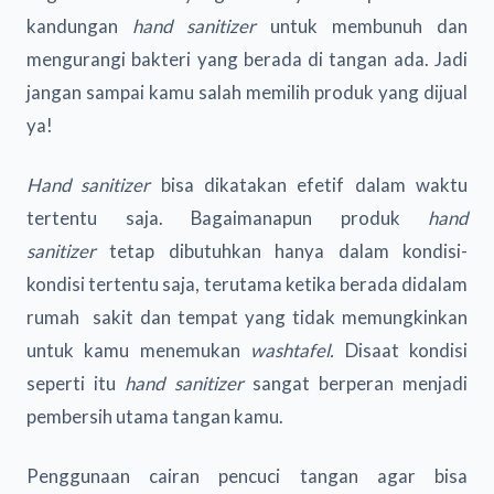
kandungan
hand sanitizer
untuk membunuh dan
mengurangi bakteri yang berada di tangan ada. Jadi
jangan sampai kamu salah memilih produk yang dijual
ya!
Hand sanitizer
bisa dikatakan efetif dalam waktu
tertentu saja. Bagaimanapun produk
hand
sanitizer
tetap dibutuhkan hanya dalam kondisi-
kondisi tertentu saja, terutama ketika berada didalam
rumah sakit dan tempat yang tidak memungkinkan
untuk kamu menemukan
washtafel.
Disaat kondisi
seperti itu
hand sanitizer
sangat berperan menjadi
pembersih utama tangan kamu.
Penggunaan cairan pencuci tangan agar bisa