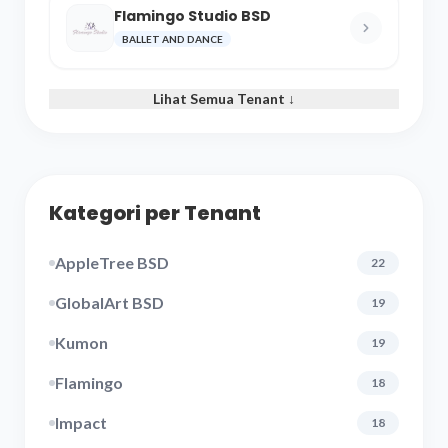
Flamingo Studio BSD
BALLET AND DANCE
Lihat Semua Tenant ↓
Kategori per Tenant
AppleTree BSD
22
GlobalArt BSD
19
Kumon
19
Flamingo
18
Impact
18