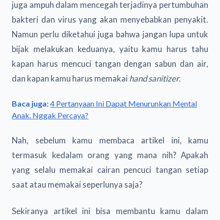
juga ampuh dalam mencegah terjadinya pertumbuhan
bakteri dan virus yang akan menyebabkan penyakit.
Namun perlu diketahui juga bahwa jangan lupa untuk
bijak melakukan keduanya, yaitu kamu harus tahu
kapan harus mencuci tangan dengan sabun dan air,
dan kapan kamu harus memakai
hand sanitizer.
Baca juga:
4 Pertanyaan Ini Dapat Menurunkan Mental
Anak. Nggak Percaya?
Nah, sebelum kamu membaca artikel ini, kamu
termasuk kedalam orang yang mana nih? Apakah
yang selalu memakai cairan pencuci tangan
setiap
saat atau memakai seperlunya saja?
Sekiranya artikel ini bisa membantu kamu dalam