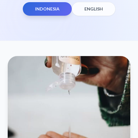
INDONESIA
ENGLISH