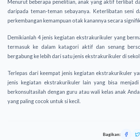
Menurut beberapa penelitian, anak yang aktif terlibat d
daripada teman-teman sebayanya. Keterlibatan seni 
perkembangan kemampuan otak kanannya secara signifi
Demikianlah 4 jenis kegiatan ekstrakurikuler yang ber
termasuk ke dalam katagori aktif dan senang berso
bergabung ke lebih dari satu jenis ekstrakurikuler di sekol
Terlepas dari keempat jenis kegiatan ekstrakurikuler y
jenis kegiatan ekstrakurikuler lain yang bisa menjadi
berkonsultasilah dengan guru atau wali kelas anak And
yang paling cocok untuk si kecil.
Bagikan: