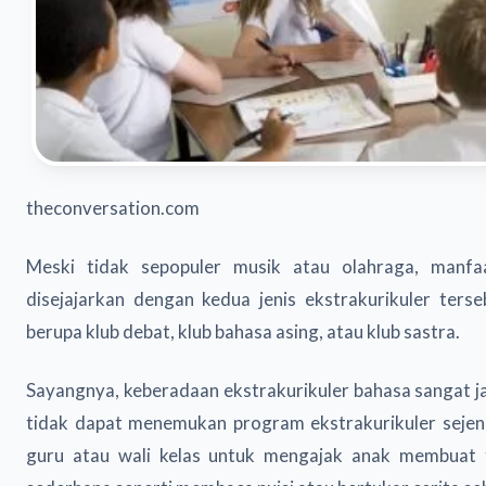
theconversation.com
Meski tidak sepopuler musik atau olahraga, manfaa
disejajarkan dengan kedua jenis ekstrakurikuler ters
berupa klub debat, klub bahasa asing, atau klub sastra.
Sayangnya, keberadaan ekstrakurikuler bahasa sangat ja
tidak dapat menemukan program ekstrakurikuler sejeni
guru atau wali kelas untuk mengajak anak membuat f