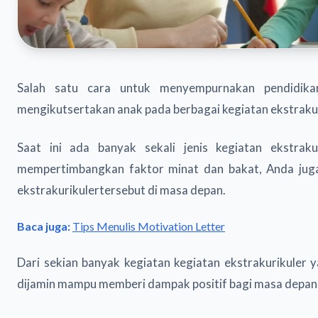
Salah satu cara untuk menyempurnakan pendidika
mengikutsertakan anak pada berbagai kegiatan ekstraku
Saat ini ada banyak sekali jenis kegiatan ekstraku
mempertimbangkan faktor minat dan bakat, Anda jug
ekstrakurikulertersebut di masa depan.
Baca juga:
Tips Menulis Motivation Letter
Dari sekian banyak kegiatan kegiatan ekstrakurikuler 
dijamin mampu memberi dampak positif bagi masa depan 