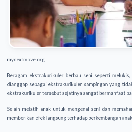
mynextmove.org
Beragam ekstrakurikuler berbau seni seperti melukis
dianggap sebagai ekstrakurikuler sampingan yang tida
ekstrakurikuler tersebut sejatinya sangat bermanfaat b
Selain melatih anak untuk mengenal seni dan memahami
memberikan efek langsung terhadap perkembangan anak