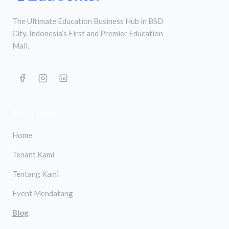
The Ultimate Education Business Hub in BSD
City. Indonesia’s First and Premier Education
Mall.
QUICK LINKS
Home
Tenant Kami
Tentang Kami
Event Mendatang
Blog