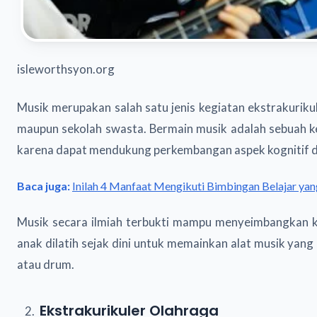
isleworthsyon.org
Musik merupakan salah satu jenis kegiatan ekstrakurik
maupun sekolah swasta. Bermain musik adalah sebuah k
karena dapat mendukung perkembangan aspek kognitif dan
Baca juga:
Inilah 4 Manfaat Mengikuti Bimbingan Belajar ya
Musik secara ilmiah terbukti mampu menyeimbangkan k
anak dilatih sejak dini untuk memainkan alat musik yan
atau drum.
Ekstrakurikuler Olahraga