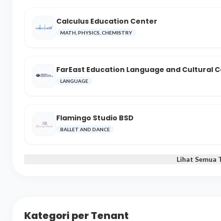
Calculus Education Center
MATH, PHYSICS, CHEMISTRY
FarEast Education Language and Cultural 
LANGUAGE
Flamingo Studio BSD
BALLET AND DANCE
Lihat Semua 
Kategori per Tenant