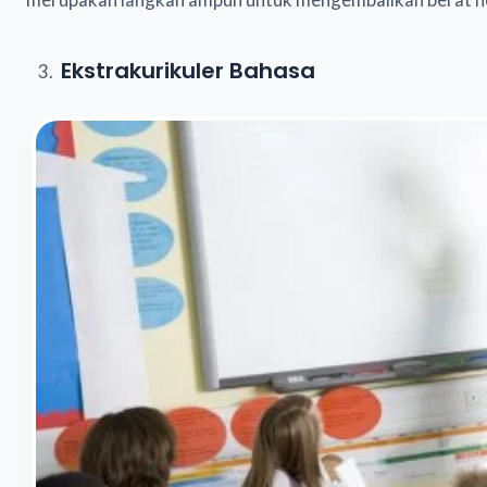
Ekstrakurikuler Bahasa