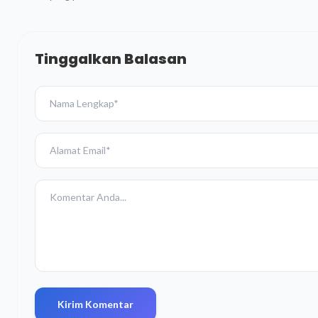
Tinggalkan Balasan
Kirim Komentar