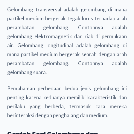
Gelombang transversal adalah gelombang di mana
partikel medium bergerak tegak lurus terhadap arah
perambatan gelombang. Contohnya adalah
gelombang elektromagnetik dan riak di permukaan
air. Gelombang longitudinal adalah gelombang di
mana partikel medium bergerak searah dengan arah
perambatan gelombang. Contohnya adalah
gelombang suara.
Pemahaman perbedaan kedua jenis gelombang ini
penting karena keduanya memiliki karakteristik dan
perilaku yang berbeda, termasuk cara mereka
berinteraksi dengan penghalang dan medium.
Contoh Soal Gelombang dan