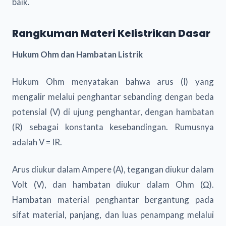
baik.
Rangkuman Materi Kelistrikan Dasar
Hukum Ohm dan Hambatan Listrik
Hukum Ohm menyatakan bahwa arus (I) yang
mengalir melalui penghantar sebanding dengan beda
potensial (V) di ujung penghantar, dengan hambatan
(R) sebagai konstanta kesebandingan. Rumusnya
adalah V = IR.
Arus diukur dalam Ampere (A), tegangan diukur dalam
Volt (V), dan hambatan diukur dalam Ohm (Ω).
Hambatan material penghantar bergantung pada
sifat material, panjang, dan luas penampang melalui