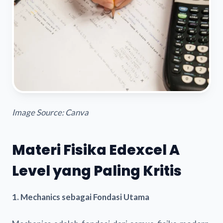
Image Source: Canva
Materi Fisika Edexcel A
Level yang Paling Kritis
1. Mechanics sebagai Fondasi Utama