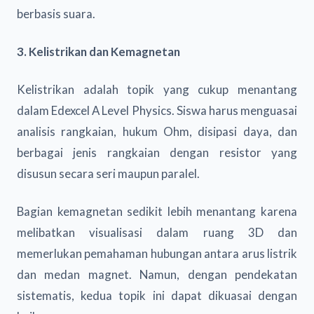
berbasis suara.
3. Kelistrikan dan Kemagnetan
Kelistrikan adalah topik yang cukup menantang
dalam Edexcel A Level Physics. Siswa harus menguasai
analisis rangkaian, hukum Ohm, disipasi daya, dan
berbagai jenis rangkaian dengan resistor yang
disusun secara seri maupun paralel.
Bagian kemagnetan sedikit lebih menantang karena
melibatkan visualisasi dalam ruang 3D dan
memerlukan pemahaman hubungan antara arus listrik
dan medan magnet. Namun, dengan pendekatan
sistematis, kedua topik ini dapat dikuasai dengan