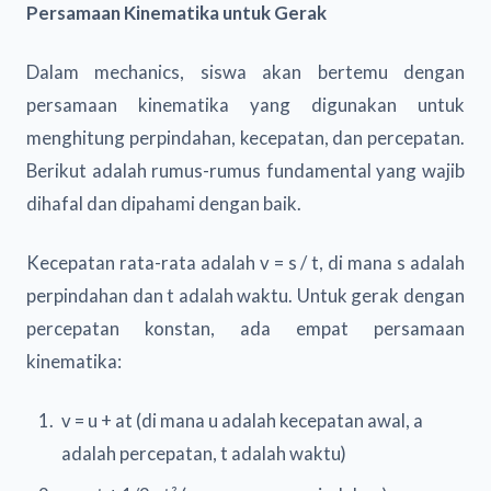
Persamaan Kinematika untuk Gerak
Dalam mechanics, siswa akan bertemu dengan
persamaan kinematika yang digunakan untuk
menghitung perpindahan, kecepatan, dan percepatan.
Berikut adalah rumus-rumus fundamental yang wajib
dihafal dan dipahami dengan baik.
Kecepatan rata-rata adalah v = s / t, di mana s adalah
perpindahan dan t adalah waktu. Untuk gerak dengan
percepatan konstan, ada empat persamaan
kinematika:
v = u + at (di mana u adalah kecepatan awal, a
adalah percepatan, t adalah waktu)