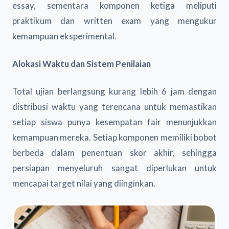
essay, sementara komponen ketiga meliputi
praktikum dan written exam yang mengukur
kemampuan eksperimental.
Alokasi Waktu dan Sistem Penilaian
Total ujian berlangsung kurang lebih 6 jam dengan
distribusi waktu yang terencana untuk memastikan
setiap siswa punya kesempatan fair menunjukkan
kemampuan mereka. Setiap komponen memiliki bobot
berbeda dalam penentuan skor akhir, sehingga
persiapan menyeluruh sangat diperlukan untuk
mencapai target nilai yang diinginkan.