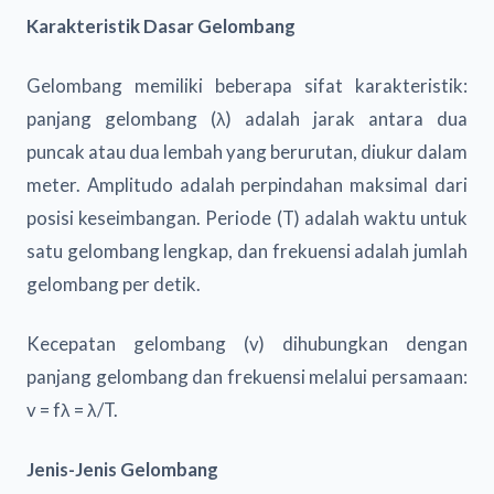
Karakteristik Dasar Gelombang
Gelombang memiliki beberapa sifat karakteristik:
panjang gelombang (λ) adalah jarak antara dua
puncak atau dua lembah yang berurutan, diukur dalam
meter. Amplitudo adalah perpindahan maksimal dari
posisi keseimbangan. Periode (T) adalah waktu untuk
satu gelombang lengkap, dan frekuensi adalah jumlah
gelombang per detik.
Kecepatan gelombang (v) dihubungkan dengan
panjang gelombang dan frekuensi melalui persamaan:
v = fλ = λ/T.
Jenis-Jenis Gelombang