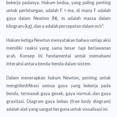
bekerja padanya. Hukum kedua, yang paling penting
untuk perhitungan, adalah F = ma, di mana F adalah
gaya dalam Newton (N), m adalah massa dalam
kilogram (kg), dan a adalah percepatan dalam m/s².
Hukum ketiga Newton menyatakan bahwa setiap aksi
memiliki reaksi yang sama besar tapi berlawanan
arah. Konsep ini fundamental untuk memahami
interaksi antara benda-benda dalam sistem.
Dalam menerapkan hukum Newton, penting untuk
mengidentifikasi semua gaya yang bekerja pada
benda, termasuk gaya gesek, gaya normal, dan gaya
gravitasi. Diagram gaya bebas (free body diagram)
adalah alat yang sangat berguna untuk visualisasi ini.