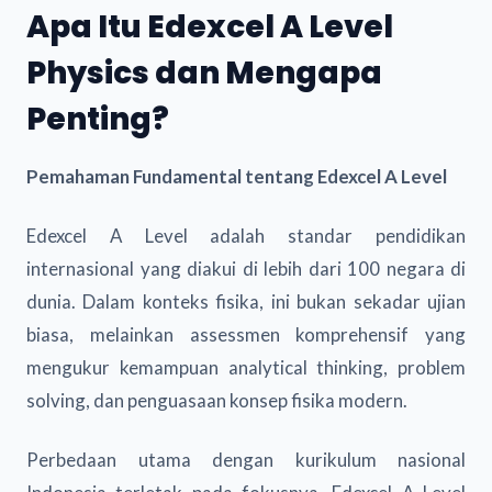
Apa Itu Edexcel A Level
Physics dan Mengapa
Penting?
Pemahaman Fundamental tentang Edexcel A Level
Edexcel A Level adalah standar pendidikan
internasional yang diakui di lebih dari 100 negara di
dunia. Dalam konteks fisika, ini bukan sekadar ujian
biasa, melainkan assessmen komprehensif yang
mengukur kemampuan analytical thinking, problem
solving, dan penguasaan konsep fisika modern.
Perbedaan utama dengan kurikulum nasional