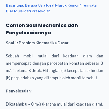
Baca juga:
Berapa Usia Ideal Masuk Kumon? Ternyata
Bisa Mulai dari Prasekolah
Contoh Soal Mechanics dan
Penyelesaiannya
Soal 1: Problem Kinematika Dasar
Sebuah mobil mulai dari keadaan diam dan
mempercepat dengan percepatan konstan sebesar 3
m/s² selama 8 detik. Hitunglah (a) kecepatan akhir dan
(b) perpindahan yang ditempuh oleh mobil tersebut.
Penyelesaian:
Diketahui: u = 0 m/s (karena mulai dari keadaan diam),