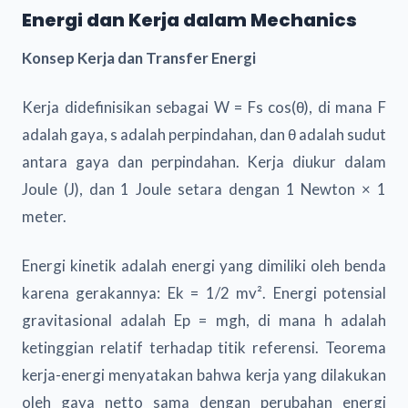
Energi dan Kerja dalam Mechanics
Konsep Kerja dan Transfer Energi
Kerja didefinisikan sebagai W = Fs cos(θ), di mana F
adalah gaya, s adalah perpindahan, dan θ adalah sudut
antara gaya dan perpindahan. Kerja diukur dalam
Joule (J), dan 1 Joule setara dengan 1 Newton × 1
meter.
Energi kinetik adalah energi yang dimiliki oleh benda
karena gerakannya: Ek = 1/2 mv². Energi potensial
gravitasional adalah Ep = mgh, di mana h adalah
ketinggian relatif terhadap titik referensi. Teorema
kerja-energi menyatakan bahwa kerja yang dilakukan
oleh gaya netto sama dengan perubahan energi