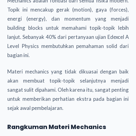
Mechanics adalah fondasi dari semua fisika modern.
Topik ini mencakup gerak (motion), gaya (forces),
energi (energy), dan momentum yang menjadi
building blocks untuk memahami topik-topik lebih
lanjut. Sebanyak 40% dari pertanyaan ujian Edexcel A
Level Physics membutuhkan pemahaman solid dari
bagian ini.
Materi mechanics yang tidak dikuasai dengan baik
akan membuat topik-topik selanjutnya menjadi
sangat sulit dipahami. Oleh karena itu, sangat penting
untuk memberikan perhatian ekstra pada bagian ini
sejak awal pembelajaran.
Rangkuman Materi Mechanics