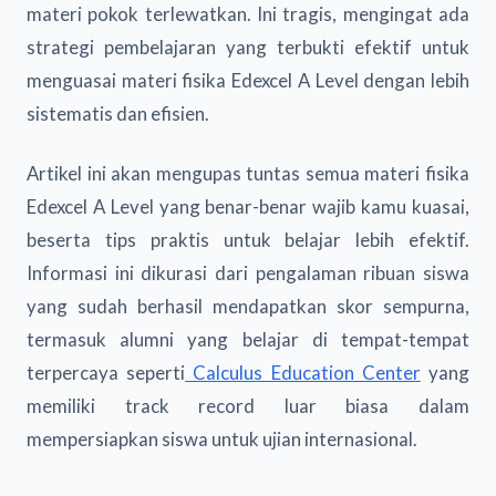
materi pokok terlewatkan. Ini tragis, mengingat ada
strategi pembelajaran yang terbukti efektif untuk
menguasai materi fisika Edexcel A Level dengan lebih
sistematis dan efisien.
Artikel ini akan mengupas tuntas semua materi fisika
Edexcel A Level yang benar-benar wajib kamu kuasai,
beserta tips praktis untuk belajar lebih efektif.
Informasi ini dikurasi dari pengalaman ribuan siswa
yang sudah berhasil mendapatkan skor sempurna,
termasuk alumni yang belajar di tempat-tempat
terpercaya seperti
Calculus Education Center
yang
memiliki track record luar biasa dalam
mempersiapkan siswa untuk ujian internasional.