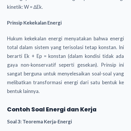
kinetik: W = ΔEk.
Prinsip Kekekalan Energi
Hukum kekekalan energi menyatakan bahwa energi
total dalam sistem yang terisolasi tetap konstan. Ini
berarti Ek + Ep = konstan (dalam kondisi tidak ada
gaya non-konservatif seperti gesekan). Prinsip ini
sangat berguna untuk menyelesaikan soal-soal yang
melibatkan transformasi energi dari satu bentuk ke
bentuk lainnya.
Contoh Soal Energi dan Kerja
Soal 3: Teorema Kerja-Energi