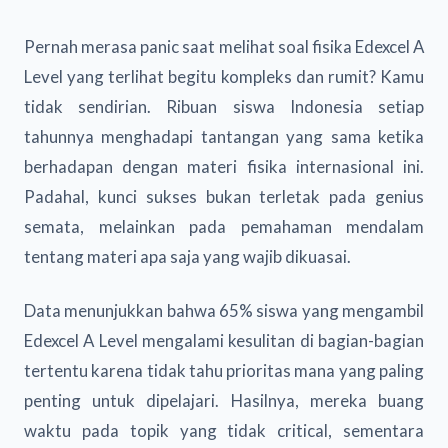
Pernah merasa panic saat melihat soal fisika Edexcel A
Level yang terlihat begitu kompleks dan rumit? Kamu
tidak sendirian. Ribuan siswa Indonesia setiap
tahunnya menghadapi tantangan yang sama ketika
berhadapan dengan materi fisika internasional ini.
Padahal, kunci sukses bukan terletak pada genius
semata, melainkan pada pemahaman mendalam
tentang materi apa saja yang wajib dikuasai.
Data menunjukkan bahwa 65% siswa yang mengambil
Edexcel A Level mengalami kesulitan di bagian-bagian
tertentu karena tidak tahu prioritas mana yang paling
penting untuk dipelajari. Hasilnya, mereka buang
waktu pada topik yang tidak critical, sementara