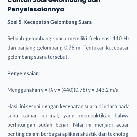
Penyelesaiannya
Soal 5: Kecepatan Gelombang Suara
Sebuah gelombang suara memiliki frekuensi 440 Hz
dan panjang gelombang 0.78 m. Tentukan kecepatan
gelombang suara tersebut.
Penyelesaian:
Menggunakan v = fλ v = (440)(0.78) v = 343.2 m/s
Hasil ini sesuai dengan kecepatan suara di udara pada
suhu kamar normal, yang membuktikan bahwa
perhitungan sudah benar. Nilai ini menjadi acuan
penting dalam berbagai aplikasi akustik dan teknologi