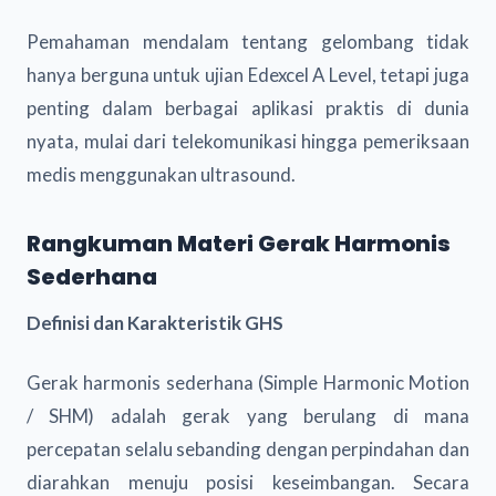
Pemahaman mendalam tentang gelombang tidak
hanya berguna untuk ujian Edexcel A Level, tetapi juga
penting dalam berbagai aplikasi praktis di dunia
nyata, mulai dari telekomunikasi hingga pemeriksaan
medis menggunakan ultrasound.
Rangkuman Materi Gerak Harmonis
Sederhana
Definisi dan Karakteristik GHS
Gerak harmonis sederhana (Simple Harmonic Motion
/ SHM) adalah gerak yang berulang di mana
percepatan selalu sebanding dengan perpindahan dan
diarahkan menuju posisi keseimbangan. Secara