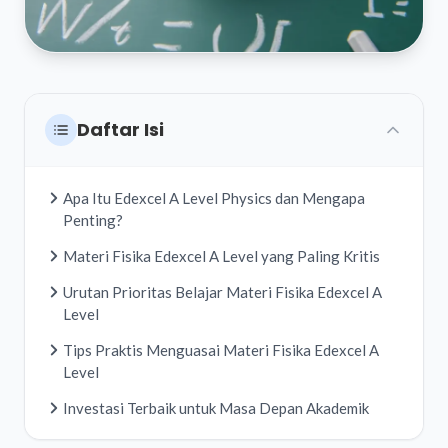
Daftar Isi
Apa Itu Edexcel A Level Physics dan Mengapa
Penting?
Materi Fisika Edexcel A Level yang Paling Kritis
Urutan Prioritas Belajar Materi Fisika Edexcel A
Level
Tips Praktis Menguasai Materi Fisika Edexcel A
Level
Investasi Terbaik untuk Masa Depan Akademik