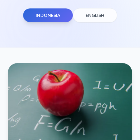
INDONESIA
ENGLISH