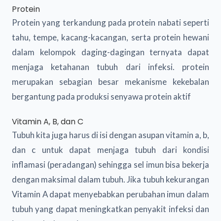
Protein
Protein yang terkandung pada protein nabati seperti
tahu, tempe, kacang-kacangan, serta protein hewani
dalam kelompok daging-dagingan ternyata dapat
menjaga ketahanan tubuh dari infeksi. protein
merupakan sebagian besar mekanisme kekebalan
bergantung pada produksi senyawa protein aktif
Vitamin A, B, dan C
Tubuh kita juga harus di isi dengan asupan vitamin a, b,
dan c untuk dapat menjaga tubuh dari kondisi
inflamasi (peradangan) sehingga sel imun bisa bekerja
dengan maksimal dalam tubuh. Jika tubuh kekurangan
Vitamin A dapat menyebabkan perubahan imun dalam
tubuh yang dapat meningkatkan penyakit infeksi dan