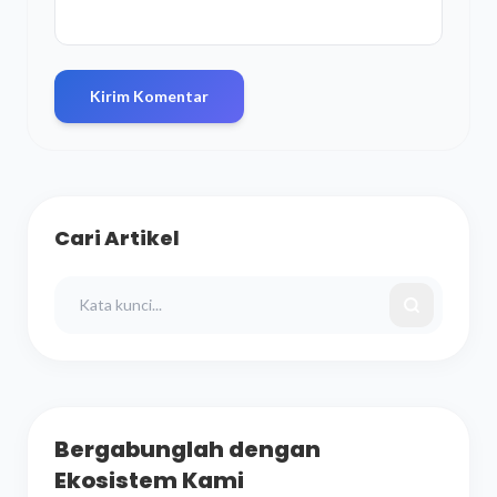
Kirim Komentar
Cari Artikel
Bergabunglah dengan
Ekosistem Kami