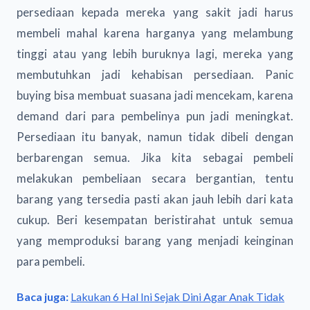
persediaan kepada mereka yang sakit jadi harus
membeli mahal karena harganya yang melambung
tinggi atau yang lebih buruknya lagi, mereka yang
membutuhkan jadi kehabisan persediaan. Panic
buying bisa membuat suasana jadi mencekam, karena
demand dari para pembelinya pun jadi meningkat.
Persediaan itu banyak, namun tidak dibeli dengan
berbarengan semua. Jika kita sebagai pembeli
melakukan pembeliaan secara bergantian, tentu
barang yang tersedia pasti akan jauh lebih dari kata
cukup. Beri kesempatan beristirahat untuk semua
yang memproduksi barang yang menjadi keinginan
para pembeli.
Baca juga:
Lakukan 6 Hal Ini Sejak Dini Agar Anak Tidak