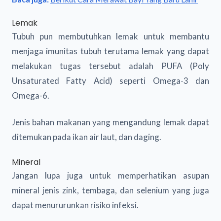
Lemak
Tubuh pun membutuhkan lemak untuk membantu
menjaga imunitas tubuh terutama lemak yang dapat
melakukan tugas tersebut adalah PUFA (Poly
Unsaturated Fatty Acid) seperti Omega-3 dan
Omega-6.
Jenis bahan makanan yang mengandung lemak dapat
ditemukan pada ikan air laut, dan daging.
Mineral
Jangan lupa juga untuk memperhatikan asupan
mineral jenis zink, tembaga, dan selenium yang juga
dapat menururunkan risiko infeksi.