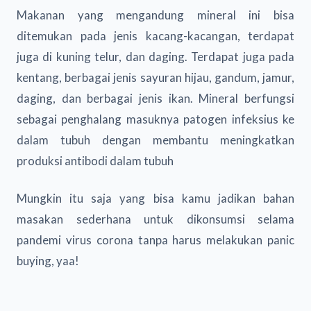
Makanan yang mengandung mineral ini bisa
ditemukan pada jenis kacang-kacangan, terdapat
juga di kuning telur, dan daging. Terdapat juga pada
kentang, berbagai jenis sayuran hijau, gandum, jamur,
daging, dan berbagai jenis ikan. Mineral berfungsi
sebagai penghalang masuknya patogen infeksius ke
dalam tubuh dengan membantu meningkatkan
produksi antibodi dalam tubuh
Mungkin itu saja yang bisa kamu jadikan bahan
masakan sederhana untuk dikonsumsi selama
pandemi virus corona tanpa harus melakukan panic
buying, yaa!