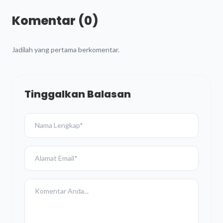
Komentar (0)
Jadilah yang pertama berkomentar.
Tinggalkan Balasan