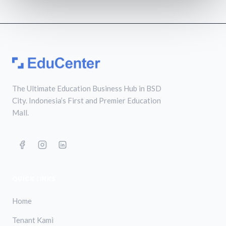
The Ultimate Education Business Hub in BSD
City. Indonesia’s First and Premier Education
Mall.
QUICK LINKS
Home
Tenant Kami