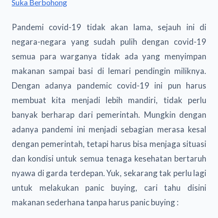
Suka Berbohong
Pandemi covid-19 tidak akan lama, sejauh ini di
negara-negara yang sudah pulih dengan covid-19
semua para warganya tidak ada yang menyimpan
makanan sampai basi di lemari pendingin miliknya.
Dengan adanya pandemic covid-19 ini pun harus
membuat kita menjadi lebih mandiri, tidak perlu
banyak berharap dari pemerintah. Mungkin dengan
adanya pandemi ini menjadi sebagian merasa kesal
dengan pemerintah, tetapi harus bisa menjaga situasi
dan kondisi untuk semua tenaga kesehatan bertaruh
nyawa di garda terdepan. Yuk, sekarang tak perlu lagi
untuk melakukan panic buying, cari tahu disini
makanan sederhana tanpa harus panic buying :