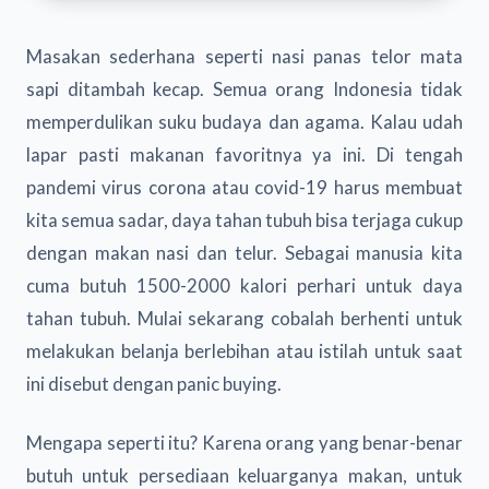
Masakan sederhana seperti nasi panas telor mata
sapi ditambah kecap. Semua orang Indonesia tidak
memperdulikan suku budaya dan agama. Kalau udah
lapar pasti makanan favoritnya ya ini. Di tengah
pandemi virus corona atau covid-19 harus membuat
kita semua sadar, daya tahan tubuh bisa terjaga cukup
dengan makan nasi dan telur. Sebagai manusia kita
cuma butuh 1500-2000 kalori perhari untuk daya
tahan tubuh. Mulai sekarang cobalah berhenti untuk
melakukan belanja berlebihan atau istilah untuk saat
ini disebut dengan panic buying.
Mengapa seperti itu? Karena orang yang benar-benar
butuh untuk persediaan keluarganya makan, untuk