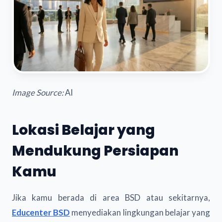
Image Source:
AI
Lokasi Belajar yang
Mendukung Persiapan
Kamu
Jika kamu berada di area BSD atau sekitarnya,
Educenter BSD
menyediakan lingkungan belajar yang