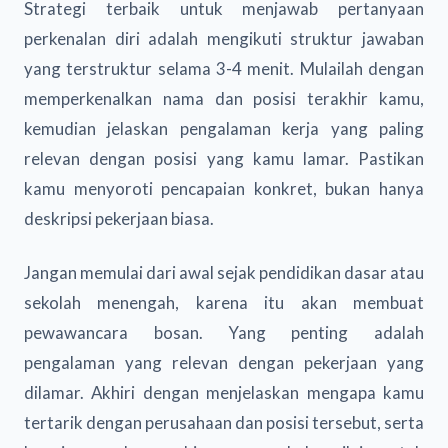
Strategi terbaik untuk menjawab pertanyaan
perkenalan diri adalah mengikuti struktur jawaban
yang terstruktur selama 3-4 menit. Mulailah dengan
memperkenalkan nama dan posisi terakhir kamu,
kemudian jelaskan pengalaman kerja yang paling
relevan dengan posisi yang kamu lamar. Pastikan
kamu menyoroti pencapaian konkret, bukan hanya
deskripsi pekerjaan biasa.
Jangan memulai dari awal sejak pendidikan dasar atau
sekolah menengah, karena itu akan membuat
pewawancara bosan. Yang penting adalah
pengalaman yang relevan dengan pekerjaan yang
dilamar. Akhiri dengan menjelaskan mengapa kamu
tertarik dengan perusahaan dan posisi tersebut, serta