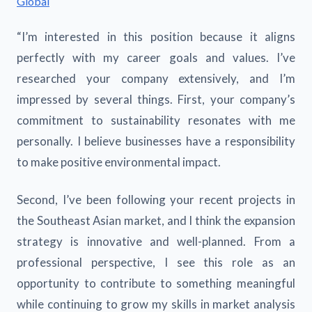
Global
“I’m interested in this position because it aligns
perfectly with my career goals and values. I’ve
researched your company extensively, and I’m
impressed by several things. First, your company’s
commitment to sustainability resonates with me
personally. I believe businesses have a responsibility
to make positive environmental impact.
Second, I’ve been following your recent projects in
the Southeast Asian market, and I think the expansion
strategy is innovative and well-planned. From a
professional perspective, I see this role as an
opportunity to contribute to something meaningful
while continuing to grow my skills in market analysis