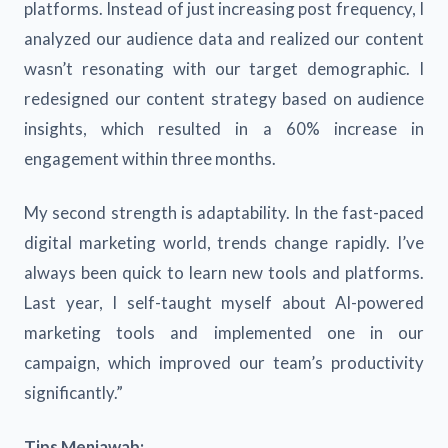
platforms. Instead of just increasing post frequency, I
analyzed our audience data and realized our content
wasn’t resonating with our target demographic. I
redesigned our content strategy based on audience
insights, which resulted in a 60% increase in
engagement within three months.
My second strength is adaptability. In the fast-paced
digital marketing world, trends change rapidly. I’ve
always been quick to learn new tools and platforms.
Last year, I self-taught myself about AI-powered
marketing tools and implemented one in our
campaign, which improved our team’s productivity
significantly.”
Tips Menjawab: