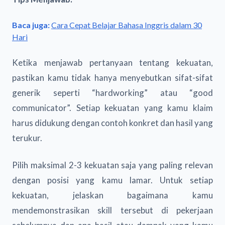
Baca juga:
Cara Cepat Belajar Bahasa Inggris dalam 30
Hari
Ketika menjawab pertanyaan tentang kekuatan,
pastikan kamu tidak hanya menyebutkan sifat-sifat
generik seperti “hardworking” atau “good
communicator”. Setiap kekuatan yang kamu klaim
harus didukung dengan contoh konkret dan hasil yang
terukur.
Pilih maksimal 2-3 kekuatan saja yang paling relevan
dengan posisi yang kamu lamar. Untuk setiap
kekuatan, jelaskan bagaimana kamu
mendemonstrasikan skill tersebut di pekerjaan