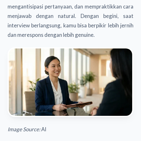
mengantisipasi pertanyaan, dan mempraktikkan cara
menjawab dengan natural. Dengan begini, saat
interview berlangsung, kamu bisa berpikir lebih jernih
dan merespons dengan lebih genuine.
Image Source:
AI