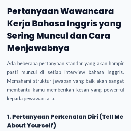
Pertanyaan Wawancara
Kerja Bahasa Inggris yang
Sering Muncul dan Cara
Menjawabnya
Ada beberapa pertanyaan standar yang akan hampir
pasti muncul di setiap interview bahasa Inggris.
Memahami struktur jawaban yang baik akan sangat
membantu kamu memberikan kesan yang powerful
kepada pewawancara.
1. Pertanyaan Perkenalan Diri (Tell Me
About Yourself)