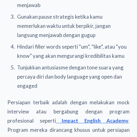
menjawab
Gunakan pause strategis ketika kamu
memerlukan waktu untuk berpikir, jangan
langsung menjawab dengan gugup
Hindari filler words seperti “um”, “like”, atau “you
know” yang akan mengurangi kredibilitas kamu
Tunjukkan antusiasme dengan tone suara yang
percaya diri dan body language yang open dan
engaged
Persiapan terbaik adalah dengan melakukan mock
interview atau bergabung dengan program
profesional seperti
Impact English Academy
.
Program mereka dirancang khusus untuk persiapan