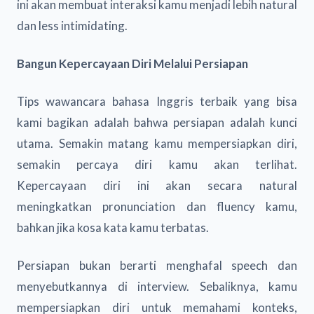
ini akan membuat interaksi kamu menjadi lebih natural
dan less intimidating.
Bangun Kepercayaan Diri Melalui Persiapan
Tips wawancara bahasa Inggris terbaik yang bisa
kami bagikan adalah bahwa persiapan adalah kunci
utama. Semakin matang kamu mempersiapkan diri,
semakin percaya diri kamu akan terlihat.
Kepercayaan diri ini akan secara natural
meningkatkan pronunciation dan fluency kamu,
bahkan jika kosa kata kamu terbatas.
Persiapan bukan berarti menghafal speech dan
menyebutkannya di interview. Sebaliknya, kamu
mempersiapkan diri untuk memahami konteks,