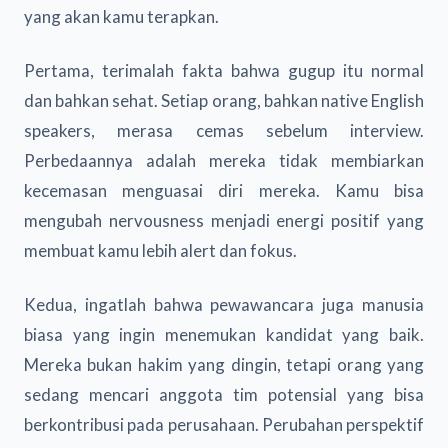
yang akan kamu terapkan.
Pertama, terimalah fakta bahwa gugup itu normal
dan bahkan sehat. Setiap orang, bahkan native English
speakers, merasa cemas sebelum interview.
Perbedaannya adalah mereka tidak membiarkan
kecemasan menguasai diri mereka. Kamu bisa
mengubah nervousness menjadi energi positif yang
membuat kamu lebih alert dan fokus.
Kedua, ingatlah bahwa pewawancara juga manusia
biasa yang ingin menemukan kandidat yang baik.
Mereka bukan hakim yang dingin, tetapi orang yang
sedang mencari anggota tim potensial yang bisa
berkontribusi pada perusahaan. Perubahan perspektif