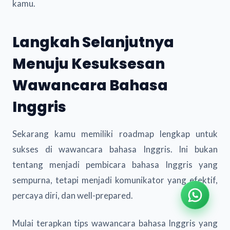
kamu.
Langkah Selanjutnya
Menuju Kesuksesan
Wawancara Bahasa
Inggris
Sekarang kamu memiliki roadmap lengkap untuk
sukses di wawancara bahasa Inggris. Ini bukan
tentang menjadi pembicara bahasa Inggris yang
sempurna, tetapi menjadi komunikator yang efektif,
percaya diri, dan well-prepared.
Mulai terapkan tips wawancara bahasa Inggris yang