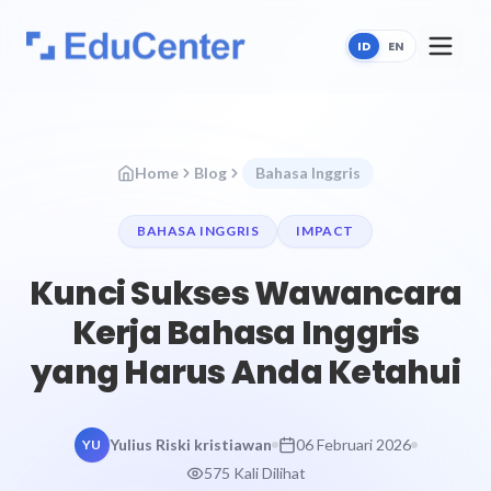
ID
EN
Home
Blog
Bahasa Inggris
BAHASA INGGRIS
IMPACT
Kunci Sukses Wawancara
Kerja Bahasa Inggris
yang Harus Anda Ketahui
Yulius Riski kristiawan
06 Februari 2026
YU
575 Kali Dilihat