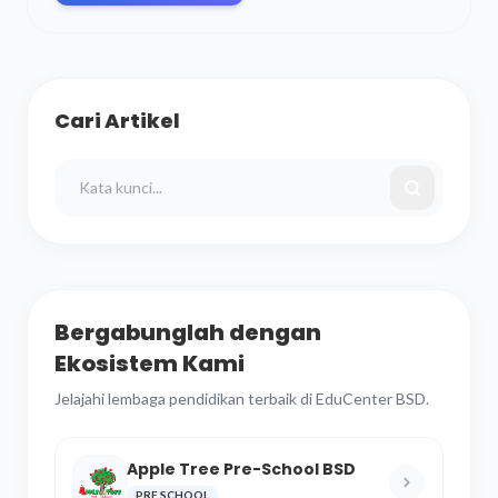
Cari Artikel
Bergabunglah dengan
Ekosistem Kami
Jelajahi lembaga pendidikan terbaik di EduCenter BSD.
Apple Tree Pre-School BSD
PRE SCHOOL