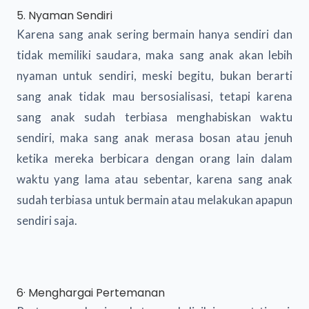
5. Nyaman Sendiri
Karena sang anak sering bermain hanya sendiri dan
tidak memiliki saudara, maka sang anak akan lebih
nyaman untuk sendiri, meski begitu, bukan berarti
sang anak tidak mau bersosialisasi, tetapi karena
sang anak sudah terbiasa menghabiskan waktu
sendiri, maka sang anak merasa bosan atau jenuh
ketika mereka berbicara dengan orang lain dalam
waktu yang lama atau sebentar, karena sang anak
sudah terbiasa untuk bermain atau melakukan apapun
sendiri saja.
6· Menghargai Pertemanan