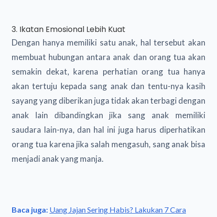
3. Ikatan Emosional Lebih Kuat
Dengan hanya memiliki satu anak, hal tersebut akan
membuat hubungan antara anak dan orang tua akan
semakin dekat, karena perhatian orang tua hanya
akan tertuju kepada sang anak dan tentu-nya kasih
sayang yang diberikan juga tidak akan terbagi dengan
anak lain dibandingkan jika sang anak memiliki
saudara lain-nya, dan hal ini juga harus diperhatikan
orang tua karena jika salah mengasuh, sang anak bisa
menjadi anak yang manja.
Baca juga:
Uang Jajan Sering Habis? Lakukan 7 Cara