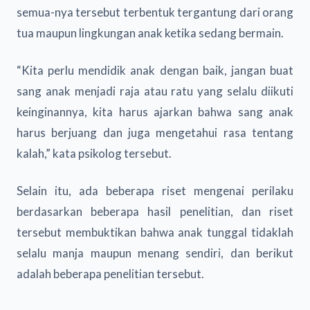
semua-nya tersebut terbentuk tergantung dari orang
tua maupun lingkungan anak ketika sedang bermain.
“Kita perlu mendidik anak dengan baik, jangan buat
sang anak menjadi raja atau ratu yang selalu diikuti
keinginannya, kita harus ajarkan bahwa sang anak
harus berjuang dan juga mengetahui rasa tentang
kalah,” kata psikolog tersebut.
Selain itu, ada beberapa riset mengenai perilaku
berdasarkan beberapa hasil penelitian, dan riset
tersebut membuktikan bahwa anak tunggal tidaklah
selalu manja maupun menang sendiri, dan berikut
adalah beberapa penelitian tersebut.