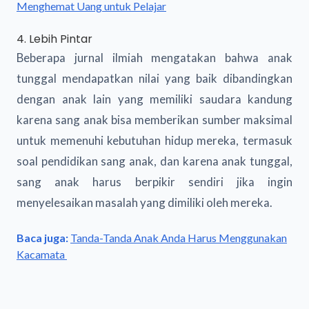
Menghemat Uang untuk Pelajar
4. Lebih Pintar
Beberapa jurnal ilmiah mengatakan bahwa anak
tunggal mendapatkan nilai yang baik dibandingkan
dengan anak lain yang memiliki saudara kandung
karena sang anak bisa memberikan sumber maksimal
untuk memenuhi kebutuhan hidup mereka, termasuk
soal pendidikan sang anak, dan karena anak tunggal,
sang anak harus berpikir sendiri jika ingin
menyelesaikan masalah yang dimiliki oleh mereka.
Baca juga:
Tanda-Tanda Anak Anda Harus Menggunakan
Kacamata