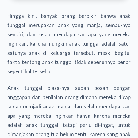
Hingga kini, banyak orang berpikir bahwa anak
tunggal merupakan anak yang manja, semau-nya
sendiri, dan selalu mendapatkan apa yang mereka
inginkan, karena mungkin anak tunggal adalah satu-
satunya anak di keluarga tersebut, meski begitu,
fakta tentang anak tunggal tidak sepenuhnya benar
seperti hal tersebut.
Anak tunggal biasa-nya sudah bosan dengan
anggapan dan penilaian orang dimana mereka dicap
sudah menjadi anak manja, dan selalu mendapatkan
apa yang mereka inginkan hanya karena mereka
adalah anak tunggal, tetapi perlu di-ingat, untuk
dimanjakan orang tua belum tentu karena sang anak