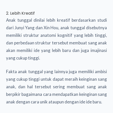
2. Lebih Kreatif
Anak tunggal dinilai lebih kreatif berdasarkan studi
dari Junyi Yang dan Xin Hou, anak tunggal disebutnya
memiliki struktur anatomi kognitif yang lebih tinggi,
dan perbedaan struktur tersebut membuat sang anak
akan memiliki ide yang lebih baru dan juga imajinasi
yang cukup tinggi.
Fakta anak tunggal yang lainnya juga memiliki ambisi
yang cukup tinggi untuk dapat meraih keinginan sang
anak, dan hal tersebut sering membuat sang anak
berpikir bagaimana cara mendapatkan keinginan sang
anak dengan cara unik ataupun dengan ide ide baru.