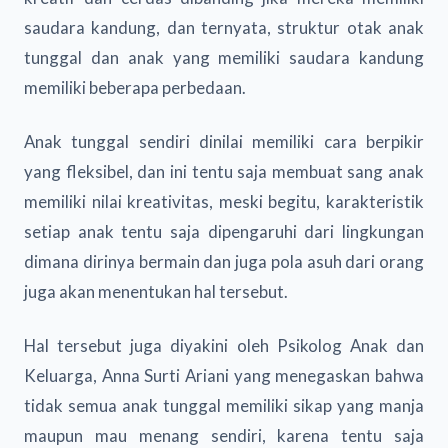
saudara kandung, dan ternyata, struktur otak anak
tunggal dan anak yang memiliki saudara kandung
memiliki beberapa perbedaan.
Anak tunggal sendiri dinilai memiliki cara berpikir
yang fleksibel, dan ini tentu saja membuat sang anak
memiliki nilai kreativitas, meski begitu, karakteristik
setiap anak tentu saja dipengaruhi dari lingkungan
dimana dirinya bermain dan juga pola asuh dari orang
juga akan menentukan hal tersebut.
Hal tersebut juga diyakini oleh Psikolog Anak dan
Keluarga, Anna Surti Ariani yang menegaskan bahwa
tidak semua anak tunggal memiliki sikap yang manja
maupun mau menang sendiri, karena tentu saja