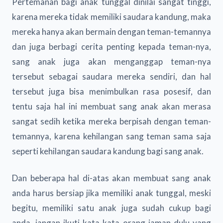
Pertemanan bagi anak tunggal dinilai sangat tinggi,
karena mereka tidak memiliki saudara kandung, maka
mereka hanya akan bermain dengan teman-temannya
dan juga berbagi cerita penting kepada teman-nya,
sang anak juga akan menganggap teman-nya
tersebut sebagai saudara mereka sendiri, dan hal
tersebut juga bisa menimbulkan rasa posesif, dan
tentu saja hal ini membuat sang anak akan merasa
sangat sedih ketika mereka berpisah dengan teman-
temannya, karena kehilangan sang teman sama saja
seperti kehilangan saudara kandung bagi sang anak.
Dan beberapa hal di-atas akan membuat sang anak
anda harus bersiap jika memiliki anak tunggal, meski
begitu, memiliki satu anak juga sudah cukup bagi
anda, jangan ikuti kata-kata orang jaman dulu yang