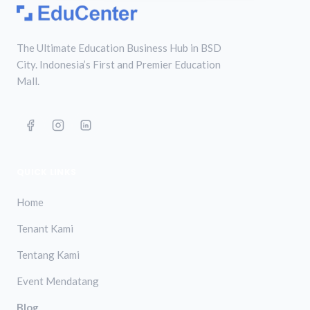
The Ultimate Education Business Hub in BSD
City. Indonesia’s First and Premier Education
Mall.
QUICK LINKS
Home
Tenant Kami
Tentang Kami
Event Mendatang
Blog