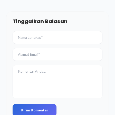
Tinggalkan Balasan
Kirim Komentar