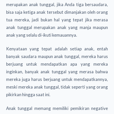
merupakan anak tunggal, jika Anda tiga bersaudara,
bisa saja ketiga anak tersebut dimanjakan oleh orang
tua mereka, jadi bukan hal yang tepat jika merasa
anak tunggal merupakan anak yang manja maupun
anak yang selalu di-ikuti kemauannya.
Kenyataan yang tepat adalah setiap anak, entah
banyak saudara maupun anak tunggal, mereka harus
berjuang untuk mendapatkan apa yang mereka
inginkan, banyak anak tunggal yang merasa bahwa
mereka juga harus berjuang untuk mendapatkannya,
meski mereka anak tunggal, tidak seperti yang orang
pikirkan hingga saat ini.
Anak tunggal memang memiliki pemikiran negative