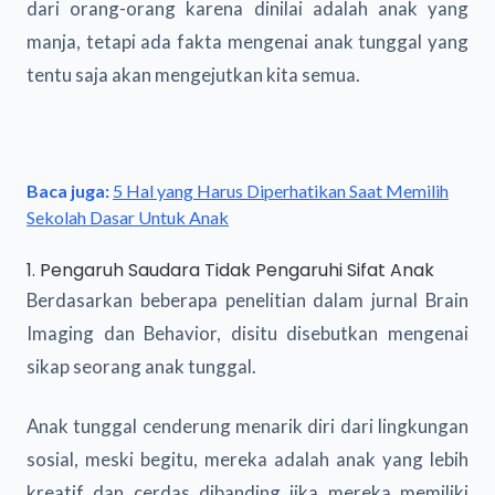
dari orang-orang karena dinilai adalah anak yang
manja, tetapi ada fakta mengenai anak tunggal yang
tentu saja akan mengejutkan kita semua.
Baca juga:
5 Hal yang Harus Diperhatikan Saat Memilih
Sekolah Dasar Untuk Anak
1. Pengaruh Saudara Tidak Pengaruhi Sifat Anak
Berdasarkan beberapa penelitian dalam jurnal Brain
Imaging dan Behavior, disitu disebutkan mengenai
sikap seorang anak tunggal.
Anak tunggal cenderung menarik diri dari lingkungan
sosial, meski begitu, mereka adalah anak yang lebih
kreatif dan cerdas dibanding jika mereka memiliki