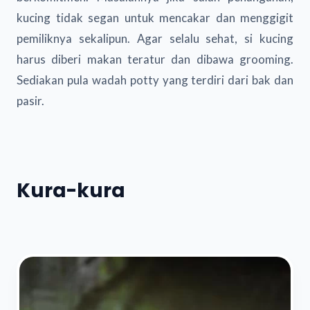
kucing tidak segan untuk mencakar dan menggigit
pemiliknya sekalipun. Agar selalu sehat, si kucing
harus diberi makan teratur dan dibawa grooming.
Sediakan pula wadah potty yang terdiri dari bak dan
pasir.
Kura-kura