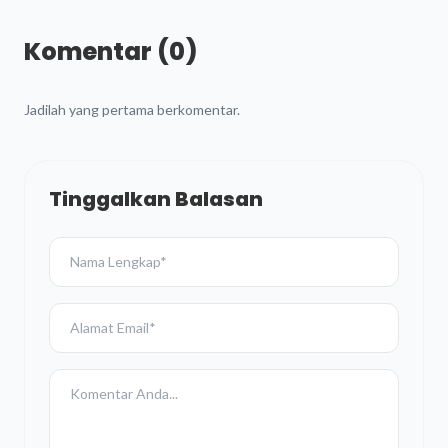
Komentar (0)
Jadilah yang pertama berkomentar.
Tinggalkan Balasan