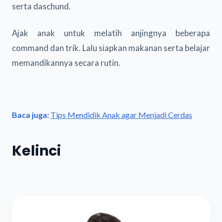
serta daschund.
Ajak anak untuk melatih anjingnya beberapa
command dan trik. Lalu siapkan makanan serta belajar
memandikannya secara rutin.
Baca juga:
Tips Mendidik Anak agar Menjadi Cerdas
Kelinci