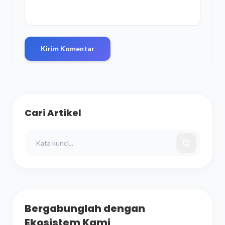
Kirim Komentar
Cari Artikel
Bergabunglah dengan
Ekosistem Kami