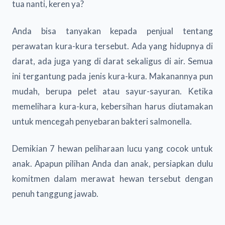
tua nanti, keren ya?
Anda bisa tanyakan kepada penjual tentang
perawatan kura-kura tersebut. Ada yang hidupnya di
darat, ada juga yang di darat sekaligus di air. Semua
ini tergantung pada jenis kura-kura. Makanannya pun
mudah, berupa pelet atau sayur-sayuran. Ketika
memelihara kura-kura, kebersihan harus diutamakan
untuk mencegah penyebaran bakteri salmonella.
Demikian 7 hewan peliharaan lucu yang cocok untuk
anak. Apapun pilihan Anda dan anak, persiapkan dulu
komitmen dalam merawat hewan tersebut dengan
penuh tanggung jawab.