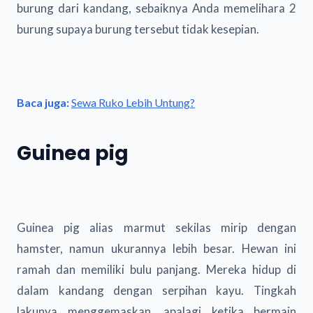
burung dari kandang, sebaiknya Anda memelihara 2
burung supaya burung tersebut tidak kesepian.
Baca juga:
Sewa Ruko Lebih Untung?
Guinea pig
Guinea pig alias marmut sekilas mirip dengan
hamster, namun ukurannya lebih besar. Hewan ini
ramah dan memiliki bulu panjang. Mereka hidup di
dalam kandang dengan serpihan kayu. Tingkah
lakunya menggemaskan, apalagi ketika bermain