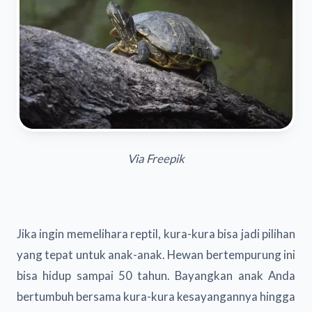
Via Freepik
Jika ingin memelihara reptil, kura-kura bisa jadi pilihan
yang tepat untuk anak-anak. Hewan bertempurung ini
bisa hidup sampai 50 tahun. Bayangkan anak Anda
bertumbuh bersama kura-kura kesayangannya hingga