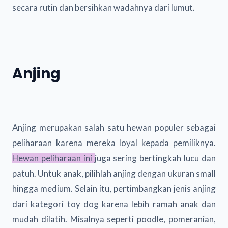
secara rutin dan bersihkan wadahnya dari lumut.
Anjing
Anjing merupakan salah satu hewan populer sebagai
peliharaan karena mereka loyal kepada pemiliknya.
Hewan peliharaan ini
juga sering bertingkah lucu dan
patuh. Untuk anak, pilihlah anjing dengan ukuran small
hingga medium. Selain itu, pertimbangkan jenis anjing
dari kategori toy dog karena lebih ramah anak dan
mudah dilatih. Misalnya seperti poodle, pomeranian,