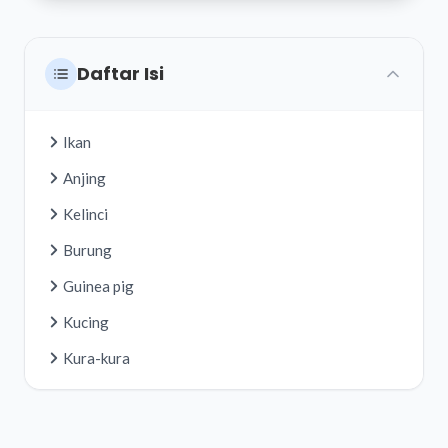
Daftar Isi
Ikan
Anjing
Kelinci
Burung
Guinea pig
Kucing
Kura-kura