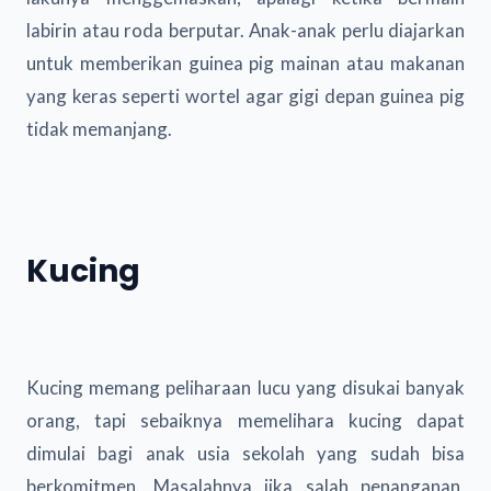
labirin atau roda berputar. Anak-anak perlu diajarkan
untuk memberikan guinea pig mainan atau makanan
yang keras seperti wortel agar gigi depan guinea pig
tidak memanjang.
Kucing
Kucing memang peliharaan lucu yang disukai banyak
orang, tapi sebaiknya memelihara kucing dapat
dimulai bagi anak usia sekolah yang sudah bisa
berkomitmen. Masalahnya jika salah penanganan,