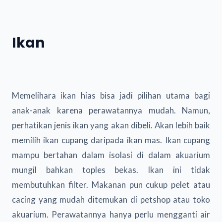
Ikan
Memelihara ikan hias bisa jadi pilihan utama bagi
anak-anak karena perawatannya mudah. Namun,
perhatikan jenis ikan yang akan dibeli. Akan lebih baik
memilih ikan cupang daripada ikan mas. Ikan cupang
mampu bertahan dalam isolasi di dalam akuarium
mungil bahkan toples bekas. Ikan ini tidak
membutuhkan filter. Makanan pun cukup pelet atau
cacing yang mudah ditemukan di petshop atau toko
akuarium. Perawatannya hanya perlu mengganti air