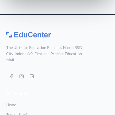
The Ultimate Education Business Hub in BSD
City. Indonesia’s First and Premier Education
Mall.
QUICK LINKS
Home
Tenant Kami