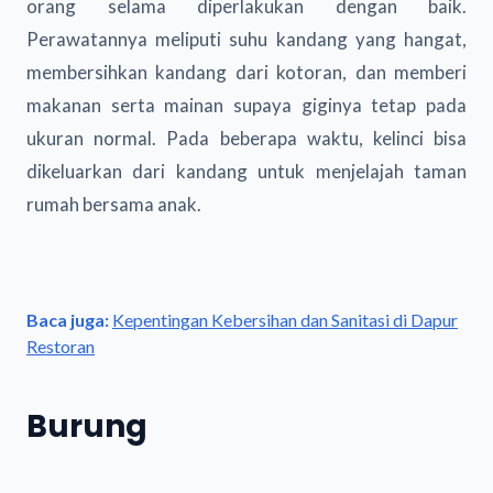
orang selama diperlakukan dengan baik.
Perawatannya meliputi suhu kandang yang hangat,
membersihkan kandang dari kotoran, dan memberi
makanan serta mainan supaya giginya tetap pada
ukuran normal. Pada beberapa waktu, kelinci bisa
dikeluarkan dari kandang untuk menjelajah taman
rumah bersama anak.
Baca juga:
Kepentingan Kebersihan dan Sanitasi di Dapur
Restoran
Burung