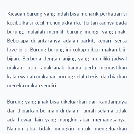
Kicauan burung yang indah bisa menarik perhatian si
kecil. Jika si kecil menunjukkan kertertarikannya pada
burung, mulailah memilih burung mungil yang jinak.
Beberapa di antaranya adalah parkit, kenari, serta
love bird. Burung-burung ini cukup diberi makan biji-
bijian. Berbeda dengan anjing yang memiliki jadwal
makan rutin, anak-anak hanya perlu memastikan
kalau wadah makanan burung selalu terisi dan biarkan
mereka makan sendiri.
Burung yang jinak bisa dikeluarkan dari kandangnya
dan dibiarkan bermain di dalam rumah selama tidak
ada hewan lain yang mungkin akan memangsanya.
Namun jika tidak mungkin untuk mengeluarkan