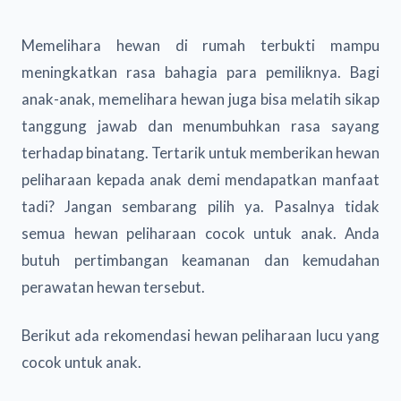
Memelihara hewan di rumah terbukti mampu
meningkatkan rasa bahagia para pemiliknya. Bagi
anak-anak, memelihara hewan juga bisa melatih sikap
tanggung jawab dan menumbuhkan rasa sayang
terhadap binatang. Tertarik untuk memberikan hewan
peliharaan kepada anak demi mendapatkan manfaat
tadi? Jangan sembarang pilih ya. Pasalnya tidak
semua hewan peliharaan cocok untuk anak. Anda
butuh pertimbangan keamanan dan kemudahan
perawatan hewan tersebut.
Berikut ada rekomendasi hewan peliharaan lucu yang
cocok untuk anak.