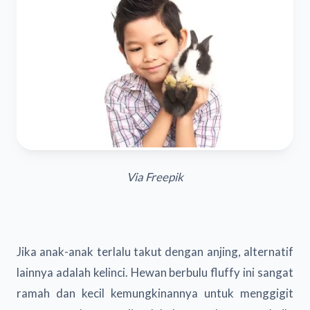
Via Freepik
Jika anak-anak terlalu takut dengan anjing, alternatif
lainnya adalah kelinci. Hewan berbulu fluffy ini sangat
ramah dan kecil kemungkinannya untuk menggigit