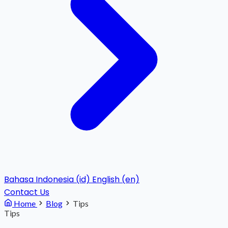
Bahasa Indonesia (id)
English (en)
Contact Us
Home
Blog
Tips
Tips