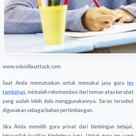
www.solusiibuattack.com
Saat Anda memutuskan untuk memakai jasa guru
les
tambahan
, mintalah rekomendasi dari teman atau kerabat
yang sudah lebih dulu menggunakannya. Saran tersebut
digunakan sebagai bahan pertimbangan.
Jika Anda memilih guru privat dari bimbingan belajar,
telusurilah kualitas bimbelnya juga. Untuk guru les yang