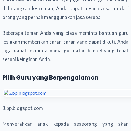
didatangkan ke rumah, Anda dapat meminta saran dari
orang yang pernah menggunakan jasa serupa.
Beberapa teman Anda yang biasa meminta bantuan guru
les akan memberikan saran-saran yang dapat dikuti. Anda
juga dapat meminta nama guru atau bimbel yang tepat
sesuai keinginan Anda.
Pilih Guru yang Berpengalaman
3.bp.blogspot.com
Menyerahkan anak kepada seseorang yang akan