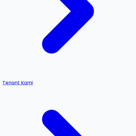
Tenant Kami