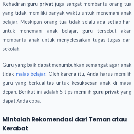
Kehadiran
guru privat
juga sangat membantu orang tua
yang tidak memiliki banyak waktu untuk menemani anak
belajar. Meskipun orang tua tidak selalu ada setiap hari
untuk menemani anak belajar, guru tersebut akan
membantu anak untuk menyelesaikan tugas-tugas dari
sekolah.
Guru yang baik dapat menumbuhkan semangat agar anak
tidak
malas belajar
. Oleh karena itu, Anda harus memilih
guru yang berkualitas untuk kesuksesan anak di masa
depan. Berikut ini adalah 5 tips memilih
guru privat
yang
dapat Anda coba.
Mintalah Rekomendasi dari Teman atau
Kerabat