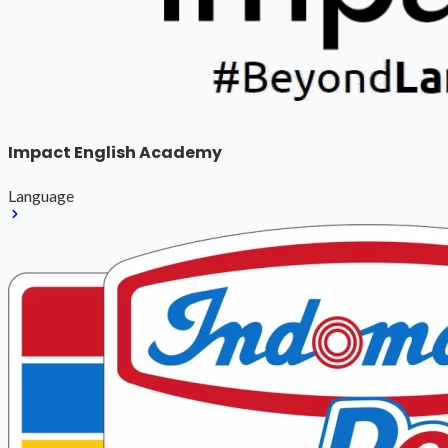
Impact English Academy
Language