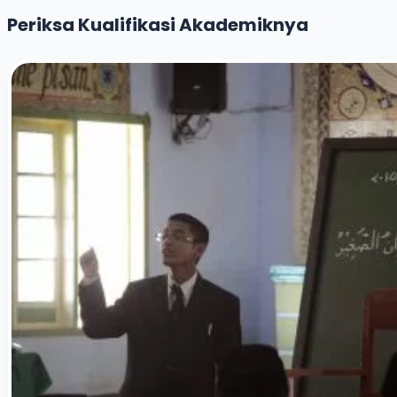
Periksa Kualifikasi Akademiknya