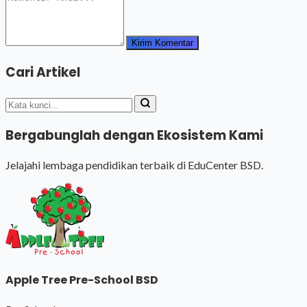
Kirim Komentar
Cari Artikel
Bergabunglah dengan Ekosistem Kami
Jelajahi lembaga pendidikan terbaik di EduCenter BSD.
Apple Tree Pre-School BSD