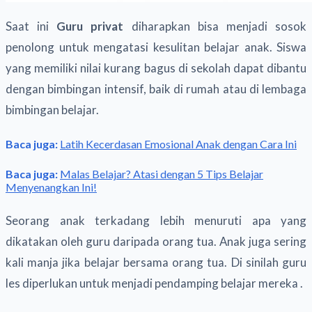
Saat ini
Guru privat
diharapkan bisa menjadi sosok
penolong untuk mengatasi kesulitan belajar anak. Siswa
yang memiliki nilai kurang bagus di sekolah dapat dibantu
dengan bimbingan intensif, baik di rumah atau di lembaga
bimbingan belajar.
Baca juga:
Latih Kecerdasan Emosional Anak dengan Cara Ini
Baca juga:
Malas Belajar? Atasi dengan 5 Tips Belajar
Menyenangkan Ini!
Seorang anak terkadang lebih menuruti apa yang
dikatakan oleh guru daripada orang tua. Anak juga sering
kali manja jika belajar bersama orang tua. Di sinilah guru
les diperlukan untuk menjadi pendamping belajar mereka .