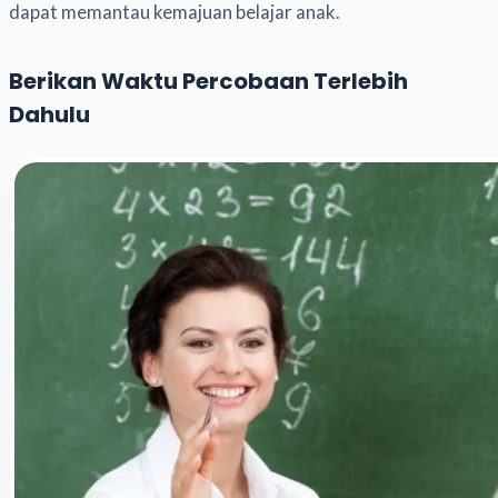
dapat memantau kemajuan belajar anak.
Berikan Waktu Percobaan Terlebih
Dahulu