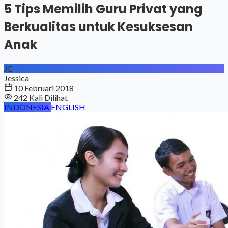
5 Tips Memilih Guru Privat yang
Berkualitas untuk Kesuksesan
Anak
JE
Jessica
10 Februari 2018
242 Kali Dilihat
INDONESIA
ENGLISH