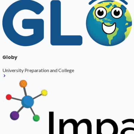
Globy
University Preparation and College