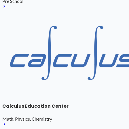
Pre School
Calculus Education Center
Math, Physics, Chemistry