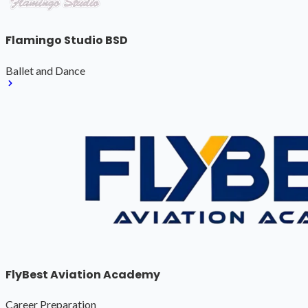
Flamingo Studio BSD
Ballet and Dance
FlyBest Aviation Academy
Career Preparation