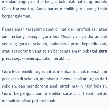
membimbingnya untuk belajar bukanlah hal yang mudah.
Oleh Karena itu, Anda harus memilih guru yang telah
berpengalaman.
Pengalaman tersebut dapat dilihat dari profesi asli atau
jam terbang sebagai guru les. Misalnya saja dia adalah
seorang guru di sekolah, mahasiswa prodi kependidikan,
atau seseorang yang telah berpengalaman sebagai
guru
privat
sejak beberapa tahun terakhir.
Guru les memiliki tugas untuk membantu anak memahami
pelajaran di sekolah, membantu menyelesaikan tugas dari
sekolah, dan mendorong anak untuk makin rajin belajar.
Guru berpengalaman memiliki cara-cara hebat untuk
memaksimalkan potensi anak.