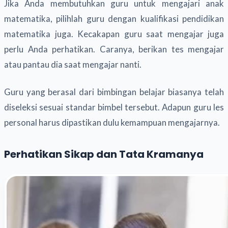
Jika Anda membutuhkan guru untuk mengajari anak
matematika, pilihlah guru dengan kualifikasi pendidikan
matematika juga. Kecakapan guru saat mengajar juga
perlu Anda perhatikan. Caranya, berikan tes mengajar
atau pantau dia saat mengajar nanti.
Guru yang berasal dari bimbingan belajar biasanya telah
diseleksi sesuai standar bimbel tersebut. Adapun guru les
personal harus dipastikan dulu kemampuan mengajarnya.
Perhatikan Sikap dan Tata Kramanya