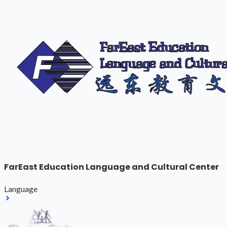
FarEast Education Language and Cultural Center
Language