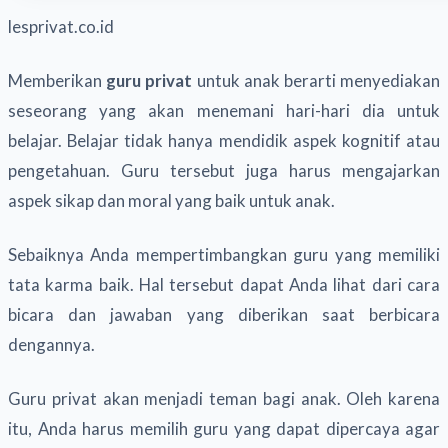
lesprivat.co.id
Memberikan
guru privat
untuk anak berarti menyediakan
seseorang yang akan menemani hari-hari dia untuk
belajar. Belajar tidak hanya mendidik aspek kognitif atau
pengetahuan. Guru tersebut juga harus mengajarkan
aspek sikap dan moral yang baik untuk anak.
Sebaiknya Anda mempertimbangkan guru yang memiliki
tata karma baik. Hal tersebut dapat Anda lihat dari cara
bicara dan jawaban yang diberikan saat berbicara
dengannya.
Guru privat akan menjadi teman bagi anak. Oleh karena
itu, Anda harus memilih guru yang dapat dipercaya agar