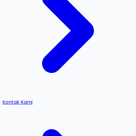
Kontak Kami