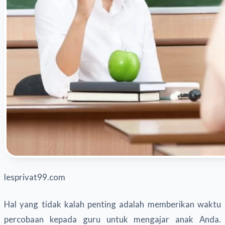
lesprivat99.com
Hal yang tidak kalah penting adalah memberikan waktu
percobaan kepada guru untuk mengajar anak Anda.