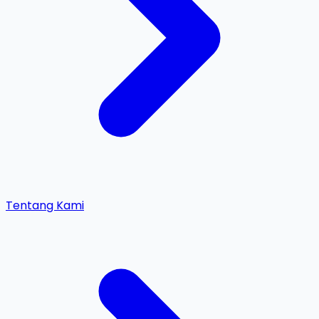
Tentang Kami