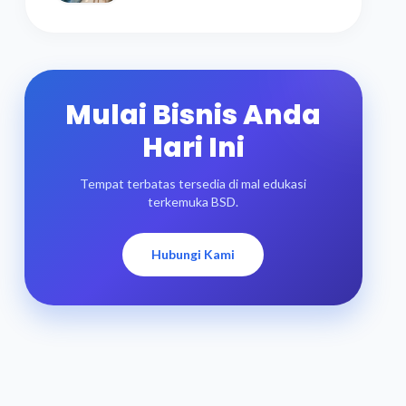
Mulai Bisnis Anda
Hari Ini
Tempat terbatas tersedia di mal edukasi
terkemuka BSD.
Hubungi Kami