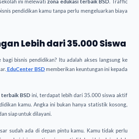
-sekolah ini melewati
zona edukasi terbaik BSD
. Traffic
 bisnis pendidikan kamu tanpa perlu mengeluarkan biaya
gan Lebih dari 35.000 Siswa
 bagi bisnis pendidikan? Itu adalah akses langsung ke
ar.
EduCenter BSD
memberikan keuntungan ini kepada
 terbaik BSD
ini, terdapat lebih dari 35.000 siswa aktif
didikan kamu. Angka ini bukan hanya statistik kosong,
an siap untuk dilayani.
asar sudah ada di depan pintu kamu. Kamu tidak perlu