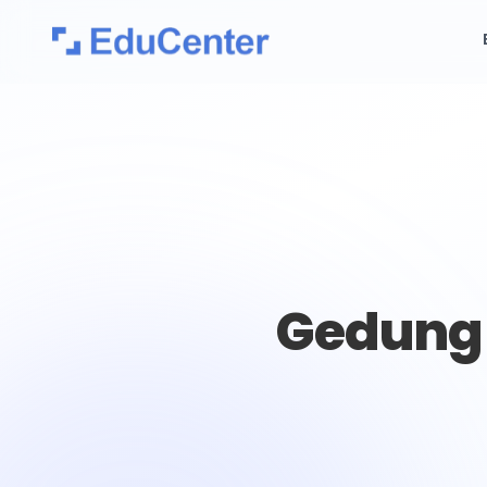
Gedung 