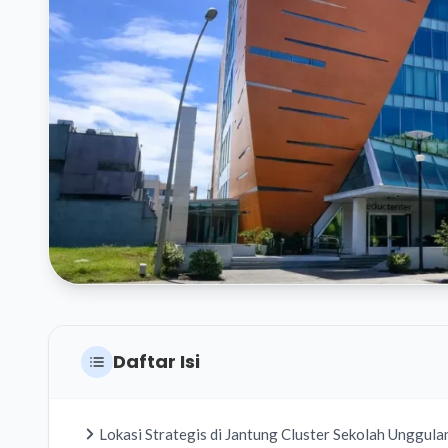
Daftar Isi
Lokasi Strategis di Jantung Cluster Sekolah Unggula