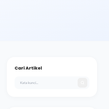
Cari Artikel