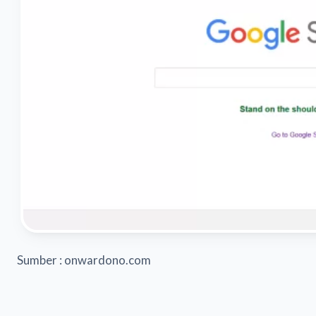
Sumber : onwardono.com