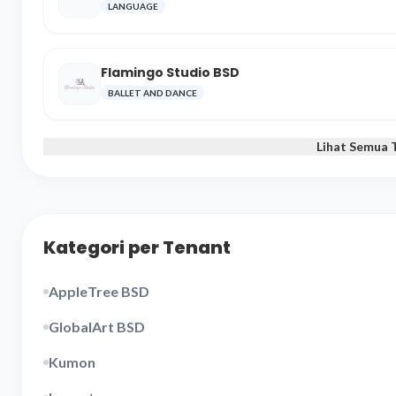
LANGUAGE
Flamingo Studio BSD
BALLET AND DANCE
Lihat Semua 
Kategori per Tenant
AppleTree BSD
GlobalArt BSD
Kumon