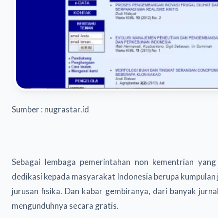
Sumber : nugrastar.id
Sebagai lembaga pemerintahan non kementrian yang 
dedikasi kepada masyarakat Indonesia berupa kumpulan j
jurusan fisika. Dan kabar gembiranya, dari banyak jurnal 
mengunduhnya secara gratis.