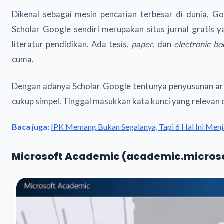
Dikenal sebagai mesin pencarian terbesar di dunia, 
Scholar Google sendiri merupakan situs jurnal gratis 
literatur pendidikan. Ada tesis,
paper
, dan
electronic bo
cuma.
Dengan adanya Scholar Google tentunya penyusunan arti
cukup simpel. Tinggal masukkan kata kunci yang relevan 
Baca juga:
IPK Memang Bukan Segalanya, Tapi 6 Hal Ini Menj
Microsoft Academic (academic.micros