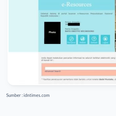
Sumber : idntimes.com