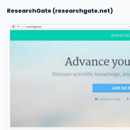
ResearchGate (researchgate.net)