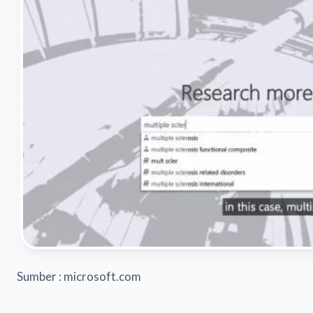
Sumber : microsoft.com