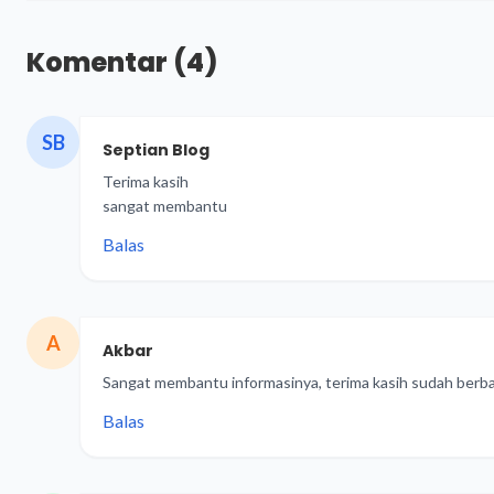
Komentar
(4)
SB
Septian Blog
Terima kasih
sangat membantu
Balas
A
Akbar
Sangat membantu informasinya, terima kasih sudah berbagi.
Balas