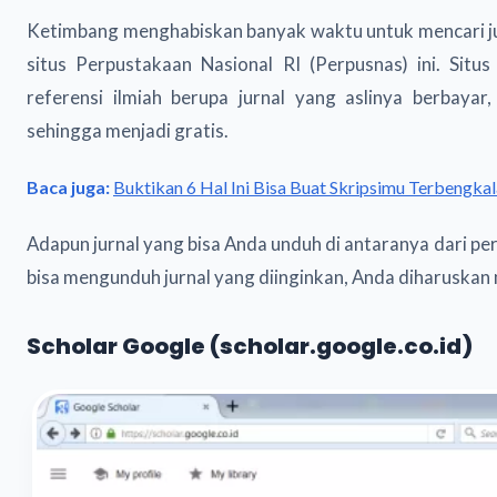
Ketimbang menghabiskan banyak waktu untuk mencari ju
situs Perpustakaan Nasional RI (Perpusnas) ini. Situ
referensi ilmiah berupa jurnal yang aslinya berbaya
sehingga menjadi gratis.
Baca juga:
Buktikan 6 Hal Ini Bisa Buat Skripsimu Terbengkal
Adapun jurnal yang bisa Anda unduh di antaranya dari pe
bisa mengunduh jurnal yang diinginkan, Anda diharuskan
Scholar Google (scholar.google.co.id)