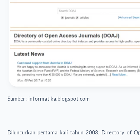
Sumber : informatika.blogspot.com
Diluncurkan pertama kali tahun 2003, Directory of O