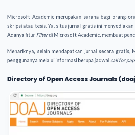
Microsoft Academic merupakan sarana bagi orang-oran
skripsi atau tesis. Ya, situs jurnal gratis ini menyediaka
Adanya fitur
Filter
di Microsoft Academic, membuat pencari
Menariknya, selain mendapatkan jurnal secara gratis,
penggunanya melalui informasi berupa jadwal
call for pa
Directory of Open Access Journals (doaj