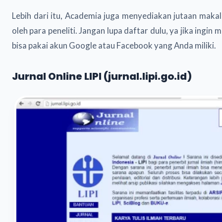
Lebih dari itu, Academia juga menyediakan jutaan makala
oleh para peneliti. Jangan lupa daftar dulu, ya jika ingin 
bisa pakai akun Google atau Facebook yang Anda miliki.
Jurnal Online LIPI (jurnal.lipi.go.id)