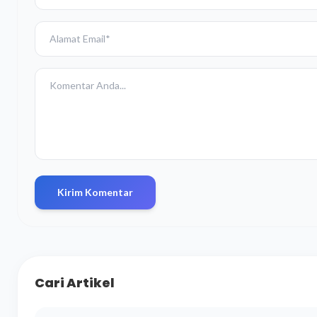
Kirim Komentar
Cari Artikel