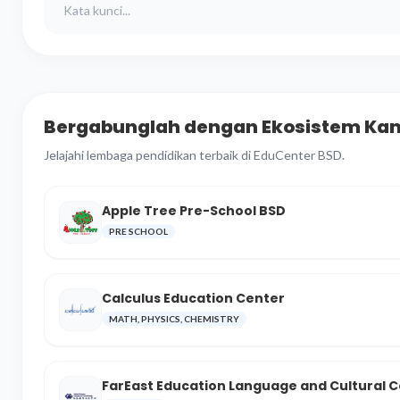
Bergabunglah dengan Ekosistem Ka
Jelajahi lembaga pendidikan terbaik di EduCenter BSD.
Apple Tree Pre-School BSD
PRE SCHOOL
Calculus Education Center
MATH, PHYSICS, CHEMISTRY
FarEast Education Language and Cultural 