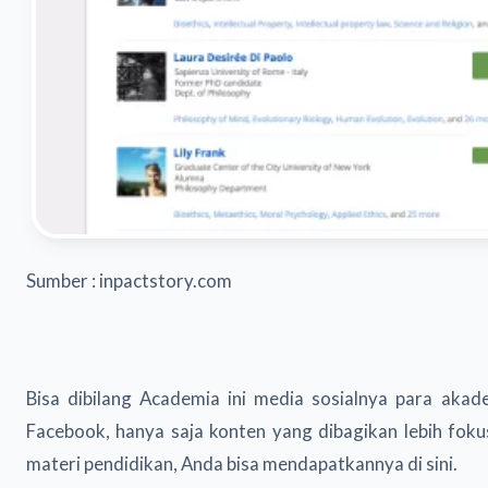
Sumber : inpactstory.com
Bisa dibilang Academia ini media sosialnya para aka
Facebook, hanya saja konten yang dibagikan lebih fo
materi pendidikan, Anda bisa mendapatkannya di sini.