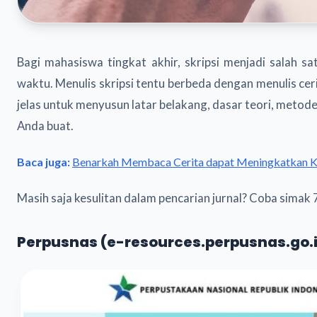
Bagi mahasiswa tingkat akhir, skripsi menjadi salah sat
waktu. Menulis skripsi tentu berbeda dengan menulis ce
jelas untuk menyusun latar belakang, dasar teori, metode
Anda buat.
Baca juga:
Benarkah Membaca Cerita dapat Meningkatkan Ke
Masih saja kesulitan dalam pencarian jurnal? Coba simak 7 s
Perpusnas (e-resources.perpusnas.go.