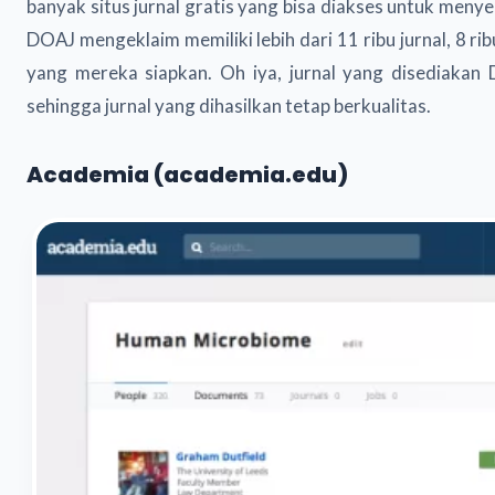
banyak situs jurnal gratis yang bisa diakses untuk menyem
DOAJ mengeklaim memiliki lebih dari 11 ribu jurnal, 8 ri
yang mereka siapkan. Oh iya, jurnal yang disediakan 
sehingga jurnal yang dihasilkan tetap berkualitas.
Academia (academia.edu)