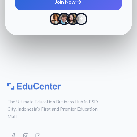
Join Now
+
The Ultimate Education Business Hub in BSD
City. Indonesia’s First and Premier Education
Mall.