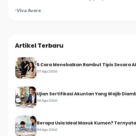
Viva Avere
Artikel Terbaru
5 Cara Menebalkan Rambut Tipis Secara A
07 Agu 2026
Ujian Sertifikasi Akuntan Yang Wajib Diamb
06 Agu 2026
Berapa Usia Ideal Masuk Kumon? Ternyata 
04 Agu 2026